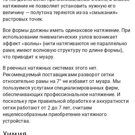
натяжение не позволяет установить нужную его
величину — полутона теряются из-за «смыкания»
растровых точек.
Все формы должны иметь одинаковое натяжение. При
использовании пневматических узлов возникает
эффект «волны» (нити натягиваются не параллельно
раме, имеют волновую структуру по длине формы),
что приводит к муару.
В реечных натяжных системах этого нет.
Рекомендуемый поставщиками разворот сетки
относительно рамы на 7° не избавит от муара. Мы
пользуемся услугами специализированных фирм,
обеспечивающих профессиональное натяжение. И
поскольку при правильной обработке и аккуратности
сетки работают от 2 до 7 лет, считаем
нецелесообразным приобретение натяжного
устройства.
Химия