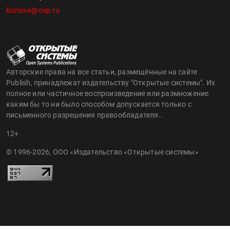
kozlova@osp.ru
Авторские права на все статьи, размещённые на сайте
Publish, принадлежат издательству "Открытые системы". Их
полное или частичное воспроизведение или размножение
каким бы то ни было способом допускается только с
письменного разрешения правообладателя..
12+
© 1996-2026, ООО «Издательство «Открытые системы»