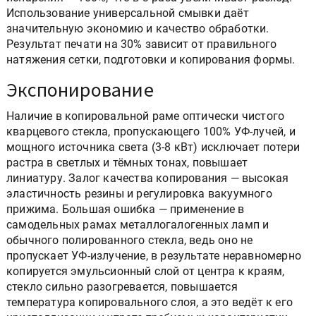
Использование универсальной смывки даёт
значительную экономию и качество обработки.
Результат печати на 30% зависит от правильного
натяжения сетки, подготовки и копирования формы.
Экспонирование
Наличие в копировальной раме оптически чистого
кварцевого стекла, пропускающего 100% УФ-лучей, и
мощного источника света (3-8 кВт) исключает потери
растра в светлых и тёмных тонах, повышает
линиатуру. Залог качества копирования — высокая
эластичность резины и регулировка вакуумного
прижима. Большая ошибка — применение в
самодельных рамах металлогалогенных ламп и
обычного полированного стекла, ведь оно не
пропускает УФ-излучение, в результате неравномерно
копируется эмульсионный слой от центра к краям,
стекло сильно разогревается, повышается
температура копировального слоя, а это ведёт к его