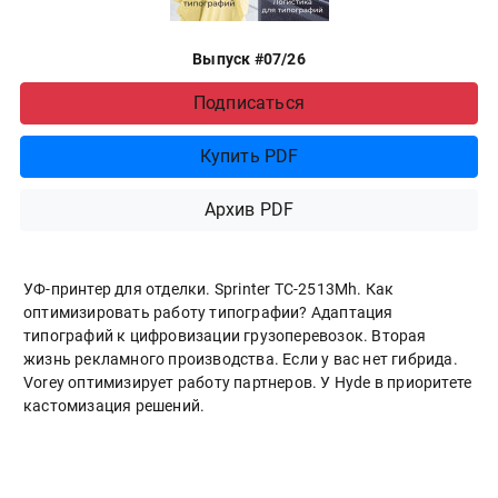
Выпуск #07/26
Подписаться
Купить PDF
Архив PDF
УФ-принтер для отделки. Sprinter ТС-2513Mh. Как
оптимизировать работу типографии? Адаптация
типографий к цифровизации грузоперевозок. Вторая
жизнь рекламного производства. Если у вас нет гибрида.
Vorey оптимизирует работу партнеров. У Hyde в приоритете
кастомизация решений.