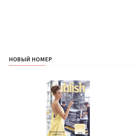
НОВЫЙ НОМЕР