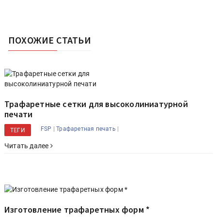
ПОХОЖИЕ СТАТЬИ
Трафаретные сетки для высоколиниатурной
печати
|
|
FSP
Трафаретная печать
ТЕГИ
Читать далее
Изготовление трафаретных форм *