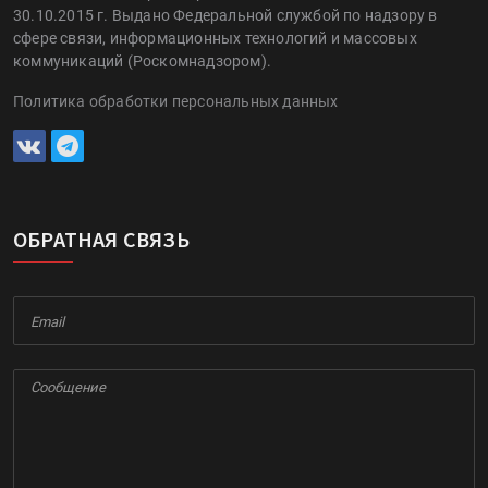
30.10.2015 г. Выдано Федеральной службой по надзору в
сфере связи, информационных технологий и массовых
коммуникаций (Роскомнадзором).
Политика обработки персональных данных
ОБРАТНАЯ СВЯЗЬ