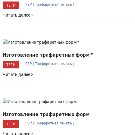
|
|
FSP
Трафаретная печать
ТЕГИ
Читать далее
Изготовление трафаретных форм *
|
|
FSP
Трафаретная печать
ТЕГИ
Читать далее
Изготовление трафаретных форм
|
|
FSP
Трафаретная печать
ТЕГИ
Читать далее