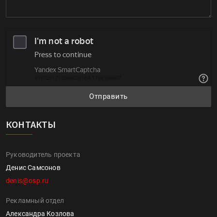
Отправить
КОНТАКТЫ
Руководитель проекта
Денис Самсонов
denis@osp.ru
Рекламный отдел
Александра Козлова