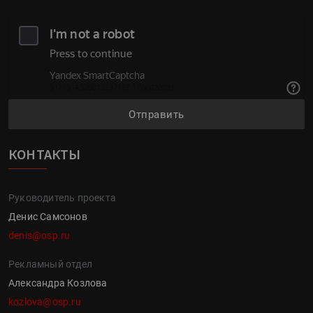
Отправить
КОНТАКТЫ
Руководитель проекта
Денис Самсонов
denis@osp.ru
Рекламный отдел
Александра Козлова
kozlova@osp.ru