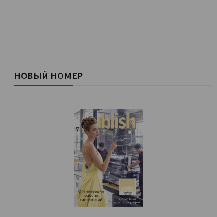
НОВЫЙ НОМЕР