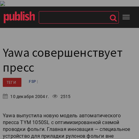
Yawa совершенствует
пресс
|
FSP
ТЕГИ
10 декабря 2004 г.
2515
Yawa выпустила новую модель автоматического
пресса TYM 1050SL с оптимизированной схемой
проводки фольги. Главная инновация — специальное
устройство для приладки рулонов фольги вне