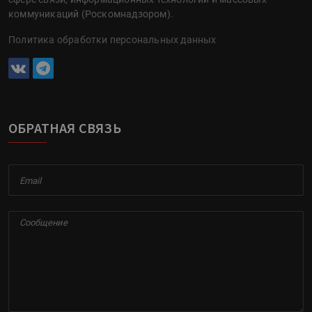
коммуникаций (Роскомнадзором).
Политика обработки персональных данных
ОБРАТНАЯ СВЯЗЬ