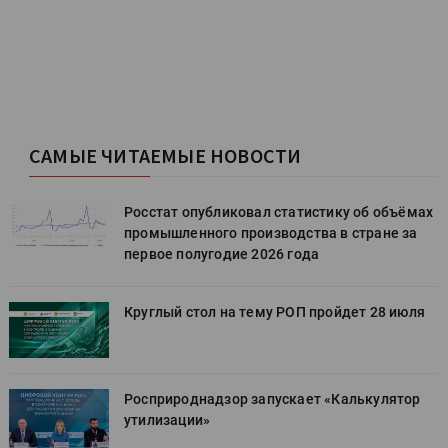
САМЫЕ ЧИТАЕМЫЕ НОВОСТИ
х
Росстат опубликовал статистику об объёмах
промышленного производства в стране за
первое полугодие 2026 года
Круглый стол на тему РОП пройдет 28 июля
Росприроднадзор запускает «Калькулятор
утилизации»