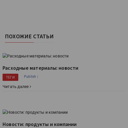
ПОХОЖИЕ СТАТЬИ
Расходные материалы: новости
|
Publish
ТЕГИ
Читать далее
Новости: продукты и компании