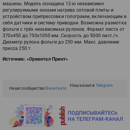
машины. Модель оснащена 12-ю независимо
регулируемыми зонами нагрева сотовой плиты и
устройством припрессовки голограмм, включающим в
себя датчики и систему приводки. Возможна размотка
фольги с трёх независимых рулонов. Формат листа от
370x450 до 750x1050 мм. Скорость до 5000 лист./ч.
Диаметр рулона фольги до 250 мм. Макс. давление
пресса 250 т.
Источник: «Ориентал Принт»
Наш канал в
Telegram
Наше сообщество
Вконтакте