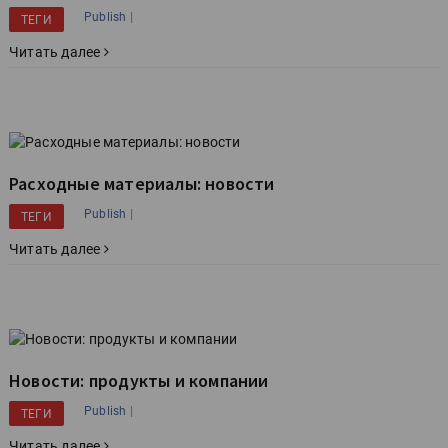
|
Publish
ТЕГИ
Читать далее
Расходные материалы: новости
|
Publish
ТЕГИ
Читать далее
Новости: продукты и компании
|
Publish
ТЕГИ
Читать далее