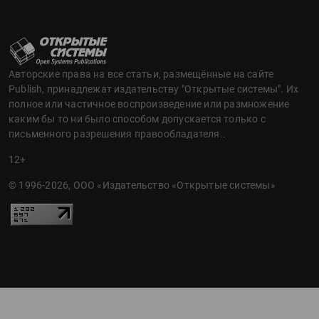
Авторские права на все статьи, размещённые на сайте
Publish, принадлежат издательству "Открытые системы". Их
полное или частичное воспроизведение или размножение
каким бы то ни было способом допускается только с
письменного разрешения правообладателя..
12+
© 1996-2026, ООО «Издательство «Открытые системы»