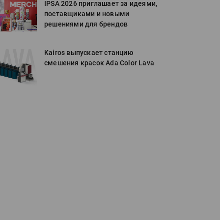
IPSA 2026 приглашает за идеями,
поставщиками и новыми
решениями для брендов
Kairos выпускает станцию
смешения красок Ada Color Lava