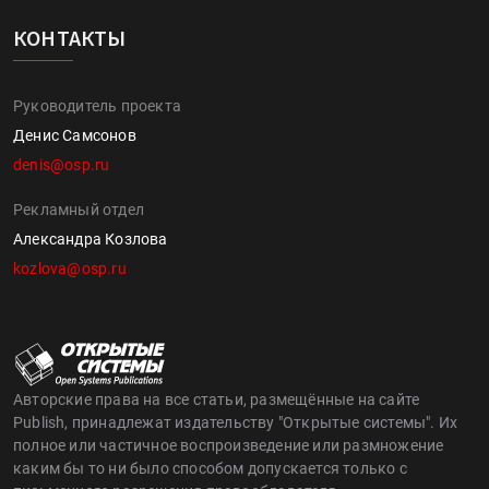
КОНТАКТЫ
Руководитель проекта
Денис Самсонов
denis@osp.ru
Рекламный отдел
Александра Козлова
kozlova@osp.ru
Авторские права на все статьи, размещённые на сайте
Publish, принадлежат издательству "Открытые системы". Их
полное или частичное воспроизведение или размножение
каким бы то ни было способом допускается только с