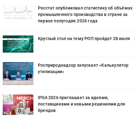
х
Росстат опубликовал статистику об объёмах
промышленного производства в стране за
первое полугодие 2026 года
Круглый стол на тему РОП пройдет 28 июля
Росприроднадзор запускает «Калькулятор
утилизации»
IPSA 2026 приглашает за идеями,
поставщиками и новыми решениями для
брендов