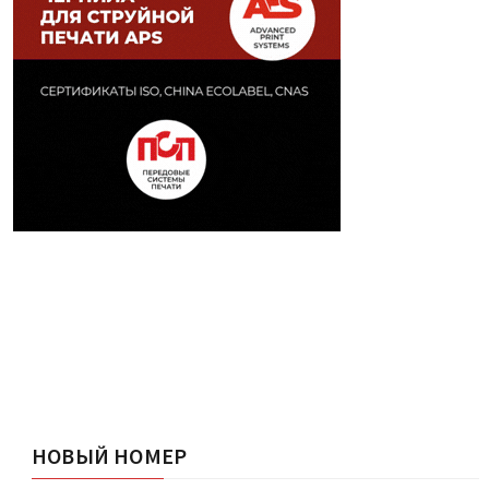
НОВЫЙ НОМЕР