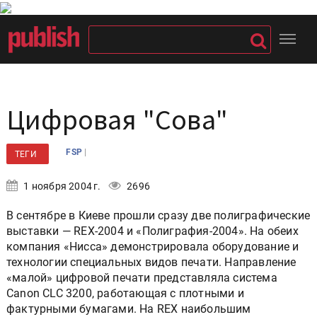
Цифровая "Сова"
|
FSP
ТЕГИ
1 ноября 2004 г.
2696
В сентябре в Киеве прошли сразу две полиграфические
выставки — REX-2004 и «Полиграфия-2004». На обеих
компания «Нисса» демонстрировала оборудование и
технологии специальных видов печати. Направление
«малой» цифровой печати представляла система
Canon CLC 3200, работающая с плотными и
фактурными бумагами. На REX наибольшим