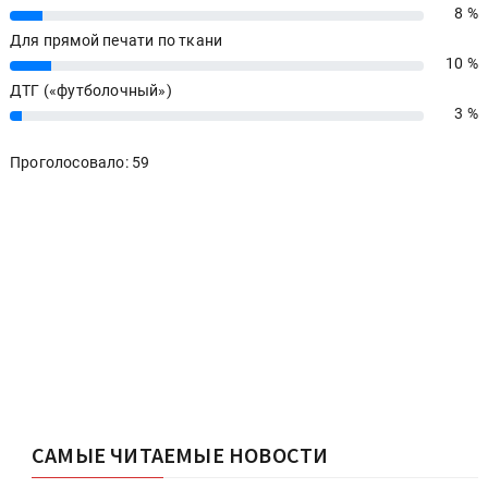
8 %
8%
Для прямой печати по ткани
10 %
10%
ДТГ («футболочный»)
3 %
3%
Проголосовало: 59
САМЫЕ ЧИТАЕМЫЕ НОВОСТИ