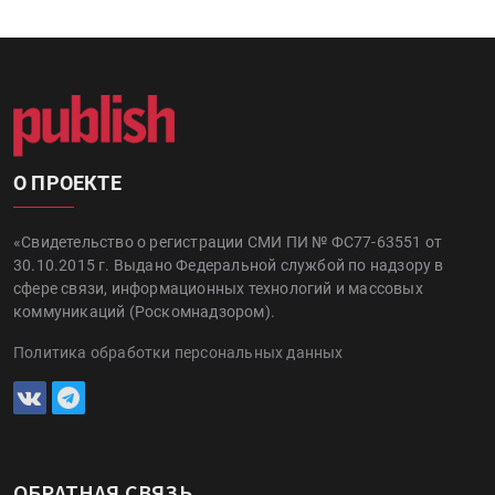
О ПРОЕКТЕ
«Свидетельство о регистрации СМИ ПИ № ФС77-63551 от
30.10.2015 г. Выдано Федеральной службой по надзору в
сфере связи, информационных технологий и массовых
коммуникаций (Роскомнадзором).
Политика обработки персональных данных
ОБРАТНАЯ СВЯЗЬ