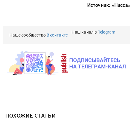
Источник: «Нисса»
Наш канал в
Telegram
Наше сообщество
Вконтакте
ПОХОЖИЕ СТАТЬИ