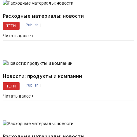
Расходные материалы: новости
|
Publish
ТЕГИ
Читать далее
Новости: продукты и компании
|
Publish
ТЕГИ
Читать далее
Расходные материалы: новости