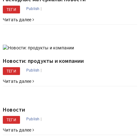
|
Publish
ТЕГИ
Читать далее
Новости: продукты и компании
|
Publish
ТЕГИ
Читать далее
Новости
|
Publish
ТЕГИ
Читать далее