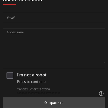
Отправить