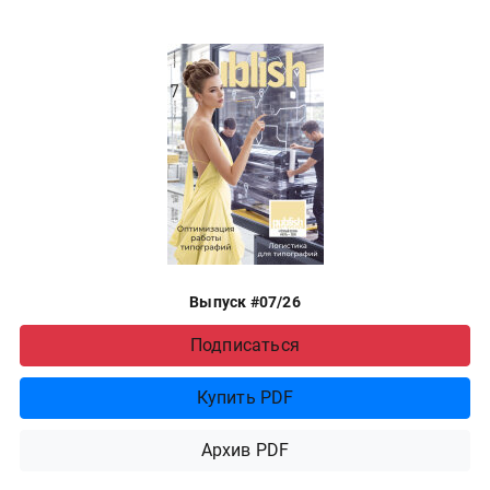
Выпуск #07/26
Подписаться
Купить PDF
Архив PDF