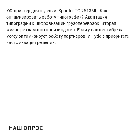
УФ-принтер для отделки. Sprinter ТС-2513Mh. Как
оптимизировать работу типографии? Адаптация
типографий к цифровизации грузоперевозок. Вторая
жизнь рекламного производства. Если у вас нет гибрида.
Vorey оптимизирует работу партнеров. У Hyde в приоритете
кастомизация решений.
НАШ ОПРОС