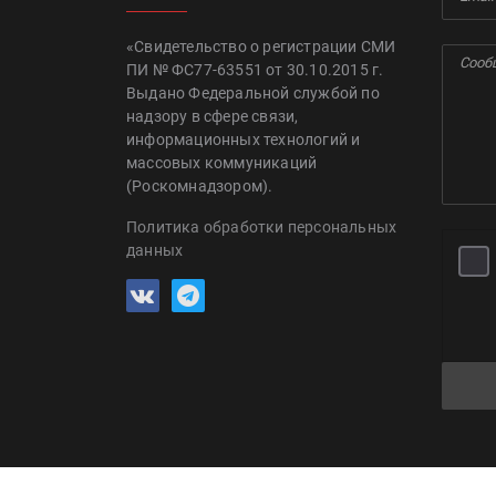
«Свидетельство о регистрации СМИ
ПИ № ФС77-63551 от 30.10.2015 г.
Выдано Федеральной службой по
надзору в сфере связи,
информационных технологий и
массовых коммуникаций
(Роскомнадзором).
Политика обработки персональных
данных