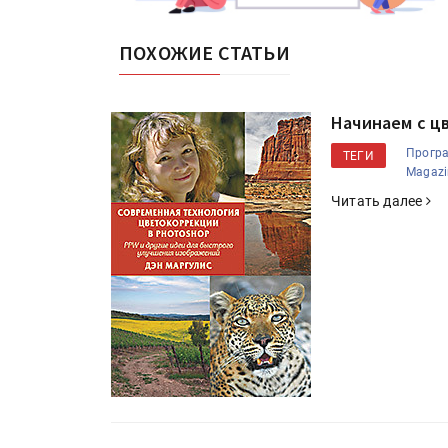
ПОХОЖИЕ СТАТЬИ
Начинаем с ц
Програ
ТЕГИ
Magazi
Читать далее