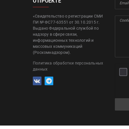
О ПРОЕКТЕ
«Свидетельство о регистрации СМИ
ПИ № ФС77-63551 от 30.10.2015 г.
Выдано Федеральной службой по
надзору в сфере связи,
информационных технологий и
массовых коммуникаций
(Роскомнадзором).
Политика обработки персональных
данных