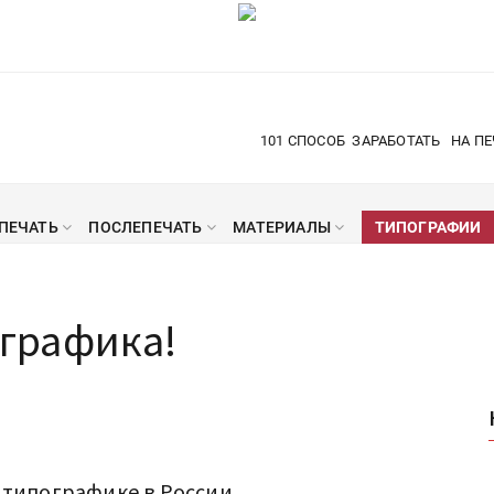
101 СПОСОБ
ЗАРАБОТАТЬ
НА ПЕ
ПЕЧАТЬ
ПОСЛЕПЕЧАТЬ
МАТЕРИАЛЫ
ТИПОГРАФИИ
графика!
 типографике в России