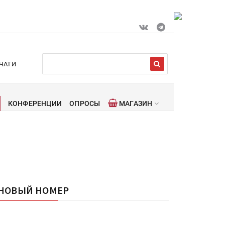
ЧАТИ
КОНФЕРЕНЦИИ
ОПРОСЫ
МАГАЗИН
НОВЫЙ НОМЕР