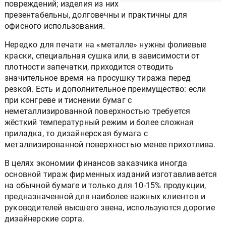
повреждений; изделия из них
презентабельны, долговечны и практичны для
офисного использования.
Нередко для печати на «металле» нужны фолиевые
краски, специальная сушка или, в зависимости от
плотности запечатки, приходится отводить
значительное время на просушку тиража перед
резкой. Есть и дополнительное преимущество: если
при конгреве и тиснении бумаг с
неметаллизированной поверхностью требуется
жёсткий температурный режим и более сложная
приладка, то дизайнерская бумага с
металлизированной поверхностью менее прихотлива.
В целях экономии финансов заказчика иногда
основной тираж фирменных изданий изготавливается
на обычной бумаге и только для 10-15% продукции,
предназначенной для наиболее важных клиентов и
руководителей высшего звена, используются дорогие
дизайнерские сорта.