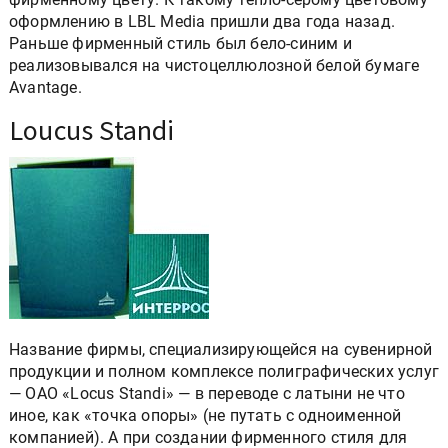
оформлению в LBL Media пришли два года назад.
Раньше фирменный стиль был бело-синим и
реализовывался на чистоцеллюлозной белой бумаге
Avantage.
Loucus Standi
Название фирмы, специализирующейся на сувенирной
продукции и полном комплексе полиграфических услуг
— ОАО «Locus Standi» — в переводе с латыни не что
иное, как «точка опоры» (не путать с одноименной
компанией). А при создании фирменного стиля для