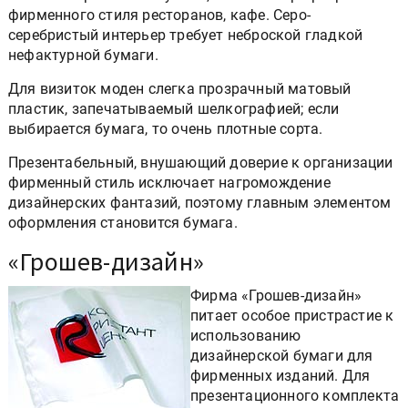
фирменного стиля ресторанов, кафе. Серо-
серебристый интерьер требует неброской гладкой
нефактурной бумаги.
Для визиток моден слегка прозрачный матовый
пластик, запечатываемый шелкографией; если
выбирается бумага, то очень плотные сорта.
Презентабельный, внушающий доверие к организации
фирменный стиль исключает нагромождение
дизайнерских фантазий, поэтому главным элементом
оформления становится бумага.
«Грошев-дизайн»
Фирма «Грошев-дизайн»
питает особое пристрастие к
использованию
дизайнерской бумаги для
фирменных изданий. Для
презентационного комплекта