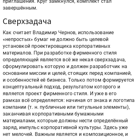
приглашения. Круг замкнулся, комплект стал
завершённым.
Сверхзадача
Как считает Владимир Чернов, использование
«непростых» бумаг не должно быть целевой
установкой проектировщика корпоративных
материалов. При разработке фирменного стиля
определяющей является всё же некая сверхзадача,
сформулировать которую и должен разработчик на
основании миссии и целей, стоящих перед компанией,
и особенностей её бизнеса. Только потом формируется
концептуальный подход, результатом которого и
является проект фирменного стиля. И уже в его
рамках всё определяется: начиная от знака и логотипа
компании (т. н. публичные или титульные элементы),
заканчивая корпоративными бумажными
материалами, которые должны нести определённый
заряд, импульс корпоративной культуры. Здесь уже
нет мелочей. Важным является и композиционное, и