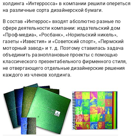
холдинга «Интерросса» в компании решили опереться
на различные сорта дизайнерской бумаги.
В состав «Интеррос» входят абсолютно разные по
сфере деятельности компании: издательский дом
«Проф-медиа», «Росбанк», «Норильский никель»,
газеты «Известия» и «Советский спорт», «Пермский
моторный завод» и т. д. Поэтому ставилась задача
объединить разноплановые проекты с помощью
классического презентабельного фирменного стиля,
не отвергающего отдельные дизайнерские решения
каждого из членов холдинга.