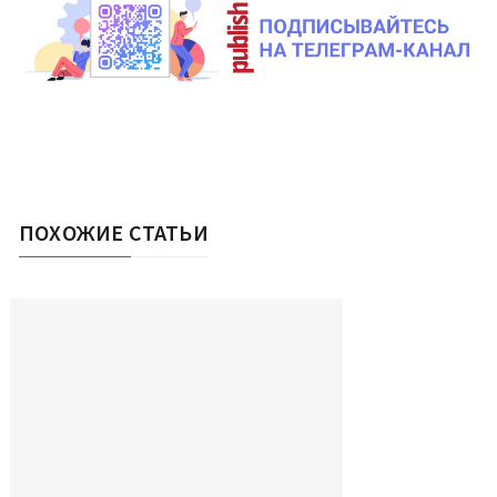
ПОХОЖИЕ СТАТЬИ