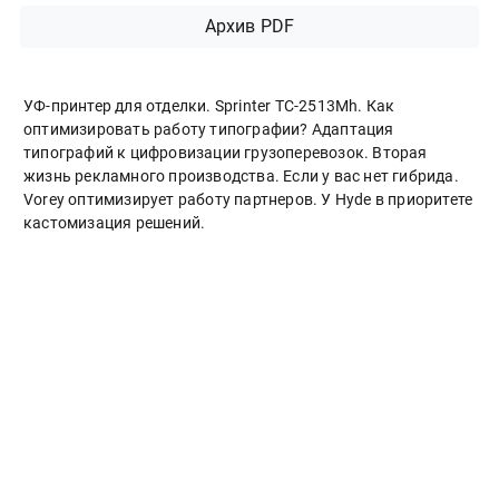
Архив PDF
УФ-принтер для отделки. Sprinter ТС-2513Mh. Как
оптимизировать работу типографии? Адаптация
типографий к цифровизации грузоперевозок. Вторая
жизнь рекламного производства. Если у вас нет гибрида.
Vorey оптимизирует работу партнеров. У Hyde в приоритете
кастомизация решений.