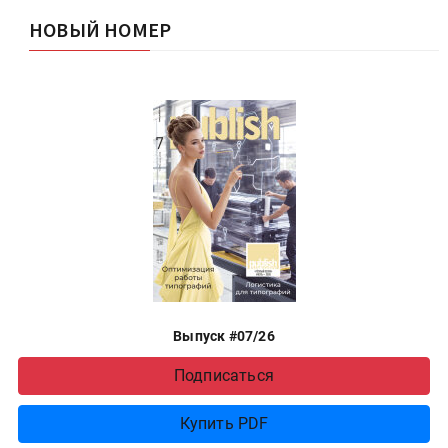
НОВЫЙ НОМЕР
Выпуск #07/26
Подписаться
Купить PDF