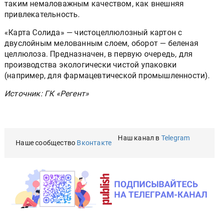
таким немаловажным качеством, как внешняя
привлекательность.
«Карта Солида» — чистоцеллюлозный картон с
двуслойным мелованным слоем, оборот — беленая
целлюлоза. Предназначен, в первую очередь, для
производства экологически чистой упаковки
(например, для фармацевтической промышленности).
Источник: ГК «Регент»
Наш канал в
Telegram
Наше сообщество
Вконтакте