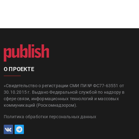
О ПРОЕКТЕ
«Свидетельство о регистрации СМИ ПИ № ФС77-63551 от
30.10.2015 г. Выдано Федеральной службой по надзору в
сфере связи, информационных технологий и массовых
коммуникаций (Роскомнадзором).
Политика обработки персональных данных