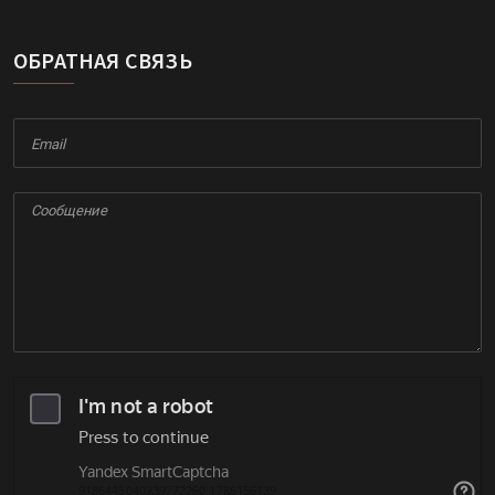
ОБРАТНАЯ СВЯЗЬ