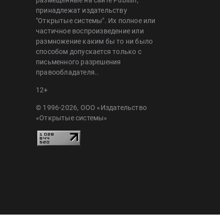
принадлежат издательству
"Открытые системы". Их полное или
частичное воспроизведение или
размножение каким бы то ни было
способом допускается только с
письменного разрешения
правообладателя..
12+
© 1996-2026, ООО «Издательство
«Открытые системы»