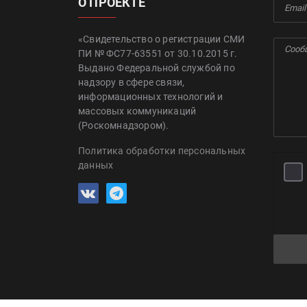
О ПРОЕКТЕ
«Свидетельство о регистрации СМИ
ПИ № ФС77-63551 от 30.10.2015 г.
Выдано Федеральной службой по
надзору в сфере связи,
информационных технологий и
массовых коммуникаций
(Роскомнадзором).
Политика обработки персональных
данных