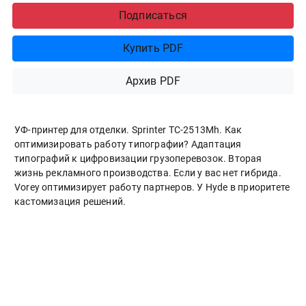
Подписаться
Купить PDF
Архив PDF
УФ-принтер для отделки. Sprinter ТС-2513Mh. Как
оптимизировать работу типографии? Адаптация
типографий к цифровизации грузоперевозок. Вторая
жизнь рекламного производства. Если у вас нет гибрида.
Vorey оптимизирует работу партнеров. У Hyde в приоритете
кастомизация решений.