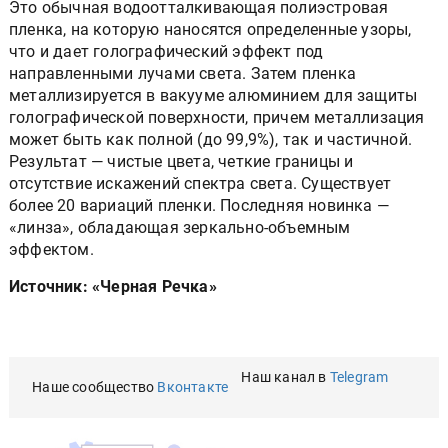
Это обычная водоотталкивающая полиэстровая
пленка, на которую наносятся определенные узоры,
что и дает голографический эффект под
направленными лучами света. Затем пленка
металлизируется в вакууме алюминием для защиты
голографической поверхности, причем металлизация
может быть как полной (до 99,9%), так и частичной.
Результат — чистые цвета, четкие границы и
отсутствие искажений спектра света. Существует
более 20 вариаций пленки. Последняя новинка —
«линза», обладающая зеркально-объемным
эффектом.
Источник: «Черная Речка»
Наш канал в
Telegram
Наше сообщество
Вконтакте