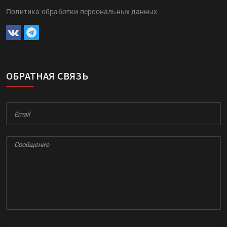
Политика обработки персональных данных
ОБРАТНАЯ СВЯЗЬ