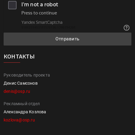
Отправить
КОНТАКТЫ
Руководитель проекта
Денис Самсонов
denis@osp.ru
Рекламный отдел
Александра Козлова
kozlova@osp.ru