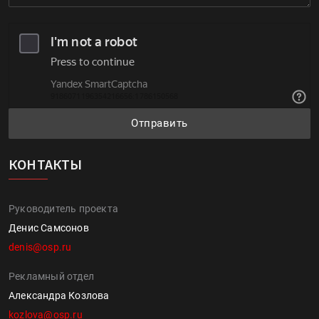
Отправить
КОНТАКТЫ
Руководитель проекта
Денис Самсонов
denis@osp.ru
Рекламный отдел
Александра Козлова
kozlova@osp.ru