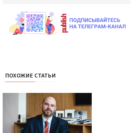
ПОХОЖИЕ СТАТЬИ