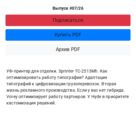
Выпуск #07/26
Подписаться
Купить PDF
Архив PDF
УФ-принтер для отделки. Sprinter ТС-2513Mh. Как
оптимизировать работу типографии? Адаптация
типографий к цифровизации грузоперевозок. Вторая
жизнь рекламного производства. Если у вас нет гибрида.
Vorey оптимизирует работу партнеров. У Hyde в приоритете
кастомизация решений.