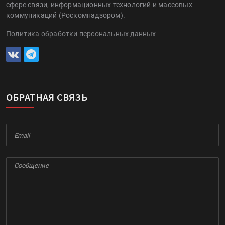
сфере связи, информационных технологий и массовых
коммуникаций (Роскомнадзором).
Политика обработки персональных данных
ОБРАТНАЯ СВЯЗЬ