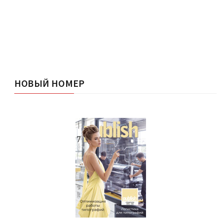
НОВЫЙ НОМЕР