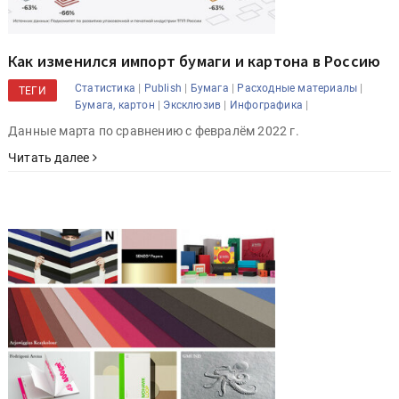
Как изменился импорт бумаги и картона в Россию
|
|
|
|
Статистика
Publish
Бумага
Расходные материалы
ТЕГИ
|
|
|
Бумага, картон
Эксклюзив
Инфографика
Данные марта по сравнению с февралём 2022 г.
Читать далее