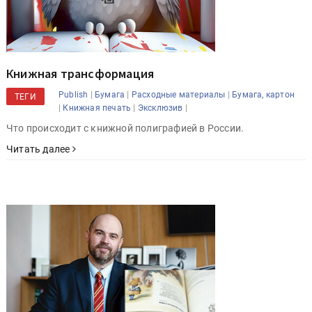
Книжная трансформация
|
|
|
Publish
Бумага
Расходные материалы
Бумага, картон
ТЕГИ
|
|
|
Книжная печать
Эксклюзив
Что происходит с книжной полиграфией в России.
Читать далее