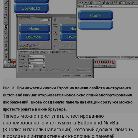
Рис. 3. При нажатии кнопки Export на панели свойств инструмента
Button and NavBar открывается новое окно опций экспортирования
изображений. Вновь созданную панель навигации сразу же можно
протестировать в окне браузера.
Теперь можно приступать к тестированию
анонсированного инструмента Button and NavBar
(Кнопка и панель навигации), который должен помочь
в создании интерактивных кнопочных панелей