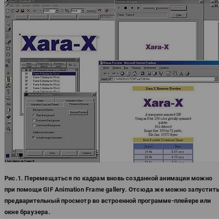
Рис.1. Перемещаться по кадрам вновь созданной анимации можно
при помощи GIF Animation Frame gallery. Отсюда же можно запустит
предварительный просмотр во встроенной программе-плейере или
окне браузера.