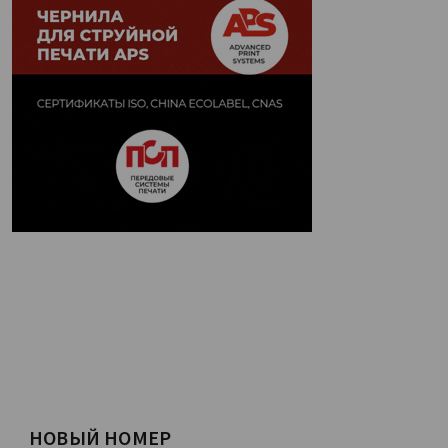
НОВЫЙ НОМЕР