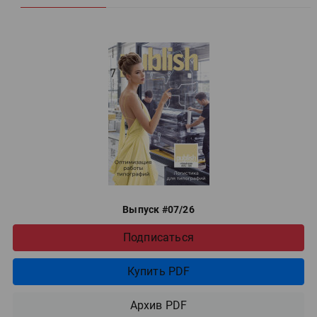
Выпуск #07/26
Подписаться
Купить PDF
Архив PDF