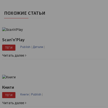
ПОХОЖИЕ СТАТЬИ
Scan'n'Play
|
|
Publish
Детали
ТЕГИ
Читать далее
Книги
|
|
Книги
Publish
ТЕГИ
Читать далее