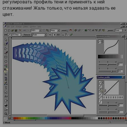
регулировать профиль тени и применять к ней
сглаживание! Жаль только, что нельзя задавать ее
цвет.