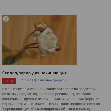
Стерео/варио для начинающих
|
|
Publish
Допечатные процессы
ТЕГИ
В попытках привлечь внимание потребителя создатели
печатных продуктов, особенно рекламных, всё чаще
экспериментируют с необычными визуальными формами.
Одна из них, известная ещё с 80-х годов прошлого века по
"переливающимся" календарикам, обязана своим су