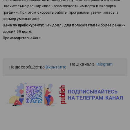
Значительно расширились возможности импорта и экспорта
графики. При этом скорость работы программы увеличилась, а
размер уменьшился.
Цена по прейскуранту:
149 долл., для пользователей более ранних
версий 69 долл.
Производитель:
Xara.
Наш канал в
Telegram
Наше сообщество
Вконтакте