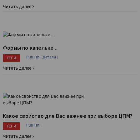
Читать далее
Формы по капельке...
|
|
Publish
Детали
ТЕГИ
Читать далее
Какое свойство для Вас важнее при выборе ЦПМ?
|
Publish
ТЕГИ
Читать далее