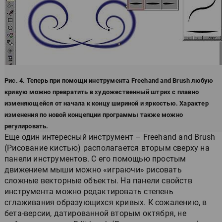
Рис. 4. Теперь при помощи инструмента Freehand and Brush любую
кривую можно превратить в художественный штрих с плавно
изменяющейся от начала к концу шириной и яркостью. Характер
изменения по новой концепции программы также можно
регулировать.
Еще один интересный инструмент – Freehand and Brush
(Рисование кистью) располагается вторым сверху на
панели инструментов. С его помощью простым
движением мыши можно «играючи» рисовать
сложные векторные объекты. На панели свойств
инструмента можно редактировать степень
сглаживания образующихся кривых. К сожалению, в
бета-версии, датированной вторым октября, не