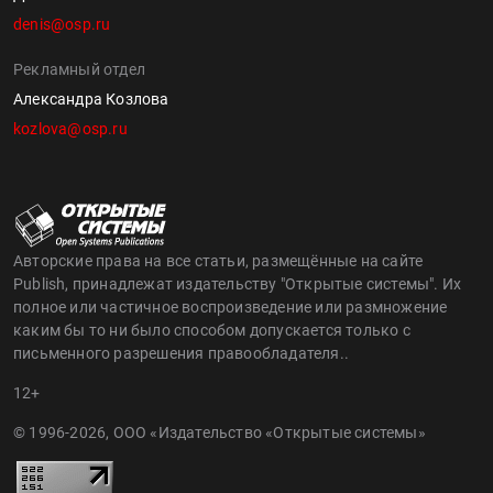
denis@osp.ru
Рекламный отдел
Александра Козлова
kozlova@osp.ru
Авторские права на все статьи, размещённые на сайте
Publish, принадлежат издательству "Открытые системы". Их
полное или частичное воспроизведение или размножение
каким бы то ни было способом допускается только с
письменного разрешения правообладателя..
12+
© 1996-2026, ООО «Издательство «Открытые системы»