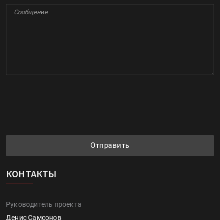
Отправить
КОНТАКТЫ
Руководитель проекта
Денис Самсонов