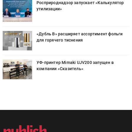
Росприроднадзор запускает «Калькулятор
утилизации»
«Дубль В» расширяет ассортимент фольги
для горячего тиснения
УФ-принтер Mimaki UJV200 запущен в
компании «Сказитель»