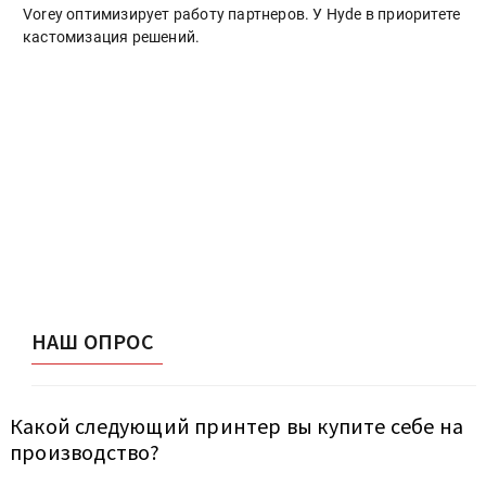
Vorey оптимизирует работу партнеров. У Hyde в приоритете
кастомизация решений.
НАШ ОПРОС
Какой следующий принтер вы купите себе на
производство?