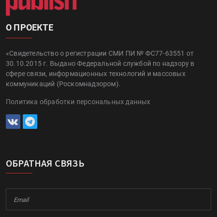
О ПРОЕКТЕ
«Свидетельство о регистрации СМИ ПИ № ФС77-63551 от
30.10.2015 г. Выдано Федеральной службой по надзору в
сфере связи, информационных технологий и массовых
коммуникаций (Роскомнадзором).
Политика обработки персональных данных
ОБРАТНАЯ СВЯЗЬ