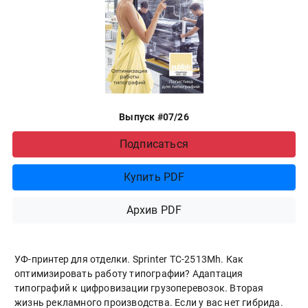
Выпуск #07/26
Подписаться
Купить PDF
Архив PDF
УФ-принтер для отделки. Sprinter ТС-2513Mh. Как
оптимизировать работу типографии? Адаптация
типографий к цифровизации грузоперевозок. Вторая
жизнь рекламного производства. Если у вас нет гибрида.