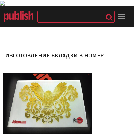
ИЗГОТОВЛЕНИЕ ВКЛАДКИ В НОМЕР