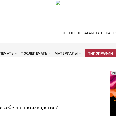
101 СПОСОБ
ЗАРАБОТАТЬ
НА ПЕ
ПЕЧАТЬ
ПОСЛЕПЕЧАТЬ
МАТЕРИАЛЫ
ТИПОГРАФИИ
Рек
РЕ
Печ
 себе на производство?