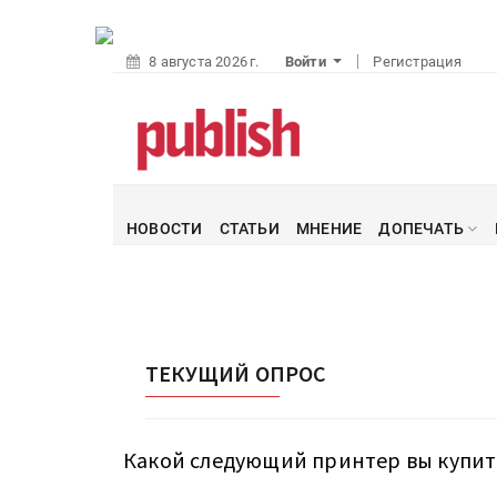
8 августа 2026 г.
Войти
Регистрация
НОВОСТИ
СТАТЬИ
МНЕНИЕ
ДОПЕЧАТЬ
ТЕКУЩИЙ ОПРОC
Какой следующий принтер вы купите