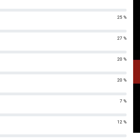
25 %
27 %
20 %
20 %
7 %
12 %