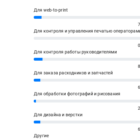
Для web-to-print
7%
Для контроля и управления печатью операторам
0%
Для контроля работы руководителями
8%
Для заказа расходников и запчастей
6%
Для обработки фотографий и рисования
2%
Для дизайна и верстки
6%
Другие