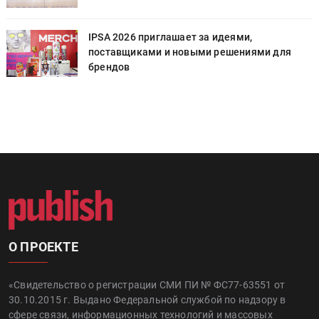
IPSA 2026 приглашает за идеями,
поставщиками и новыми решениями для
брендов
О ПРОЕКТЕ
«Свидетельство о регистрации СМИ ПИ № ФС77-63551 от
30.10.2015 г. Выдано Федеральной службой по надзору в
сфере связи, информационных технологий и массовых