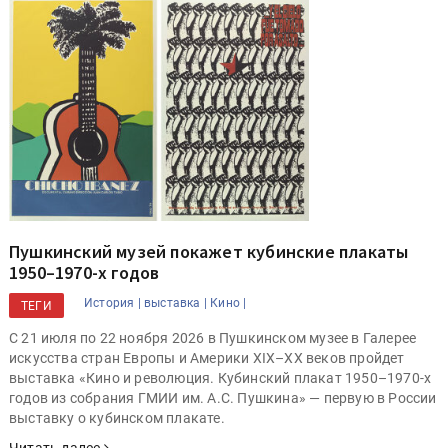
Пушкинский музей покажет кубинские плакаты
1950–1970-х годов
История |
выставка |
Кино |
ТЕГИ
С 21 июля по 22 ноября 2026 в Пушкинском музее в Галерее
искусства стран Европы и Америки XIX–XX веков пройдет
выставка «Кино и революция. Кубинский плакат 1950–1970-х
годов из собрания ГМИИ им. А.С. Пушкина» — первую в России
выставку о кубинском плакате.