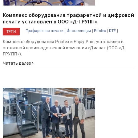
Комплекс оборудования трафаретной и цифровой
печати установлен в ООО «Д-ГРУПП»
Трафаретная печать |
Инсталляции |
Printex |
DTF |
ТЕГИ
Комплекс оборудования Printex и Enjoy Print установлен в
столичной производственной компании «Диана» (ООО «Д-
ГРУПП»).
Читать далее