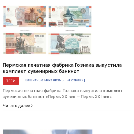
Пермская печатная фабрика Гознака выпустила
комплект сувенирных банкнот
Защитные механизмы |
«Гознак» |
ТЕГИ
Пермская печатная фабрика Гознака выпустила комплект
сувенирных банкнот «Пермь ХХ век — Пермь XXI век»
Читать далее