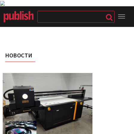
НОВОСТИ