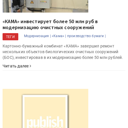
«КАМА» инвестирует более 50 млн руб в
модернизацию очистных сооружений
Модернизация |
«Кама» |
производство бумаги |
ТЕГИ
Картонно-бумажный комбинат «КАМА» завершил ремонт
нескольких объектов биологических очистных сооружений
(БОС), инвестировав в их модернизацию более 50 млн рублей.
Читать далее