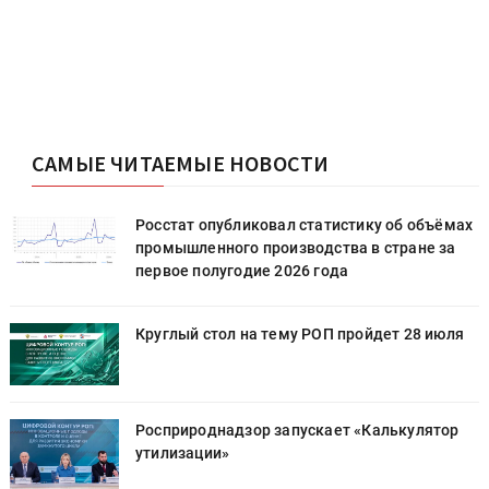
САМЫЕ ЧИТАЕМЫЕ НОВОСТИ
х
Росстат опубликовал статистику об объёмах
промышленного производства в стране за
первое полугодие 2026 года
Круглый стол на тему РОП пройдет 28 июля
Росприроднадзор запускает «Калькулятор
утилизации»