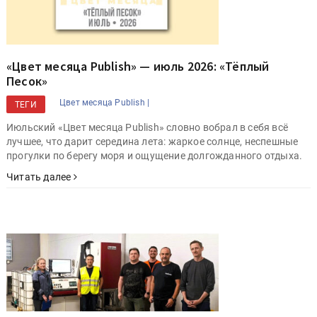
«Цвет месяца Publish» — июль 2026: «Тёплый
Песок»
Цвет месяца Publish |
ТЕГИ
Июльский «Цвет месяца Publish» словно вобрал в себя всё
лучшее, что дарит середина лета: жаркое солнце, неспешные
прогулки по берегу моря и ощущение долгожданного отдыха.
Читать далее