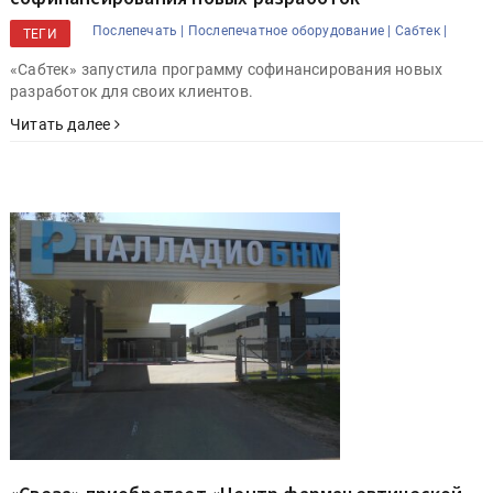
Послепечать |
Послепечатное оборудование |
Сабтек |
ТЕГИ
«Сабтек» запустила программу софинансирования новых
разработок для своих клиентов.
Читать далее