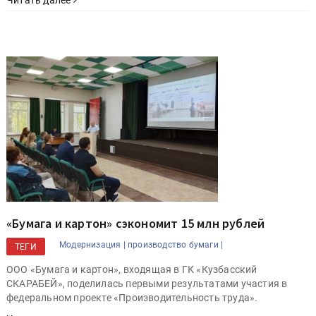
Читать далее
«Бумага и картон» сэкономит 15 млн рублей
Модернизация |
производство бумаги |
ТЕГИ
ООО «Бумага и картон», входящая в ГК «Кузбасский
СКАРАБЕЙ», поделилась первыми результатами участия в
федеральном проекте «Производительность труда».