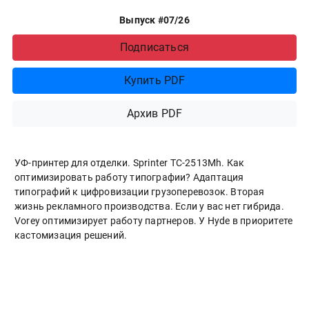
Выпуск #07/26
Подписаться
Купить PDF
Архив PDF
УФ-принтер для отделки. Sprinter ТС-2513Mh. Как
оптимизировать работу типографии? Адаптация
типографий к цифровизации грузоперевозок. Вторая
жизнь рекламного производства. Если у вас нет гибрида.
Vorey оптимизирует работу партнеров. У Hyde в приоритете
кастомизация решений.