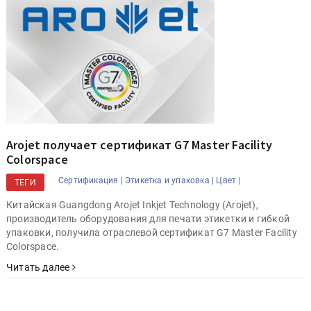
Arojet получает сертификат G7 Master Facility
Colorspace
Сертификация |
Этикетка и упаковка |
Цвет |
ТЕГИ
Китайская Guangdong Arojet Inkjet Technology (Arojet),
производитель оборудования для печати этикетки и гибкой
упаковки, получила отраслевой сертификат G7 Master Facility
Colorspace.
Читать далее