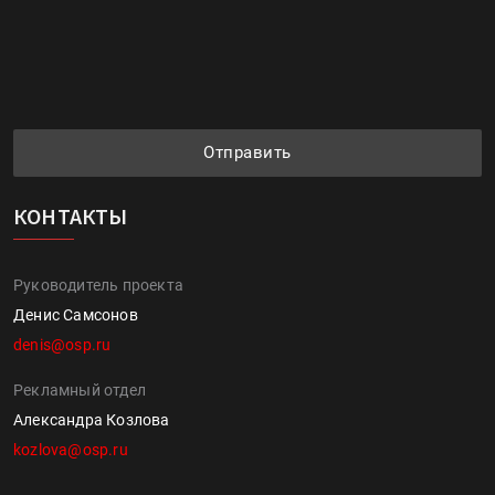
Отправить
КОНТАКТЫ
Руководитель проекта
Денис Самсонов
denis@osp.ru
Рекламный отдел
Александра Козлова
kozlova@osp.ru