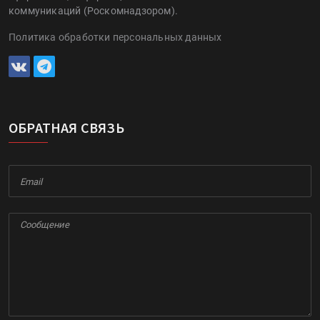
коммуникаций (Роскомнадзором).
Политика обработки персональных данных
ОБРАТНАЯ СВЯЗЬ