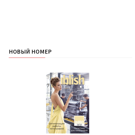
НОВЫЙ НОМЕР