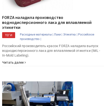
FORZA наладила производство
воднодисперсионного лака для вплавляемой
этикетки
Расходные материалы |
Лаки |
Этикетка |
Российское
ТЕГИ
производство |
Российский производитель красок FORZA наладила выпуск
воднодисперсионного лака для вплавляемой этикетки (IML -
In-Mold Labeling).
Читать далее