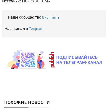
Источник: ГК «РУССКОМ»
Наше сообщество
Вконтакте
Наш канал в
Telegram
ПОХОЖИЕ НОВОСТИ