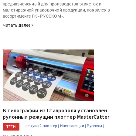
предназначенный для производства этикеток и
малотиражной упаковочной продукции, появился в
ассортименте ГК «РУССКОМ».
Читать далее
В типографии из Ставрополя установлен
рулонный режущий плоттер MasterCutter
режущий плоттер |
Инсталляции |
Русском |
ТЕГИ