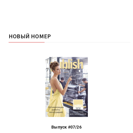
НОВЫЙ НОМЕР
Выпуск #07/26