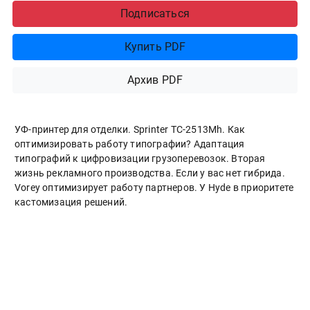
Подписаться
Купить PDF
Архив PDF
УФ-принтер для отделки. Sprinter ТС-2513Mh. Как
оптимизировать работу типографии? Адаптация
типографий к цифровизации грузоперевозок. Вторая
жизнь рекламного производства. Если у вас нет гибрида.
Vorey оптимизирует работу партнеров. У Hyde в приоритете
кастомизация решений.