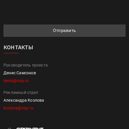
Отправить
КОНТАКТЫ
Руководитель проекта
Денис Самсонов
denis@osp.ru
Рекламный отдел
Александра Козлова
kozlova@osp.ru