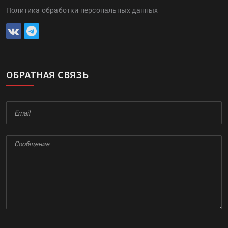
Политика обработки персональных данных
ОБРАТНАЯ СВЯЗЬ