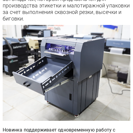
производства этикетки и малотиражной упаковки
за счет выполнения сквозной резки, высечки и
биговки.
Новинка поддерживает одновременную работу с