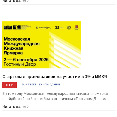
Читать далее
Стартовал приём заявок на участие в 39-й ММКЯ
выставка |
книгоиздание |
ТЕГИ
В этом году Московская международная книжная ярмарка
пройдёт со 2 по 6 сентября в столичном «Гостином Дворе».
Читать далее