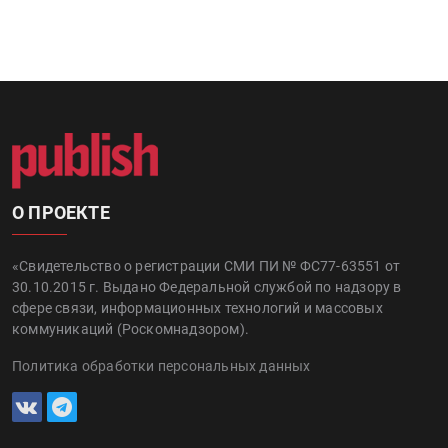
О ПРОЕКТЕ
«Свидетельство о регистрации СМИ ПИ № ФС77-63551 от
30.10.2015 г. Выдано Федеральной службой по надзору в
сфере связи, информационных технологий и массовых
коммуникаций (Роскомнадзором).
Политика обработки персональных данных