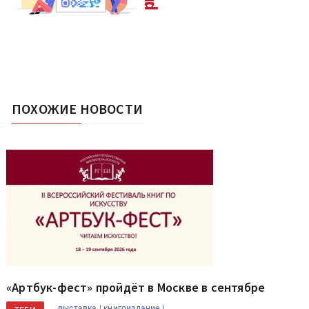
ПОХОЖИЕ НОВОСТИ
«Артбук-фест» пройдёт в Москве в сентябре
выставка |
книгоиздание |