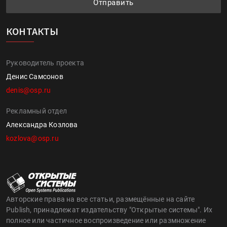
Отправить
КОНТАКТЫ
Руководитель проекта
Денис Самсонов
denis@osp.ru
Рекламный отдел
Александра Козлова
kozlova@osp.ru
Авторские права на все статьи, размещённые на сайте
Publish, принадлежат издательству "Открытые системы". Их
полное или частичное воспроизведение или размножение