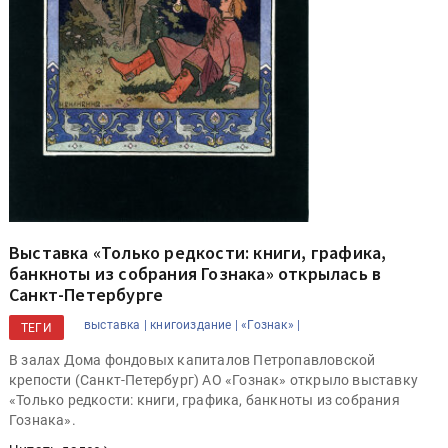
Выставка «Только редкости: книги, графика,
банкноты из собрания Гознака» открылась в
Санкт-Петербурге
выставка |
книгоиздание |
«Гознак» |
ТЕГИ
В залах Дома фондовых капиталов Петропавловской
крепости (Санкт-Петербург) АО «Гознак» открыло выставку
«Только редкости: книги, графика, банкноты из собрания
Гознака».