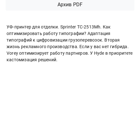
Архив PDF
УФ-принтер для отделки. Sprinter ТС-2513Mh. Как
оптимизировать работу типографии? Адаптация
типографий к цифровизации грузоперевозок. Вторая
жизнь рекламного производства. Если у вас нет гибрида.
Vorey оптимизирует работу партнеров. У Hyde в приоритете
кастомизация решений.