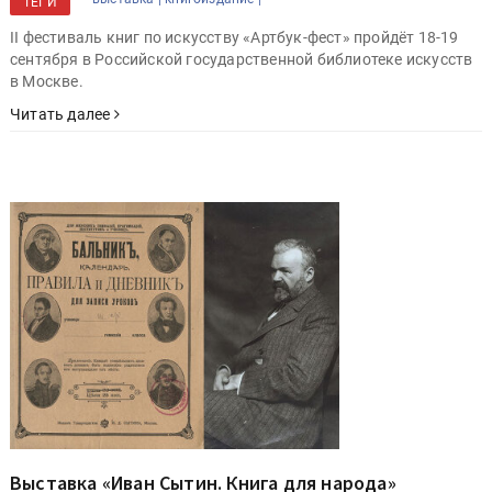
ТЕГИ
II фестиваль книг по искусству «Артбук-фест» пройдёт 18-19
сентября в Российской государственной библиотеке искусств
в Москве.
Читать далее
Выставка «Иван Сытин. Книга для народа»