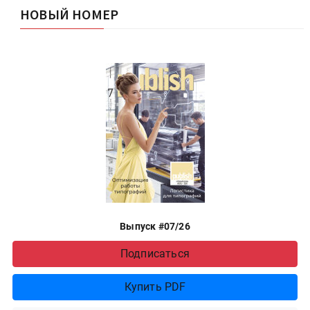
НОВЫЙ НОМЕР
Выпуск #07/26
Подписаться
Купить PDF