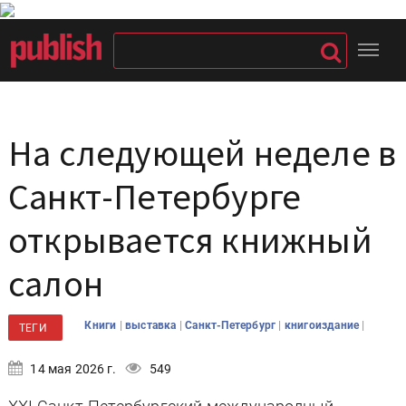
На следующей неделе в
Санкт-Петербурге
открывается книжный
салон
|
|
|
|
Книги
выставка
Санкт-Петербург
книгоиздание
ТЕГИ
14 мая 2026 г.
549