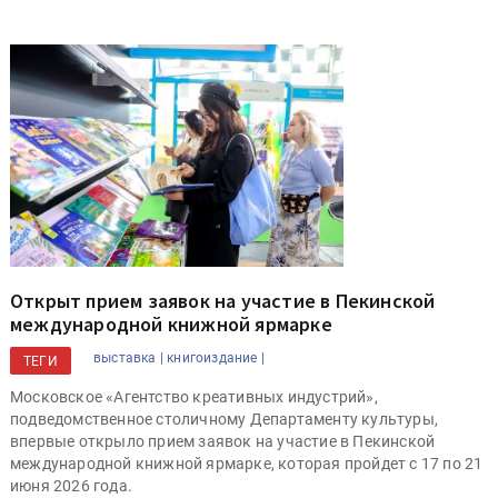
Открыт прием заявок на участие в Пекинской
международной книжной ярмарке
выставка |
книгоиздание |
ТЕГИ
Московское «Агентство креативных индустрий»,
подведомственное столичному Департаменту культуры,
впервые открыло прием заявок на участие в Пекинской
международной книжной ярмарке, которая пройдет с 17 по 21
июня 2026 года.