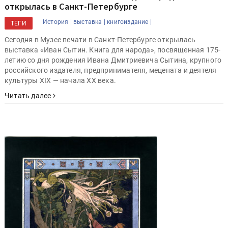
открылась в Санкт-Петербурге
История |
выставка |
книгоиздание |
ТЕГИ
Сегодня в Музее печати в Санкт-Петербурге открылась
выставка «Иван Сытин. Книга для народа», посвященная 175-
летию со дня рождения Ивана Дмитриевича Сытина, крупного
российского издателя, предпринимателя, мецената и деятеля
культуры XIX — начала ХХ века.
Читать далее