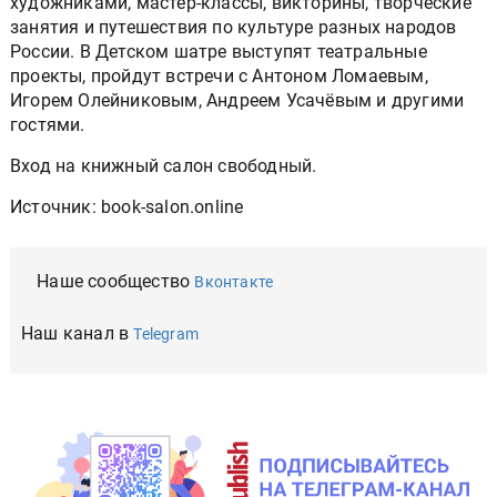
художниками, мастер-классы, викторины, творческие
занятия и путешествия по культуре разных народов
России. В Детском шатре выступят театральные
проекты, пройдут встречи с Антоном Ломаевым,
Игорем Олейниковым, Андреем Усачёвым и другими
гостями.
Вход на книжный салон свободный.
Источник: book-salon.online
Наше сообщество
Вконтакте
Наш канал в
Telegram