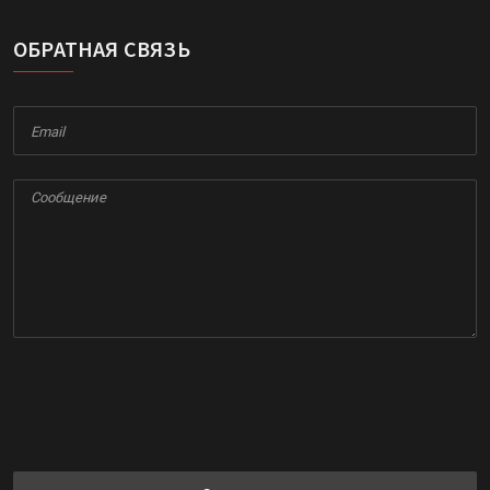
ОБРАТНАЯ СВЯЗЬ