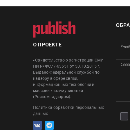
ОБРА
О ПРОЕКТЕ
«Свидетельство о регистрации СМИ
ПИ № ФС77-63551 от 30.10.2015 г.
Выдано Федеральной службой по
надзору в сфере связи,
информационных технологий и
массовых коммуникаций
(Роскомнадзором).
Политика обработки персональных
данных