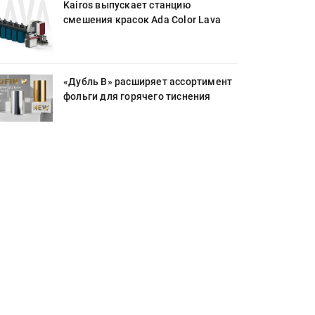
Kairos выпускает станцию
смешения красок Ada Color Lava
«Дубль В» расширяет ассортимент
фольги для горячего тиснения