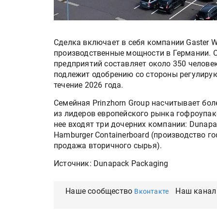
Сделка включает в себя компании Gaster We
производственные мощности в Германии. 
предприятий составляет около 350 человек,
подлежит одобрению со стороны регулирую
течение 2026 года.
Семейная Prinzhorn Group насчитывает бол
из лидеров европейского рынка гофроупак
нее входят три дочерних компании: Dunapa
Hamburger Containerboard (производство го
продажа вторичного сырья).
Источник: Dunapack Packaging
Наше сообщество
Наш канал
Вконтакте