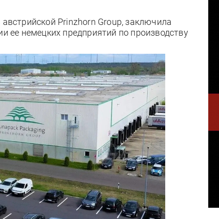
 австрийской Prinzhorn Group, заключила
нии ее немецких предприятий по производству