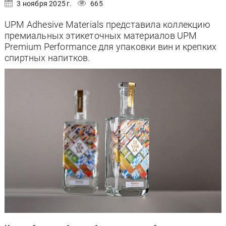
3 ноября 2025 г.
665
UPM Adhesive Materials представила коллекцию
премиальных этикеточных материалов UPM
Premium Performance для упаковки вин и крепких
спиртных напитков.