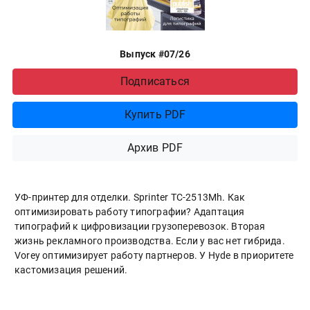
Выпуск #07/26
Подписаться
Купить PDF
Архив PDF
УФ-принтер для отделки. Sprinter ТС-2513Mh. Как
оптимизировать работу типографии? Адаптация
типографий к цифровизации грузоперевозок. Вторая
жизнь рекламного производства. Если у вас нет гибрида.
Vorey оптимизирует работу партнеров. У Hyde в приоритете
кастомизация решений.