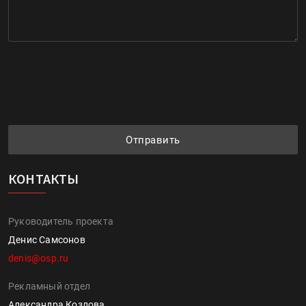
Отправить
КОНТАКТЫ
Руководитель проекта
Денис Самсонов
denis@osp.ru
Рекламный отдел
Александра Козлова