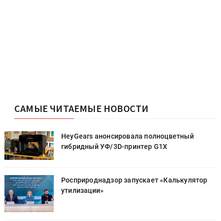
САМЫЕ ЧИТАЕМЫЕ НОВОСТИ
HeyGears анонсировала полноцветный
гибридный УФ/3D-принтер G1X
Росприроднадзор запускает «Калькулятор
утилизации»