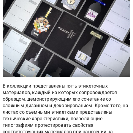
В коллекции представлены пять этикеточных
материалов, каждый из которых сопровождается
образцом, демонстрирующим его сочетание со
сложным дизайном и декорированием. Кроме того, на
листах со съемными этикетками представлены
технические характеристики, позволяющие
типографиям протестировать свойства
соответствующих материалов при нанесении на