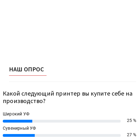
НАШ ОПРОС
Какой следующий принтер вы купите себе на
производство?
Широкий УФ
25 %
25%
Сувенирный УФ
27 %
27%