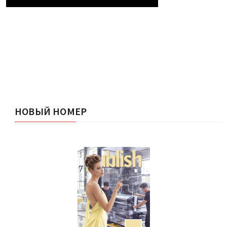
НОВЫЙ НОМЕР