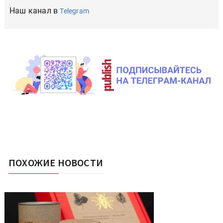
Наш канал в
Telegram
ПОХОЖИЕ НОВОСТИ