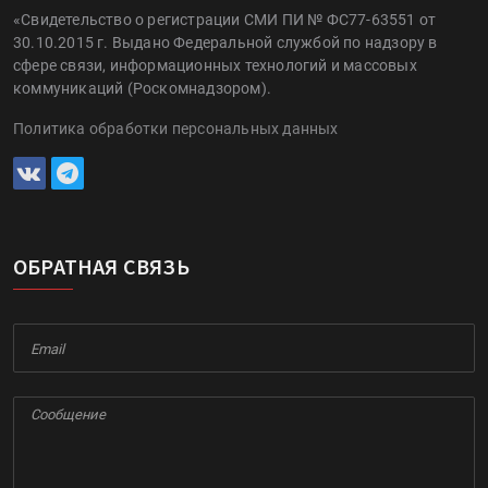
«Свидетельство о регистрации СМИ ПИ № ФС77-63551 от
30.10.2015 г. Выдано Федеральной службой по надзору в
сфере связи, информационных технологий и массовых
коммуникаций (Роскомнадзором).
Политика обработки персональных данных
ОБРАТНАЯ СВЯЗЬ