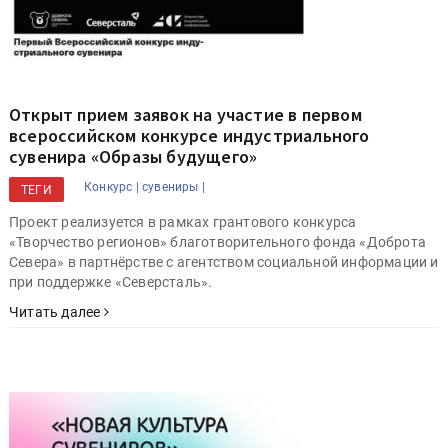
Открыт прием заявок на участие в первом
всероссийском конкурсе индустриального
сувенира «Образы будущего»
Конкурс |
сувениры |
ТЕГИ
Проект реализуется в рамках грантового конкурса
«Творчество регионов» благотворительного фонда «Доброта
Севера» в партнёрстве с агентством социальной информации и
при поддержке «Северсталь».
Читать далее