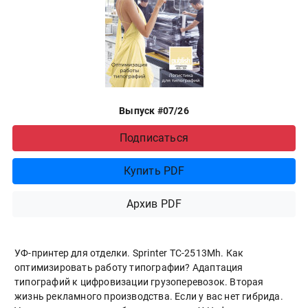
Выпуск #07/26
Подписаться
Купить PDF
Архив PDF
УФ-принтер для отделки. Sprinter ТС-2513Mh. Как
оптимизировать работу типографии? Адаптация
типографий к цифровизации грузоперевозок. Вторая
жизнь рекламного производства. Если у вас нет гибрида.