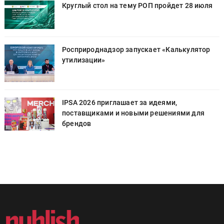
Круглый стол на тему РОП пройдет 28 июля
Росприроднадзор запускает «Калькулятор
утилизации»
IPSA 2026 приглашает за идеями,
поставщиками и новыми решениями для
брендов