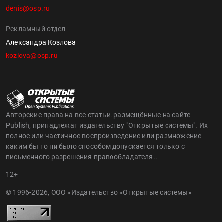
denis@osp.ru
Рекламный отдел
Александра Козлова
kozlova@osp.ru
Авторские права на все статьи, размещённые на сайте
Publish, принадлежат издательству "Открытые системы". Их
полное или частичное воспроизведение или размножение
каким бы то ни было способом допускается только с
письменного разрешения правообладателя..
12+
© 1996-2026, ООО «Издательство «Открытые системы»