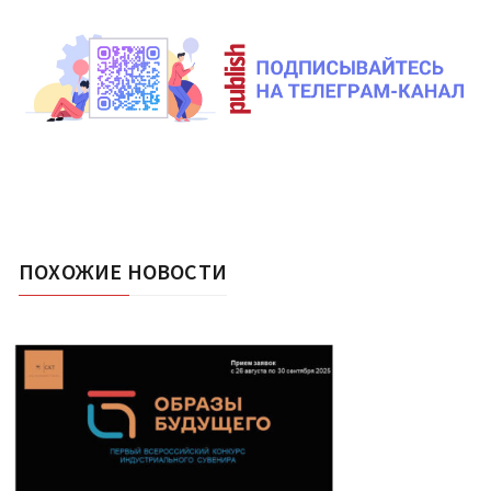
ПОХОЖИЕ НОВОСТИ