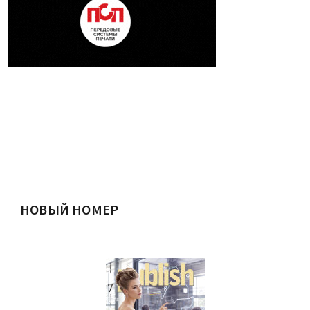
НОВЫЙ НОМЕР