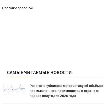
Проголосовало: 59
САМЫЕ ЧИТАЕМЫЕ НОВОСТИ
х
Росстат опубликовал статистику об объёмах
промышленного производства в стране за
первое полугодие 2026 года