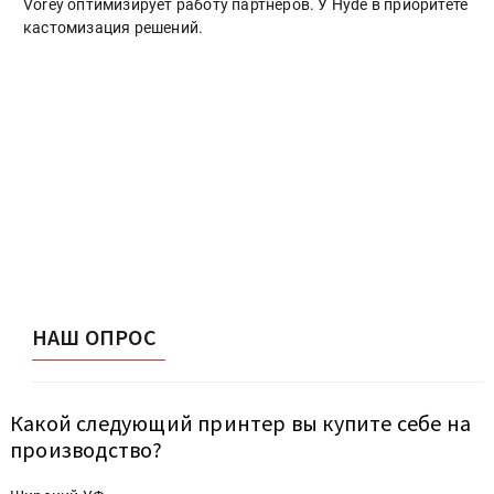
Vorey оптимизирует работу партнеров. У Hyde в приоритете
кастомизация решений.
НАШ ОПРОС
Какой следующий принтер вы купите себе на
производство?