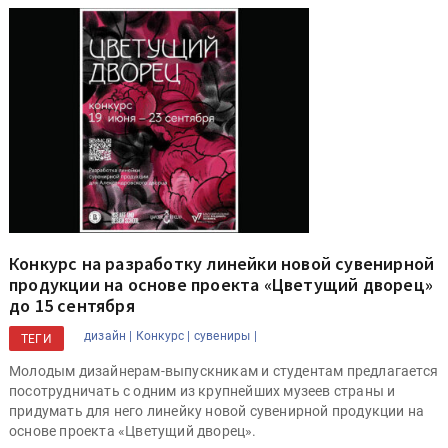
Конкурс на разработку линейки новой сувенирной
продукции на основе проекта «Цветущий дворец»
до 15 сентября
дизайн |
Конкурс |
сувениры |
ТЕГИ
Молодым дизайнерам-выпускникам и студентам предлагается
посотрудничать с одним из крупнейших музеев страны и
придумать для него линейку новой сувенирной продукции на
основе проекта «Цветущий дворец».