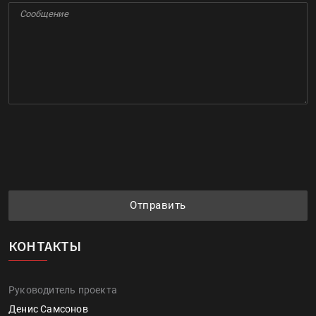
Отправить
КОНТАКТЫ
Руководитель проекта
Денис Самсонов