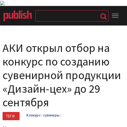
АКИ открыл отбор на
конкурс по созданию
сувенирной продукции
«Дизайн-цех» до 29
сентября
|
|
Конкурс
сувениры
ТЕГИ