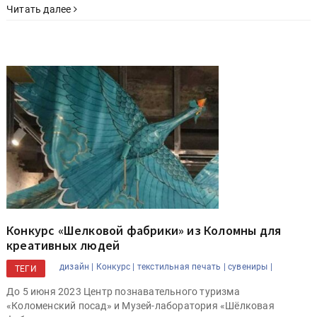
Читать далее
Конкурс «Шелковой фабрики» из Коломны для
креативных людей
дизайн |
Конкурс |
текстильная печать |
сувениры |
ТЕГИ
До 5 июня 2023 Центр познавательного туризма
«Коломенский посад» и Музей-лаборатория «Шёлковая