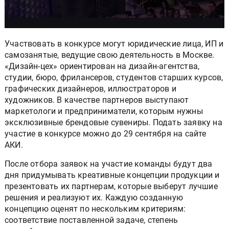
Участвовать в конкурсе могут юридические лица, ИП и
самозанятые, ведущие свою деятельность в Москве.
«Дизайн-цех» ориентирован на дизайн-агентства,
студии, бюро, фрилансеров, студентов старших курсов,
графических дизайнеров, иллюстраторов и
художников. В качестве партнеров выступают
маркетологи и предприниматели, которым нужны
эксклюзивные брендовые сувениры. Подать заявку на
участие в конкурсе можно до 29 сентября на сайте
АКИ.
После отбора заявок на участие команды будут два
дня придумывать креативные концепции продукции и
презентовать их партнерам, которые выберут лучшие
решения и реализуют их. Каждую созданную
концепцию оценят по нескольким критериям:
соответствие поставленной задаче, степень