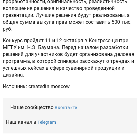
проработанности, оригинальность, реалистичность
воплощения решения и качество проведенной
презентации. Лучшие решения будут реализованы, а
общая сумма выкупа прав может составить 500 тыс.
руб.
Конкурс пройдет 11 и 12 октября в Конгресс-центре
МГТУ им. Н.Э. Баумана. Перед началом разработки
решений для участников будет организована деловая
программа, в которой спикеры расскажут о трендах и
успешных кейсах в сфере сувенирной продукции и
дизайна.
Источник: createdin.moscow
Наше сообщество
Вконтакте
Наш канал в
Telegram