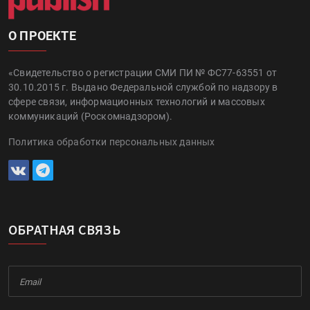
О ПРОЕКТЕ
«Свидетельство о регистрации СМИ ПИ № ФС77-63551 от
30.10.2015 г. Выдано Федеральной службой по надзору в
сфере связи, информационных технологий и массовых
коммуникаций (Роскомнадзором).
Политика обработки персональных данных
ОБРАТНАЯ СВЯЗЬ