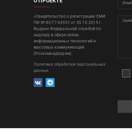
О ПРОЕКТЕ
«Свидетельство о регистрации СМИ
ПИ № ФС77-63551 от 30.10.2015 г.
Выдано Федеральной службой по
надзору в сфере связи,
информационных технологий и
массовых коммуникаций
(Роскомнадзором).
Политика обработки персональных
данных