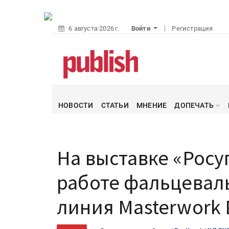
6 августа 2026 г.
Войти
Регистрация
НОВОСТИ
СТАТЬИ
МНЕНИЕ
ДОПЕЧАТЬ
На выставке «Росу
работе фальцевал
линия Masterwork 