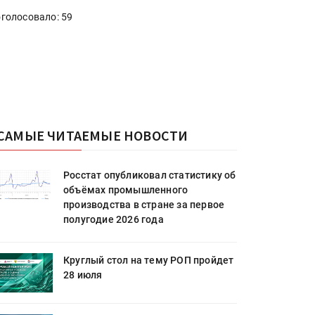
голосовало: 59
САМЫЕ ЧИТАЕМЫЕ НОВОСТИ
Росстат опубликовал статистику об
объёмах промышленного
производства в стране за первое
полугодие 2026 года
Круглый стол на тему РОП пройдет
28 июля