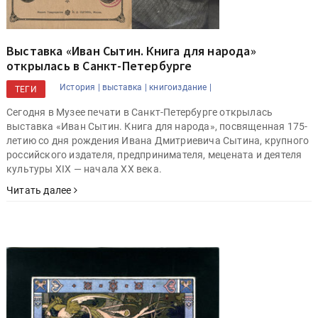
Выставка «Иван Сытин. Книга для народа»
открылась в Санкт-Петербурге
История |
выставка |
книгоиздание |
ТЕГИ
Сегодня в Музее печати в Санкт-Петербурге открылась
выставка «Иван Сытин. Книга для народа», посвященная 175-
летию со дня рождения Ивана Дмитриевича Сытина, крупного
российского издателя, предпринимателя, мецената и деятеля
культуры XIX — начала ХХ века.
Читать далее