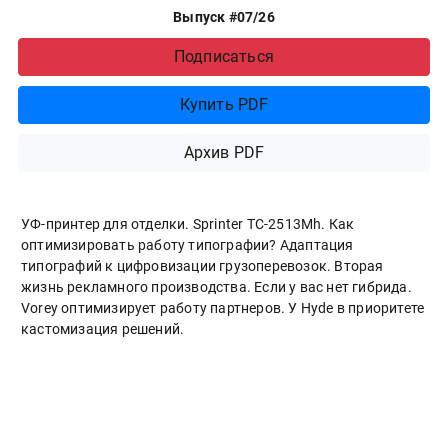
Выпуск #07/26
Подписаться
Купить PDF
Архив PDF
УФ-принтер для отделки. Sprinter ТС-2513Mh. Как
оптимизировать работу типографии? Адаптация
типографий к цифровизации грузоперевозок. Вторая
жизнь рекламного производства. Если у вас нет гибрида.
Vorey оптимизирует работу партнеров. У Hyde в приоритете
кастомизация решений.