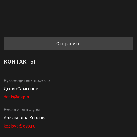
Отправить
КОНТАКТЫ
Руководитель проекта
Денис Самсонов
denis@osp.ru
Рекламный отдел
Александра Козлова
kozlova@osp.ru