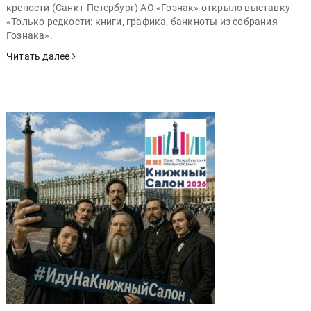
крепости (Санкт-Петербург) АО «Гознак» открыло выставку
«Только редкости: книги, графика, банкноты из собрания
Гознака».
Читать далее