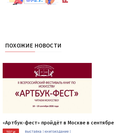
ПОХОЖИЕ НОВОСТИ
«Артбук-фест» пройдёт в Москве в сентябре
выставка |
книгоиздание |
ТЕГИ