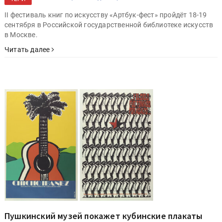
II фестиваль книг по искусству «Артбук-фест» пройдёт 18-19
сентября в Российской государственной библиотеке искусств
в Москве.
Читать далее
Пушкинский музей покажет кубинские плакаты