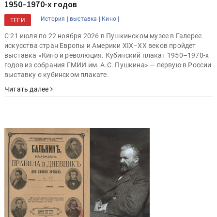
1950–1970-х годов
История |
выставка |
Кино |
ТЕГИ
С 21 июля по 22 ноября 2026 в Пушкинском музее в Галерее
искусства стран Европы и Америки XIX–XX веков пройдет
выставка «Кино и революция. Кубинский плакат 1950–1970-х
годов из собрания ГМИИ им. А.С. Пушкина» — первую в России
выставку о кубинском плакате.
Читать далее