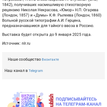
1842), получивших насмешливую стихотворную
рецензию Николая Некрасова, «Юмор» Н.П. Огарева
(Лондон, 1857) и «Думы» К.Ф. Рылеева (Лондон, 1860)
Вольной русской типографии А.И. Герцена,
предназначавшиеся для тайного ввоза в Россию.
Выставка будет открыта до 9 января 2025 года.
Источник: nlr.ru
Наше сообщество
Вконтакте
Наш канал в
Telegram