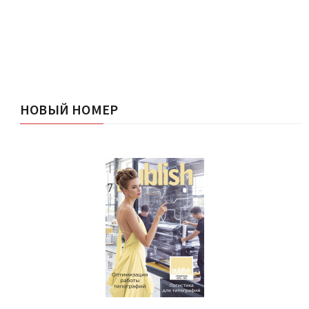
НОВЫЙ НОМЕР