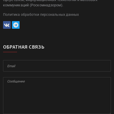
коммуникаций (Роскомнадзором).
Политика обработки персональных данных
ОБРАТНАЯ СВЯЗЬ