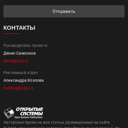
Отправить
КОНТАКТЫ
Руководитель проекта
Денис Самсонов
denis@osp.ru
Рекламный отдел
Александра Козлова
kozlova@osp.ru