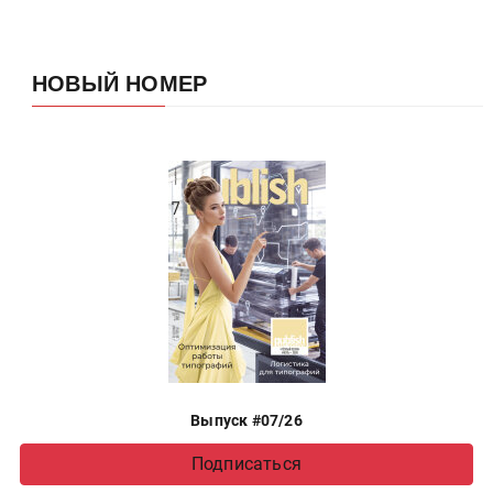
НОВЫЙ НОМЕР