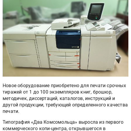
Новое оборудование приобретено для печати срочных
тиражей от 1 до 100 экземпляров книг, брошюр,
методичек, диссертаций, каталогов, инструкций и
другой продукции, требующей определенного качества
печати.
Типография «Два Комсомольца» выросла из первого
коммерческого копи-центра, открывшегося в