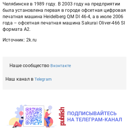
Челябинске в 1989 году. В 2003 году на предприятии
была установлена первая в городе офсетная цифровая
печатная машина Heidelberg QM DI 46-4, а в июле 2006
года – офсетная печатная машина Sakurai Oliver-466 SI
формата А2.
Источник: 2k.ru
Наше сообщество
Вконтакте
Наш канал в
Telegram