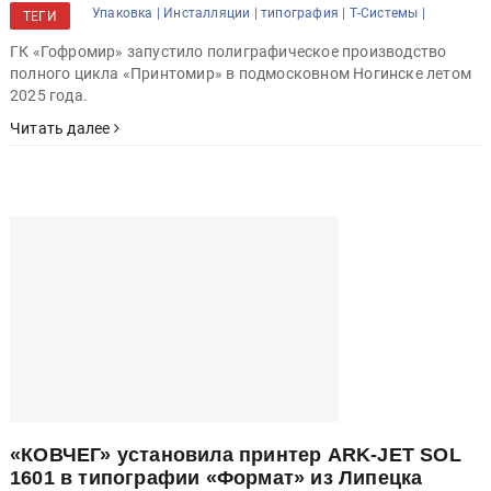
ГК «Гофромир» запустило полиграфическое производство
полного цикла «Принтомир» в подмосковном Ногинске летом
2025 года.
Читать далее
«КОВЧЕГ» установила принтер ARK-JET SOL