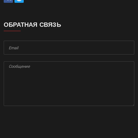
коммуникаций (Роскомнадзором).
Политика обработки персональных данных
ОБРАТНАЯ СВЯЗЬ