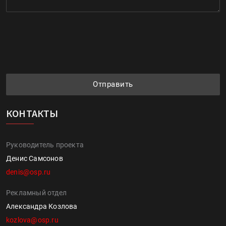
Отправить
КОНТАКТЫ
Руководитель проекта
Денис Самсонов
denis@osp.ru
Рекламный отдел
Александра Козлова
kozlova@osp.ru