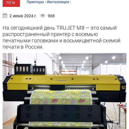
|
|
Принтеры
Инсталляции
ТЕГИ
2 июня 2024 г.
968
На сегодняшний день TRUJET M8 — это самый
распространенный принтер с восемью
печатными головками и восьмицветной схемой
печати в России.