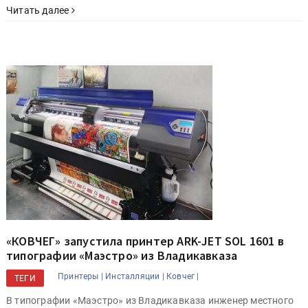
Читать далее
«КОВЧЕГ» запустила принтер ARK-JET SOL 1601 в
типографии «Маэстро» из Владикавказа
Принтеры |
Инсталляции |
Ковчег |
ТЕГИ
В типографии «Маэстро» из Владикавказа инженер местного