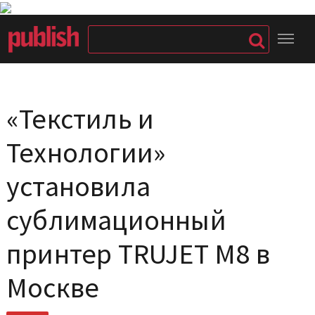
«Текстиль и
Технологии»
установила
сублимационный
принтер TRUJET M8 в
Москве