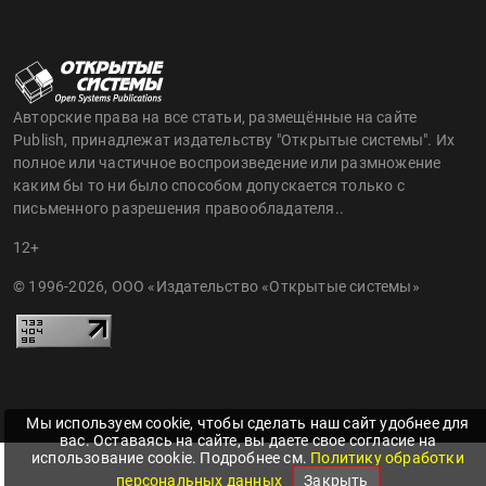
Авторские права на все статьи, размещённые на сайте
Publish, принадлежат издательству "Открытые системы". Их
полное или частичное воспроизведение или размножение
каким бы то ни было способом допускается только с
письменного разрешения правообладателя..
12+
© 1996-2026, ООО «Издательство «Открытые системы»
Мы используем cookie, чтобы сделать наш сайт удобнее для
вас. Оставаясь на сайте, вы даете свое согласие на
использование cookie. Подробнее см.
Политику обработки
персональных данных
Закрыть