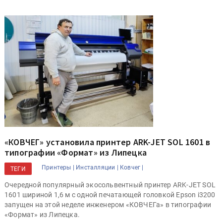
«КОВЧЕГ» установила принтер ARK-JET SOL 1601 в
типографии «Формат» из Липецка
Принтеры |
Инсталляции |
Ковчег |
ТЕГИ
Очередной популярный экосольвентный принтер ARK-JET SOL
1601 шириной 1,6 м с одной печатающей головкой Epson i3200
запущен на этой неделе инженером «КОВЧЕГа» в типографии
«Формат» из Липецка.