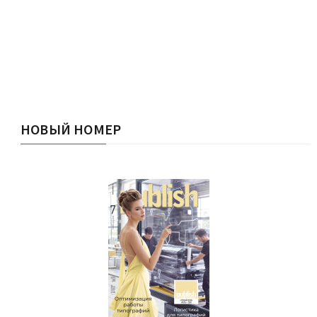
НОВЫЙ НОМЕР