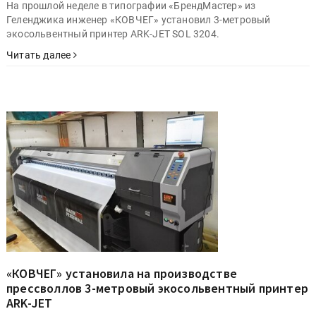
На прошлой неделе в типографии «БрендМастер» из
Геленджика инженер «КОВЧЕГ» установил 3-метровый
экосольвентный принтер ARK-JET SOL 3204.
Читать далее
«КОВЧЕГ» установила на производстве
прессволлов 3-метровый экосольвентный принтер
ARK-JET