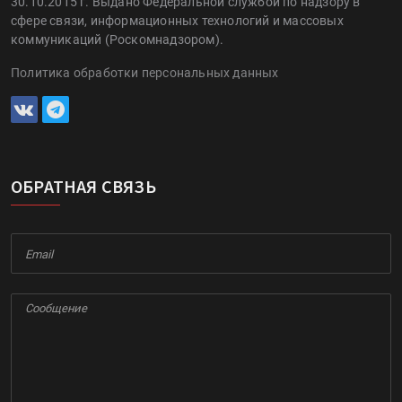
30.10.2015 г. Выдано Федеральной службой по надзору в
сфере связи, информационных технологий и массовых
коммуникаций (Роскомнадзором).
Политика обработки персональных данных
ОБРАТНАЯ СВЯЗЬ