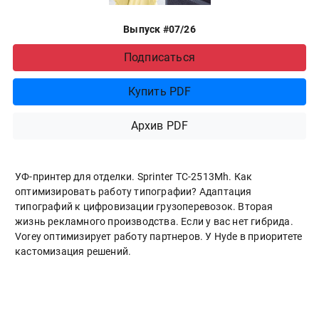
Выпуск #07/26
Подписаться
Купить PDF
Архив PDF
УФ-принтер для отделки. Sprinter ТС-2513Mh. Как
оптимизировать работу типографии? Адаптация
типографий к цифровизации грузоперевозок. Вторая
жизнь рекламного производства. Если у вас нет гибрида.
Vorey оптимизирует работу партнеров. У Hyde в приоритете
кастомизация решений.