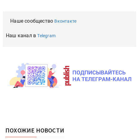
Наше сообщество
Вконтакте
Наш канал в
Telegram
ПОХОЖИЕ НОВОСТИ