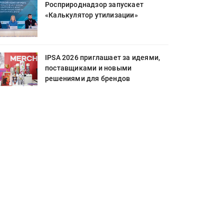
Росприроднадзор запускает
«Калькулятор утилизации»
IPSA 2026 приглашает за идеями,
поставщиками и новыми
решениями для брендов