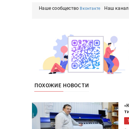
Наше сообщество
Наш канал
Вконтакте
ПОХОЖИЕ НОВОСТИ
«
т