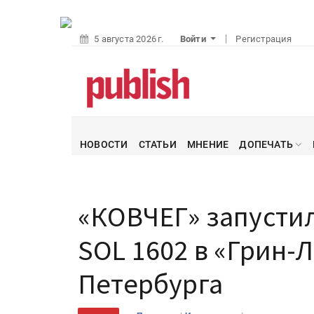
5 августа 2026 г.
Войти
Регистрация
НОВОСТИ
СТАТЬИ
МНЕНИЕ
ДОПЕЧАТЬ
«КОВЧЕГ» запусти
SOL 1602 в «Грин-Л
Петербурга