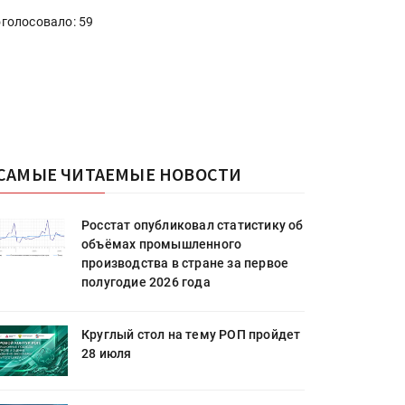
голосовало: 59
САМЫЕ ЧИТАЕМЫЕ НОВОСТИ
Росстат опубликовал статистику об
объёмах промышленного
производства в стране за первое
полугодие 2026 года
Круглый стол на тему РОП пройдет
28 июля