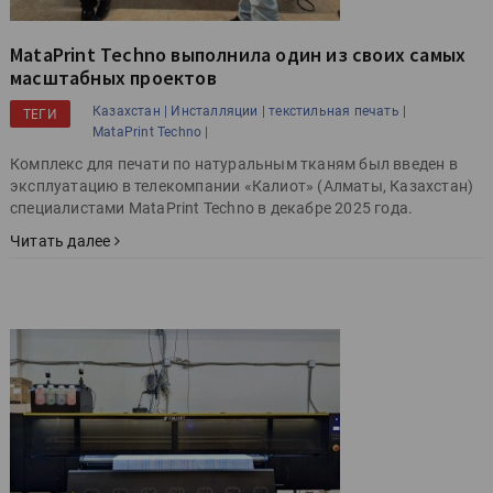
MataPrint Techno выполнила один из своих самых
масштабных проектов
Казахстан |
Инсталляции |
текстильная печать |
ТЕГИ
MataPrint Techno |
Комплекс для печати по натуральным тканям был введен в
эксплуатацию в телекомпании «Калиот» (Алматы, Казахстан)
специалистами MataPrint Techno в декабре 2025 года.
Читать далее