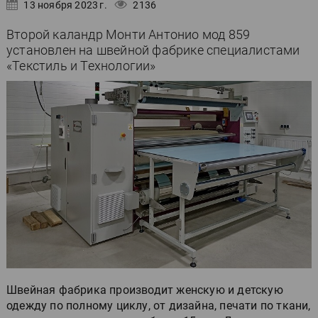
13 ноября 2023 г.
2136
Второй каландр Монти Антонио мод 859
установлен на швейной фабрике специалистами
«Текстиль и Технологии»
Швейная фабрика производит женскую и детскую
одежду по полному циклу, от дизайна, печати по ткани,