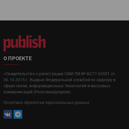
О ПРОЕКТЕ
«Свидетельство о регистрации СМИ ПИ № ФС77-63551 от
30.10.2015 г. Выдано Федеральной службой по надзору в
сфере связи, информационных технологий и массовых
коммуникаций (Роскомнадзором).
Политика обработки персональных данных