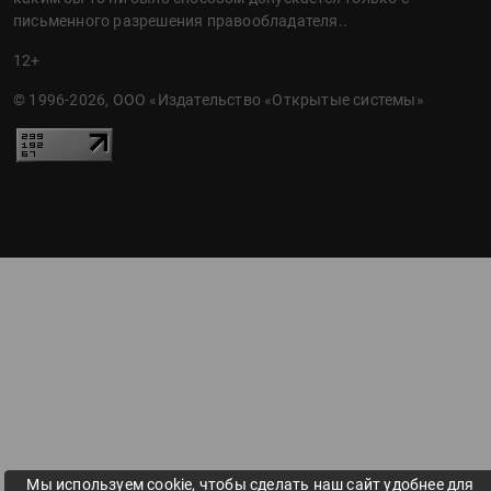
письменного разрешения правообладателя..
12+
© 1996-2026, ООО «Издательство «Открытые системы»
Мы используем cookie, чтобы сделать наш сайт удобнее для