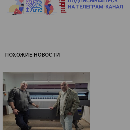
ПОХОЖИЕ НОВОСТИ