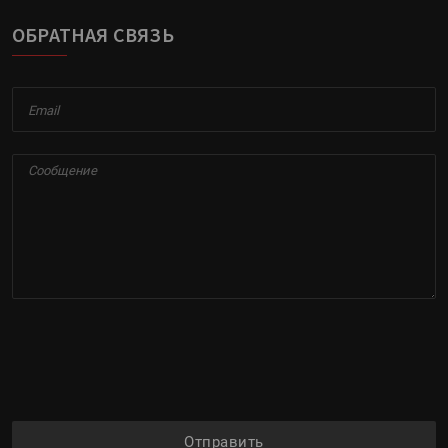
ОБРАТНАЯ СВЯЗЬ
Отправить