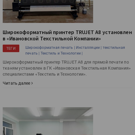
Широкоформатный принтер TRUJET A8 установлен
в «Ивановской Текстильной Компании»
Широкоформатная печать |
Инсталляции |
текстильная
ТЕГИ
печать |
Текстиль и Технологии |
Широкоформатный принтер TRUJET A8 для прямой печати по
тканям установлен в ГК «Ивановская Текстильная Компания»
специалистами «Текстиль и Технологии».
Читать далее