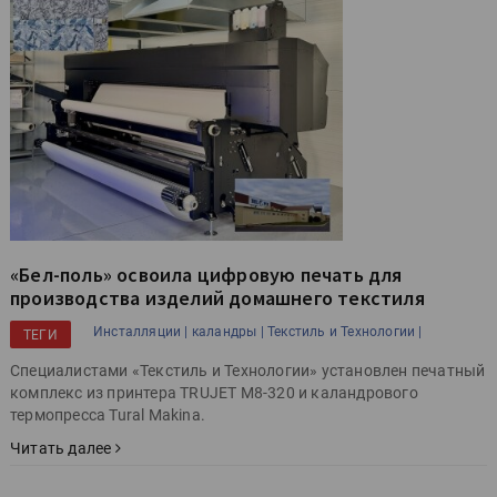
«Бел-поль» освоила цифровую печать для
производства изделий домашнего текстиля
Инсталляции |
каландры |
Текстиль и Технологии |
ТЕГИ
Специалистами «Текстиль и Технологии» установлен печатный
комплекс из принтера TRUJET M8-320 и каландрового
термопресса Tural Makina.
Читать далее