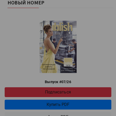
НОВЫЙ НОМЕР
Выпуск #07/26
Подписаться
Купить PDF