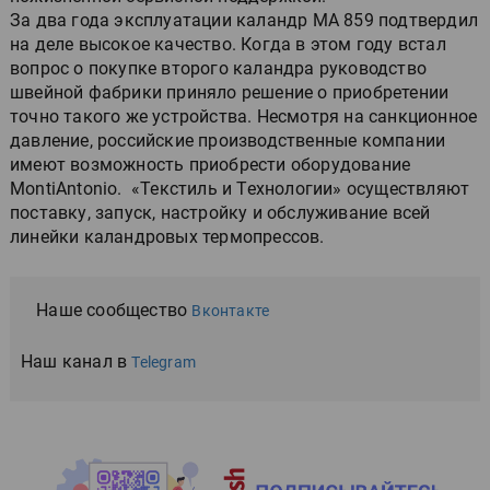
За два года эксплуатации каландр МА 859 подтвердил
на деле высокое качество. Когда в этом году встал
вопрос о покупке второго каландра руководство
швейной фабрики приняло решение о приобретении
точно такого же устройства. Несмотря на санкционное
давление, российские производственные компании
имеют возможность приобрести оборудование
MontiAntonio. «Текстиль и Технологии» осуществляют
поставку, запуск, настройку и обслуживание всей
линейки каландровых термопрессов.
Наше сообщество
Вконтакте
Наш канал в
Telegram