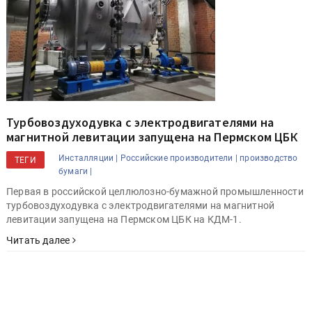
Турбовоздуходувка с электродвигателями на
магнитной левитации запущена на Пермском ЦБК
Инсталляции |
Российские производители |
производство
ТЕГИ
бумаги |
Первая в российской целлюлозно-бумажной промышленности
турбовоздуходувка с электродвигателями на магнитной
левитации запущена на Пермском ЦБК на КДМ-1.
Читать далее