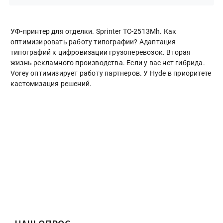
УФ-принтер для отделки. Sprinter ТС-2513Mh. Как
оптимизировать работу типографии? Адаптация
типографий к цифровизации грузоперевозок. Вторая
жизнь рекламного производства. Если у вас нет гибрида.
Vorey оптимизирует работу партнеров. У Hyde в приоритете
кастомизация решений.