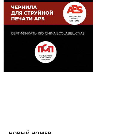
НОВЫЙ НОМЕР