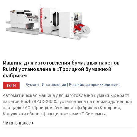
Машина для изготовления бумажных пакетов
Ruizhi установлена в «Троицкой бумажной
фабрике»
Бумага |
Инсталляции |
Российские производители |
ТЕГИ
Автоматическая машина для изготовления бумажных крафт
пакетов Ruizhi RZJD-G350J установлена на производственной
площадке АО «Троицкая бумажная фабрика» (Кондрово,
Калужская область) специалистами «Т-Системы».
Читать далее