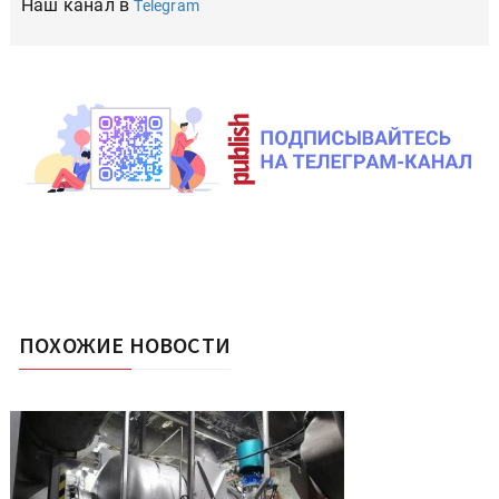
Наш канал в
Telegram
ПОХОЖИЕ НОВОСТИ