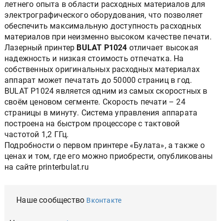
летнего опыта в области расходных материалов для
электрографического оборудования, что позволяет
обеспечить максимальную доступность расходных
материалов при неизменно высоком качестве печати.
Лазерный принтер
BULAT P1024
отличает высокая
надежность и низкая стоимость отпечатка. На
собственных оригинальных расходных материалах
аппарат может печатать до 50000 страниц в год.
BULAT P1024 является одним из самых скоростных в
своём ценовом сегменте. Скорость печати – 24
страницы в минуту. Система управления аппарата
построена на быстром процессоре с тактовой
частотой 1,2 ГГц.
Подробности о первом принтере «Булата», а также о
ценах и том, где его можно приобрести, опубликованы
на сайте printerbulat.ru
Наше сообщество
Вконтакте