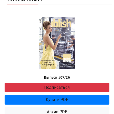
Выпуск #07/26
Подписаться
Купить PDF
Архив PDF