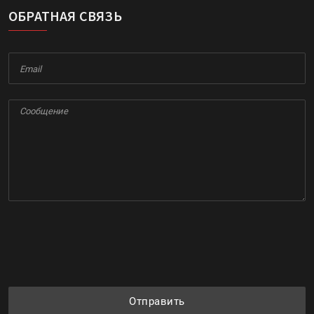
ОБРАТНАЯ СВЯЗЬ
Отправить