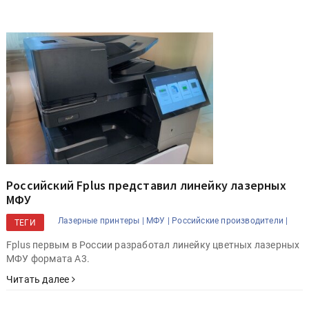
Российский Fplus представил линейку лазерных
МФУ
Лазерные принтеры |
МФУ |
Российские производители |
ТЕГИ
Fplus первым в России разработал линейку цветных лазерных
МФУ формата А3.
Читать далее