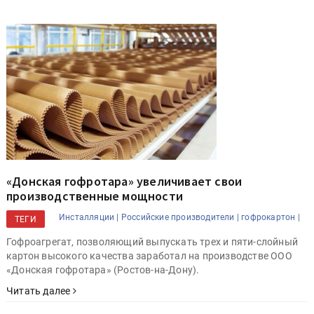
«Донская гофротара» увеличивает свои
производственные мощности
Инсталляции |
Российские производители |
гофрокартон |
ТЕГИ
Гофроагрегат, позволяющий выпускать трех и пяти-слойный
картон высокого качества заработал на производстве ООО
«Донская гофротара» (Ростов-на-Дону).
Читать далее