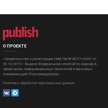
О ПРОЕКТЕ
«Свидетельство о регистрации СМИ ПИ № ФС77-63551 от
30.10.2015 г. Выдано Федеральной службой по надзору в
сфере связи, информационных технологий и массовых
коммуникаций (Роскомнадзором).
Политика обработки персональных данных