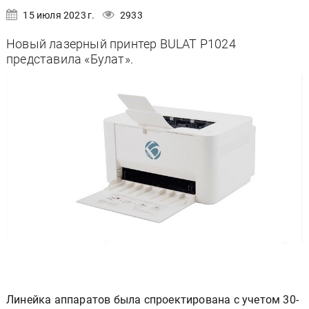
15 июля 2023 г.
2933
Новый лазерный принтер BULAT P1024
представила «Булат».
Линейка аппаратов была спроектирована с учетом 30-