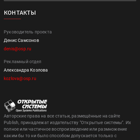
КОНТАКТЫ
Руководитель проекта
Денис Самсонов
denis@osp.ru
Рекламный отдел
Александра Козлова
kozlova@osp.ru
Авторские права на все статьи, размещённые на сайте
Publish, принадлежат издательству "Открытые системы". Их
полное или частичное воспроизведение или размножение
каким бы то ни было способом допускается только с