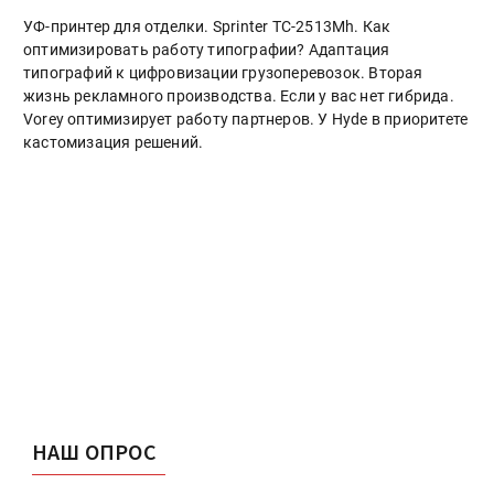
УФ-принтер для отделки. Sprinter ТС-2513Mh. Как
оптимизировать работу типографии? Адаптация
типографий к цифровизации грузоперевозок. Вторая
жизнь рекламного производства. Если у вас нет гибрида.
Vorey оптимизирует работу партнеров. У Hyde в приоритете
кастомизация решений.
НАШ ОПРОС