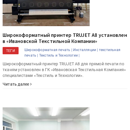
Широкоформатный принтер TRUJET A8 установлен
в «Ивановской Текстильной Компании»
Широкоформатная печать |
Инсталляции |
текстильная
ТЕГИ
печать |
Текстиль и Технологии |
Широкоформатный принтер TRUJET A8 для прямой печати по
тканям установлен в ГК «Ивановская Текстильная Компания»
специалистами «Текстиль и Технологии».
Читать далее