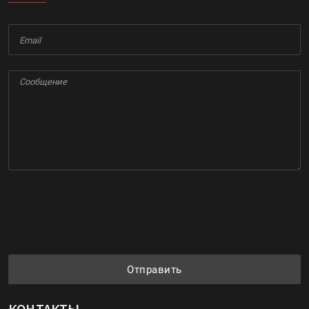
Отправить
КОНТАКТЫ