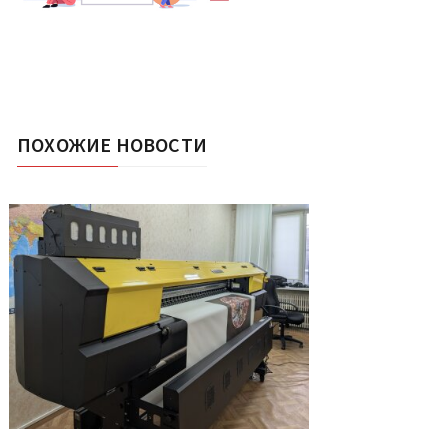
ПОХОЖИЕ НОВОСТИ