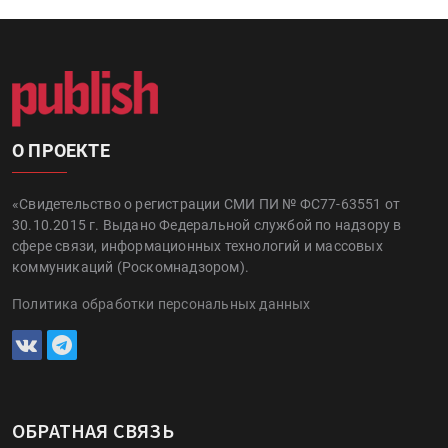
О ПРОЕКТЕ
«Свидетельство о регистрации СМИ ПИ № ФС77-63551 от
30.10.2015 г. Выдано Федеральной службой по надзору в
сфере связи, информационных технологий и массовых
коммуникаций (Роскомнадзором).
Политика обработки персональных данных
ОБРАТНАЯ СВЯЗЬ