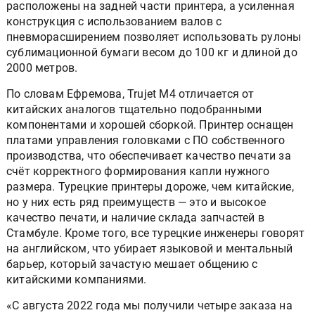
расположены на задней части принтера, а усиленная
конструкция с использованием валов с
пневморасширением позволяет использовать рулоны
сублимационной бумаги весом до 100 кг и длиной до
2000 метров.
По словам Ефремова, Trujet M4 отличается от
китайских аналогов тщательно подобранными
компонентами и хорошей сборкой. Принтер оснащен
платами управления головками с ПО собственного
производства, что обеспечивает качество печати за
счёт корректного формирования капли нужного
размера. Турецкие принтеры дороже, чем китайские,
но у них есть ряд преимуществ — это и высокое
качество печати, и наличие склада запчастей в
Стамбуле. Кроме того, все турецкие инженеры говорят
на английском, что убирает языковой и ментальный
барьер, который зачастую мешает общению с
китайскими компаниями.
«С августа 2022 года мы получили четыре заказа на