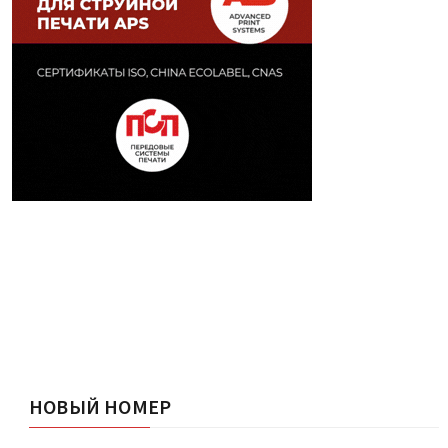
НОВЫЙ НОМЕР