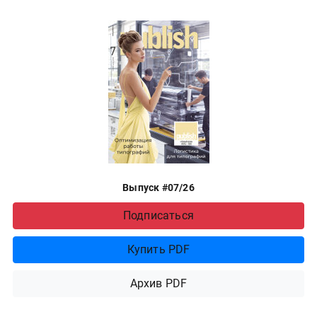
Выпуск #07/26
Подписаться
Купить PDF
Архив PDF