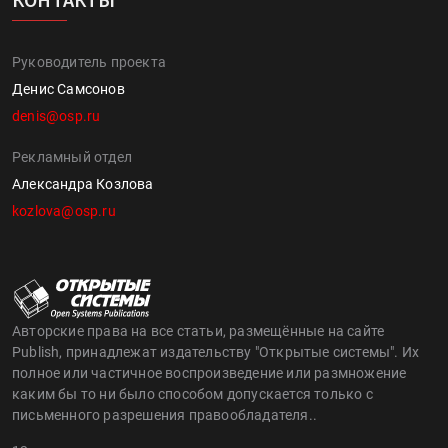
Руководитель проекта
Денис Самсонов
denis@osp.ru
Рекламный отдел
Александра Козлова
kozlova@osp.ru
Авторские права на все статьи, размещённые на сайте
Publish, принадлежат издательству "Открытые системы". Их
полное или частичное воспроизведение или размножение
каким бы то ни было способом допускается только с
письменного разрешения правообладателя..