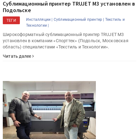
Сублимационный принтер TRUJET M3 установлен в
Подольске
Инсталляции |
Сублимационный принтер |
Текстиль и
ТЕГИ
Технологии |
Широкоформатный сублимационный принтер TRUJET M3
установлен в компании «Спорттек» (Подольск, Московская
область) специалистами «Текстиль и Технологии».
Читать далее