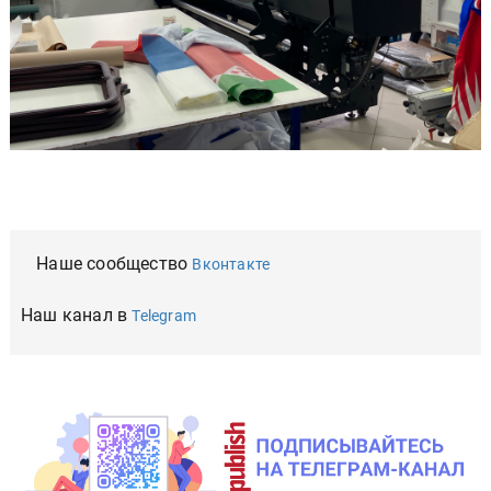
Наше сообщество
Вконтакте
Наш канал в
Telegram