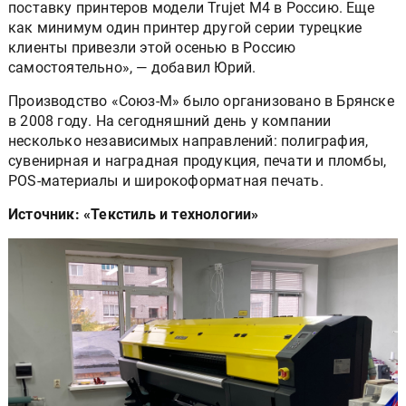
поставку принтеров модели Trujet М4 в Россию. Еще
как минимум один принтер другой серии турецкие
клиенты привезли этой осенью в Россию
самостоятельно», — добавил Юрий.
Производство «Союз-М» было организовано в Брянске
в 2008 году. На сегодняшний день у компании
несколько независимых направлений: полиграфия,
сувенирная и наградная продукция, печати и пломбы,
POS-материалы и широкоформатная печать.
Источник: «Текстиль и технологии»