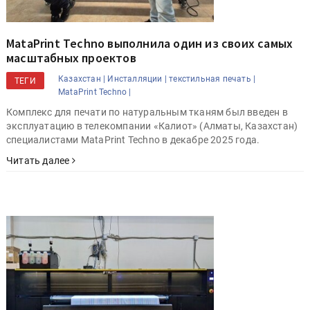
MataPrint Techno выполнила один из своих самых
масштабных проектов
Казахстан |
Инсталляции |
текстильная печать |
ТЕГИ
MataPrint Techno |
Комплекс для печати по натуральным тканям был введен в
эксплуатацию в телекомпании «Калиот» (Алматы, Казахстан)
специалистами MataPrint Techno в декабре 2025 года.
Читать далее