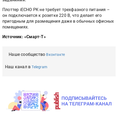
Плоттер iECHO PK не требует трехфазного питания –
он подключается к розетке 220 В, что делает его
пригодным для размещения даже в обычных офисных
помещениях.
Источник: «Смарт-Т»
Наше сообщество
Вконтакте
Наш канал в
Telegram