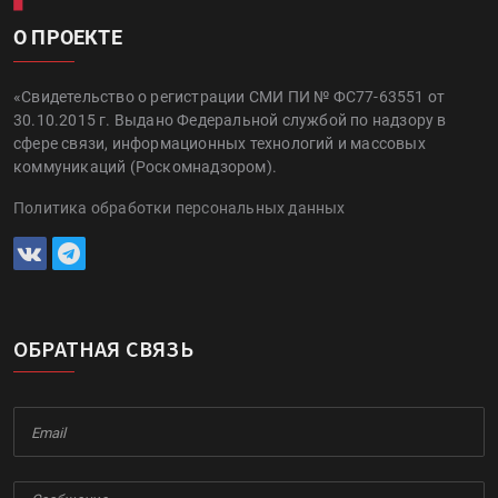
О ПРОЕКТЕ
«Свидетельство о регистрации СМИ ПИ № ФС77-63551 от
30.10.2015 г. Выдано Федеральной службой по надзору в
сфере связи, информационных технологий и массовых
коммуникаций (Роскомнадзором).
Политика обработки персональных данных
ОБРАТНАЯ СВЯЗЬ