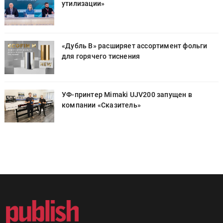
утилизации»
«Дубль В» расширяет ассортимент фольги
для горячего тиснения
УФ-принтер Mimaki UJV200 запущен в
компании «Сказитель»