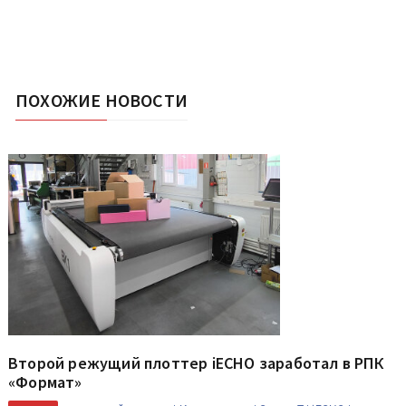
ПОХОЖИЕ НОВОСТИ
Второй режущий плоттер iECHO заработал в РПК
«Формат»