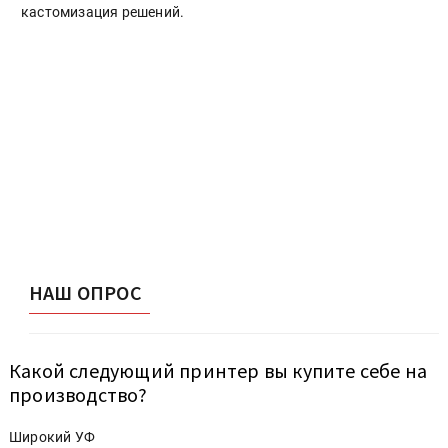
кастомизация решений.
НАШ ОПРОС
Какой следующий принтер вы купите себе на
производство?
Широкий УФ