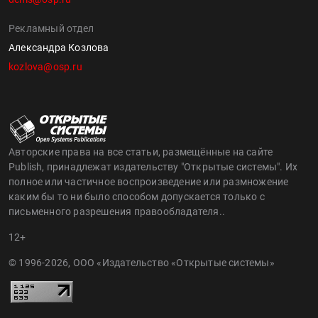
Рекламный отдел
Александра Козлова
kozlova@osp.ru
Авторские права на все статьи, размещённые на сайте
Publish, принадлежат издательству "Открытые системы". Их
полное или частичное воспроизведение или размножение
каким бы то ни было способом допускается только с
письменного разрешения правообладателя..
12+
© 1996-2026, ООО «Издательство «Открытые системы»