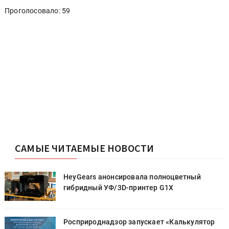
Проголосовало: 59
САМЫЕ ЧИТАЕМЫЕ НОВОСТИ
HeyGears анонсировала полноцветный
гибридный УФ/3D-принтер G1X
Росприроднадзор запускает «Калькулятор