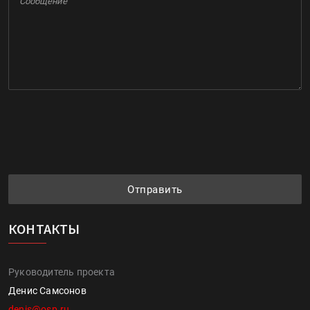
Отправить
КОНТАКТЫ
Руководитель проекта
Денис Самсонов
denis@osp.ru