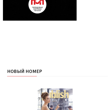
НОВЫЙ НОМЕР