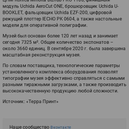
модуль Uchida AeroCut ONE, брошюровщик Uchida U-
BOOKLET, фальцовщик Uchida EZF-200, цифровой
режущий плоттер IECHO PK 0604, а также настольные
модели для оперативной полиграфии.
Музей был основан более 120 лет назад и занимает
сегодня 7325 м². Общее количество экспонатов –
около 3660 единиц. В сентябре 2020 г. была завершена
масштабная реконструкция музея.
По словам поставщика, технологические параметры
установленного комплекса оборудования позволят
типографии музея эффективно справляться с самыми
разными тиражными загрузками, а также производить
высококачественную продукцию любой сложности.
Источник: «Терра Принт»
Наше сообщество
Вконтакте