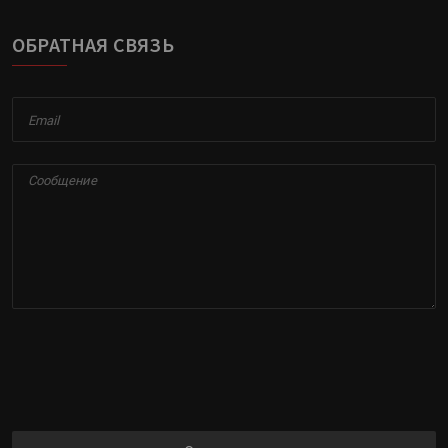
ОБРАТНАЯ СВЯЗЬ