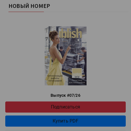
НОВЫЙ НОМЕР
Выпуск #07/26
Подписаться
Купить PDF