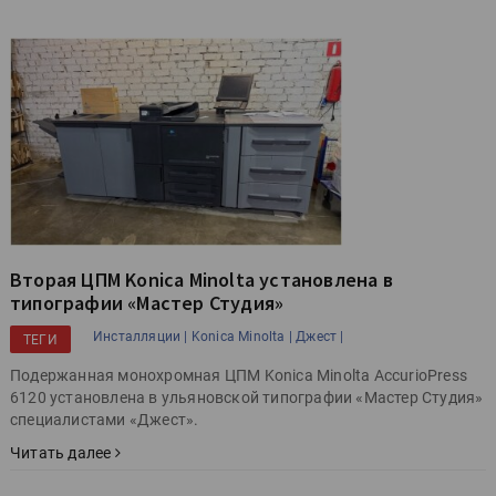
Вторая ЦПМ Konica Minolta установлена в
типографии «Мастер Студия»
Инсталляции |
Konica Minolta |
Джест |
ТЕГИ
Подержанная монохромная ЦПМ Konica Minolta AccurioPress
6120 установлена в ульяновской типографии «Мастер Студия»
специалистами «Джест».
Читать далее