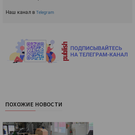
Наш канал в
Telegram
ПОХОЖИЕ НОВОСТИ