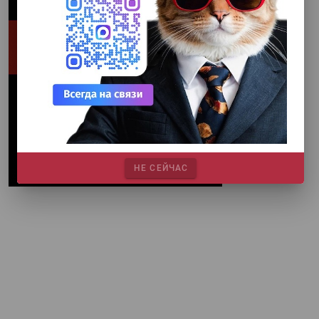
НЕ СЕЙЧАС