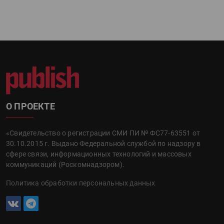
О ПРОЕКТЕ
«Свидетельство о регистрации СМИ ПИ № ФС77-63551 от
30.10.2015 г. Выдано Федеральной службой по надзору в
сфере связи, информационных технологий и массовых
коммуникаций (Роскомнадзором).
Политика обработки персональных данных