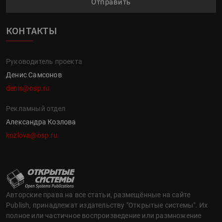
Отправить
КОНТАКТЫ
Руководитель проекта
Денис Самсонов
denis@osp.ru
Рекламный отдел
Александра Козлова
kozlova@osp.ru
Авторские права на все статьи, размещённые на сайте
Publish, принадлежат издательству "Открытые системы". Их
полное или частичное воспроизведение или размножение