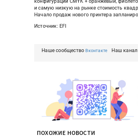
конфигурации CMYK + оранжевый, фиолето
и самую низкую на рынке стоимость квадр
Начало продаж нового принтера запланиров
Источник: EFI
Наше сообщество
Наш канал
Вконтакте
ПОХОЖИЕ НОВОСТИ