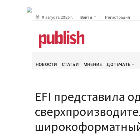
9 августа 2026 г.
Войти
Регистрация
НОВОСТИ
СТАТЬИ
МНЕНИЕ
ДОПЕЧАТЬ
EFI представила 
сверхпроизводит
широкоформатный 