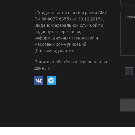
«Свидетельство о регистрации СМИ
ПИ № ФС77-63551 от 30.10.2015 г.
Выдано Федеральной службой по
надзору в сфере связи,
информационных технологий и
массовых коммуникаций
(Роскомнадзором).
Политика обработки персональных
данных