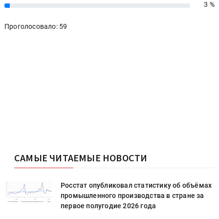
3 %
3%
Проголосовало: 59
САМЫЕ ЧИТАЕМЫЕ НОВОСТИ
х
Росстат опубликовал статистику об объёмах
промышленного производства в стране за
первое полугодие 2026 года