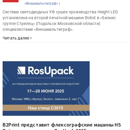
«Внешмальтиграф» |
Система светодиодных УФ сушек производства Height LED
установлена на второй печатной машине Bobst в «Бизнес
группе Стрелец» (Подольск Московской области)
специалистами «Внешмальтиграф».
Читать далее
B2Print представит флексографские машины HS