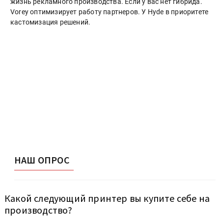
жизнь рекламного производства. Если у вас нет гибрида.
Vorey оптимизирует работу партнеров. У Hyde в приоритете
кастомизация решений.
НАШ ОПРОС
Какой следующий принтер вы купите себе на
производство?