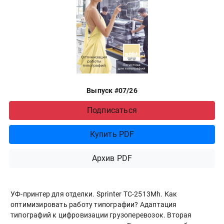
Выпуск #07/26
Подписаться
Купить PDF
Архив PDF
УФ-принтер для отделки. Sprinter ТС-2513Mh. Как
оптимизировать работу типографии? Адаптация
типографий к цифровизации грузоперевозок. Вторая