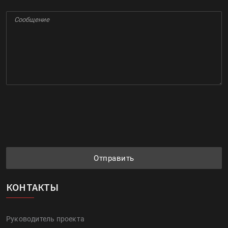
Отправить
КОНТАКТЫ
Руководитель проекта