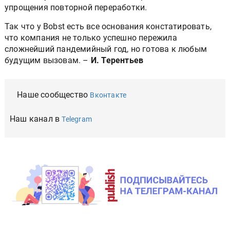
упрощения повторной переработки.
Так что у Bobst есть все основания констатировать,
что компания не только успешно пережила
сложнейший пандемийный год, но готова к любым
будущим вызовам. –
И. Терентьев
Наше сообщество
Вконтакте
Наш канал в
Telegram