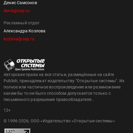
Денис Самсонов
denis@osp.ru
Рекламный отдел
Александра Козлова
kozlova@osp.ru
Авторские права на все статьи, размещённые на сайте
Publish, принадлежат издательству "Открытые системы". Их
полное или частичное воспроизведение или размножение
каким бы то ни было способом допускается только с
письменного разрешения правообладателя..
12+
© 1996-2026, ООО «Издательство «Открытые системы»