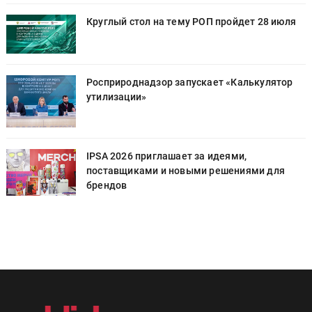
Круглый стол на тему РОП пройдет 28 июля
Росприроднадзор запускает «Калькулятор
утилизации»
IPSA 2026 приглашает за идеями,
поставщиками и новыми решениями для
брендов