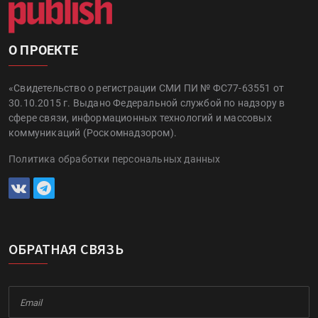
О ПРОЕКТЕ
«Свидетельство о регистрации СМИ ПИ № ФС77-63551 от
30.10.2015 г. Выдано Федеральной службой по надзору в
сфере связи, информационных технологий и массовых
коммуникаций (Роскомнадзором).
Политика обработки персональных данных
ОБРАТНАЯ СВЯЗЬ