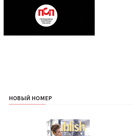
НОВЫЙ НОМЕР