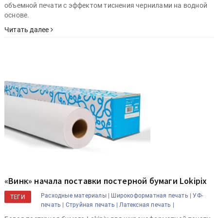
объемной печати с эффектом тиснения чернилами на водной
основе.
Читать далее
«Винк» начала поставки постерной бумаги Lokipix
Расходные материалы |
Широкоформатная печать |
УФ-
ТЕГИ
печать |
Струйная печать |
Латексная печать |