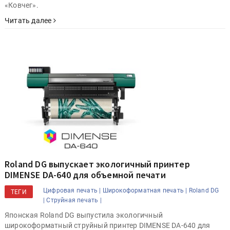
«Ковчег».
Читать далее
Roland DG выпускает экологичный принтер
DIMENSE DA-640 для объемной печати
Цифровая печать |
Широкоформатная печать |
Roland DG
ТЕГИ
|
Струйная печать |
Японская Roland DG выпустила экологичный
широкоформатный струйный принтер DIMENSE DA-640 для