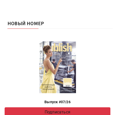
НОВЫЙ НОМЕР
Выпуск #07/26
Подписаться