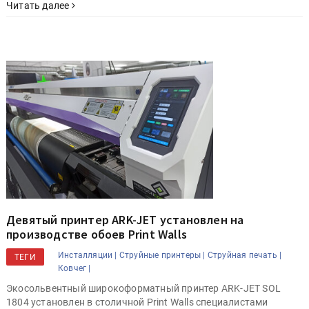
Читать далее
Девятый принтер ARK-JET установлен на
производстве обоев Print Walls
Инсталляции |
Струйные принтеры |
Струйная печать |
ТЕГИ
Ковчег |
Экосольвентный широкоформатный принтер ARK-JET SOL
1804 установлен в столичной Print Walls специалистами