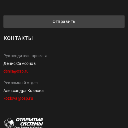
Отправить
КОНТАКТЫ
Руководитель проекта
Денис Самсонов
denis@osp.ru
Рекламный отдел
Александра Козлова
kozlova@osp.ru