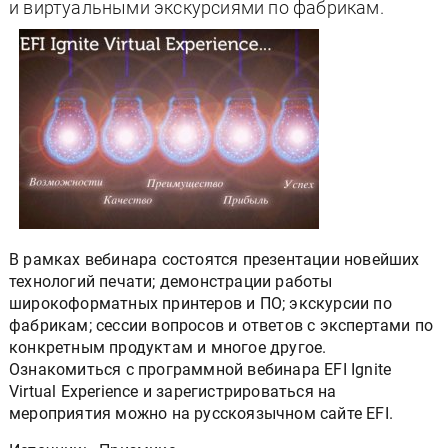
и виртуальными экскурсиями по фабрикам.
В рамках вебинара состоятся презентации новейших
технологий печати; демонстрации работы
широкоформатных принтеров и ПО; экскурсии по
фабрикам; сессии вопросов и ответов с экспертами по
конкретным продуктам и многое другое.
Ознакомиться с программной вебинара EFI Ignite
Virtual Experience и зарегистрироваться на
мероприятия можно на русскоязычном сайте EFI.