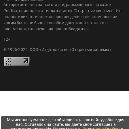
Авторские права на все статьи, размещённые на сайте
Publish, принадлежат издательству "Открытые системы". Их
полное или частичное воспроизведение или размножение
каким бы то ни было способом допускается только с
письменного разрешения правообладателя..
12+
© 1996-2026, ООО «Издательство «Открытые системы»
Мы используем cookie, чтобы сделать наш сайт удобнее для
вас. Оставаясь на сайте, вы даете свое согласие на