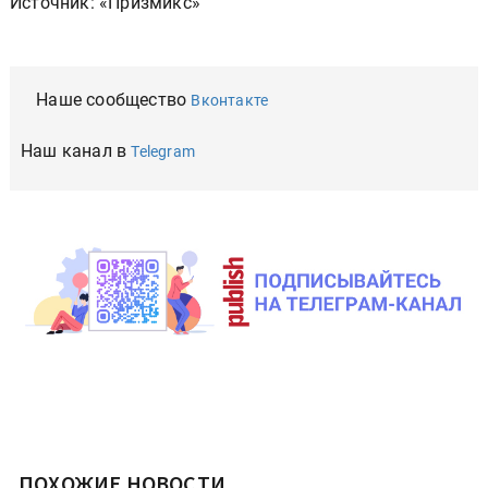
Источник: «Призмикс»
Наше сообщество
Вконтакте
Наш канал в
Telegram
ПОХОЖИЕ НОВОСТИ