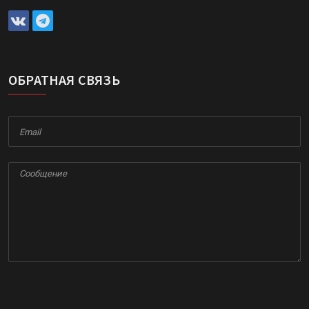
ОБРАТНАЯ СВЯЗЬ