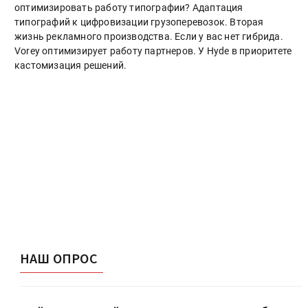
оптимизировать работу типографии? Адаптация
типографий к цифровизации грузоперевозок. Вторая
жизнь рекламного производства. Если у вас нет гибрида.
Vorey оптимизирует работу партнеров. У Hyde в приоритете
кастомизация решений.
НАШ ОПРОС