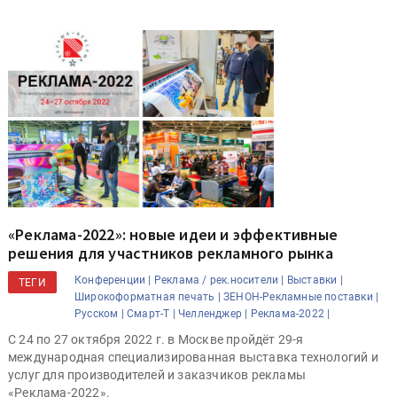
«Реклама-2022»: новые идеи и эффективные
решения для участников рекламного рынка
Конференции |
Реклама / рек.носители |
Выставки |
ТЕГИ
Широкоформатная печать |
ЗЕНОН-Рекламные поставки |
Русском |
Смарт-Т |
Челленджер |
Реклама-2022 |
С 24 по 27 октября 2022 г. в Москве пройдёт 29-я
международная специализированная выставка технологий и
услуг для производителей и заказчиков рекламы
«Реклама-2022».