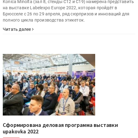
Konica Minolta (зал 8, стенды C12 и C19) намерена представить
на выставке Labelexpo Europe 2022, которая пройдёт в
Брюсселе с 26 по 29 апреля, ряд сюрпризов и инноваций для
полного цикла производства этикеток.
Читать далее
Сформирована деловая программа выставки
upakovka 2022