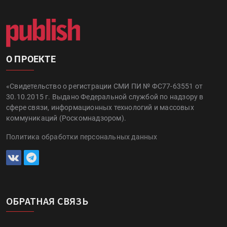
О ПРОЕКТЕ
«Свидетельство о регистрации СМИ ПИ № ФС77-63551 от
30.10.2015 г. Выдано Федеральной службой по надзору в
сфере связи, информационных технологий и массовых
коммуникаций (Роскомнадзором).
Политика обработки персональных данных
ОБРАТНАЯ СВЯЗЬ