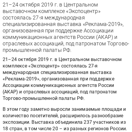
21–24 октября 2019 г. в Центральном
выставочном комплексе «Экспоцентр»
состоялась 27-я международная
специализированная выставка «Реклама-2019»,
организованная при поддержке Ассоциации
коммуникационных агентств России (АКАР) и
отраслевых ассоциаций, под патронатом Торгово-
промышленной палаты РФ.
21–24 октября 2019 г. в Центральном выставочном
комплексе «Экспоцентр» состоялась 27-я
международная специализированная выставка
«Реклама-2019», организованная при поддержке
Ассоциации коммуникационных агентств России
(АКАР) и отраслевых ассоциаций, под патронатом
Торгово-промышленной палаты РФ.
В этом году заметно выросли занимаемые площади и
количество посетителей, расширилось разнообразие
экспозиции. Выставка объединила 237 участников из
18 стран, в том числе 20 – из разных регионов России.