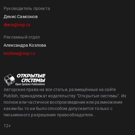
Руководитель проекта
Денис Самсонов
denis@osp.ru
Рекламный отдел
Александра Козлова
kozlova@osp.ru
Авторские права на все статьи, размещённые на сайте
Publish, принадлежат издательству "Открытые системы". Их
полное или частичное воспроизведение или размножение
каким бы то ни было способом допускается только с
письменного разрешения правообладателя..
12+