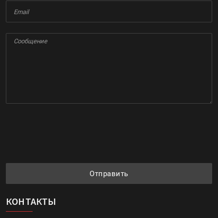
Отправить
КОНТАКТЫ