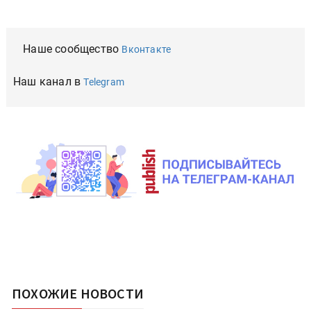
Наше сообщество
Вконтакте
Наш канал в
Telegram
ПОХОЖИЕ НОВОСТИ