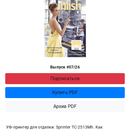
Выпуск #07/26
Подписаться
Купить PDF
Архив PDF
УФ-принтер для отделки. Sprinter ТС-2513Mh. Как