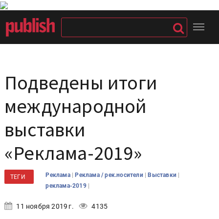
Подведены итоги
международной
выставки
«Реклама-2019»
|
|
|
Реклама
Реклама / рек.носители
Выставки
ТЕГИ
|
реклама-2019
11 ноября 2019 г.
4135