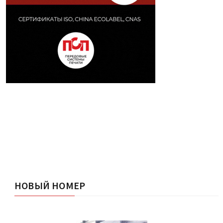
НОВЫЙ НОМЕР