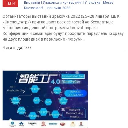
Выставки |
Упаковка и конвертинг |
Упаковка |
Messe
ТЕГИ
Duesseldorf |
upakovka 2022 |
Организаторы выставки upakovka 2022 (25–28 января, ЦВК
«Экспоцентр») приглашают всех её гостей на бесплатные
мероприятия деловой программы innovationparc.
Конференции и семинары будут проходить параллельно сразу
на двух площадках в павильоне «Форум».
Читать далее