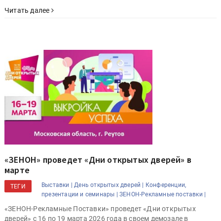
Читать далее
«ЗЕНОН» проведет «Дни открытых дверей» в
марте
Выставки |
День открытых дверей |
Конференции,
ТЕГИ
презентации и семинары |
ЗЕНОН-Рекламные поставки |
«ЗЕНОН-Рекламные Поставки» проведет «Дни открытых
дверей» с 16 по 19 марта 2026 года в своем демозале в