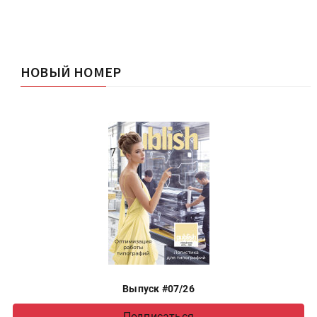
НОВЫЙ НОМЕР
Выпуск #07/26
Подписаться