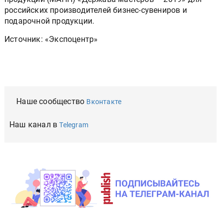
российских производителей бизнес-сувениров и
подарочной продукции.
Источник: «Экспоцентр»
Наше сообщество
Вконтакте
Наш канал в
Telegram