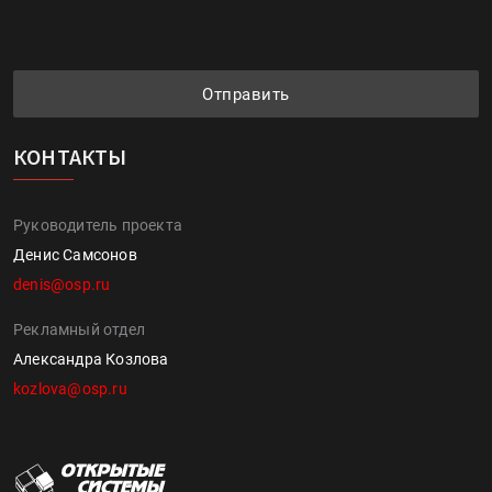
Отправить
КОНТАКТЫ
Руководитель проекта
Денис Самсонов
denis@osp.ru
Рекламный отдел
Александра Козлова
kozlova@osp.ru