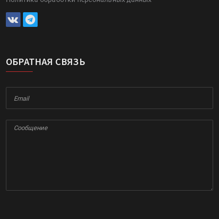
ОБРАТНАЯ СВЯЗЬ