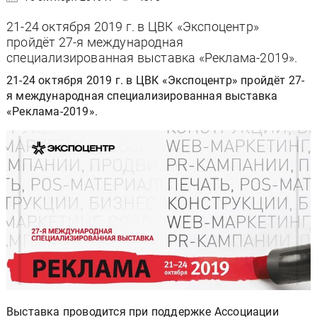
21-24 октября 2019 г. в ЦВК «Экспоцентр»
пройдёт 27-я международная
специализированная выставка «Реклама-2019».
21-24 октября 2019 г. в ЦВК «Экспоцентр» пройдёт 27-
я международная специализированная выставка
«Реклама-2019».
Выставка проводится при поддержке Ассоциации