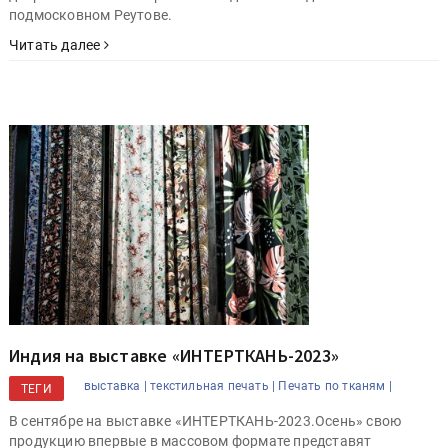
подмосковном Реутове.
Читать далее
Индия на выставке «ИНТЕРТКАНЬ-2023»
выставка |
текстильная печать |
Печать по тканям |
ТЕГИ
В сентябре на выставке «ИНТЕРТКАНЬ-2023.Осень» свою
продукцию впервые в массовом формате представят