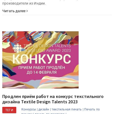
производители из Индии.
Читать далее
Продлен приём работ на конкурс текстильного
дизайна Textile Design Talents 2023
Конкурсы |
дизайн |
текстильная печать |
Печать по
ТЕГИ