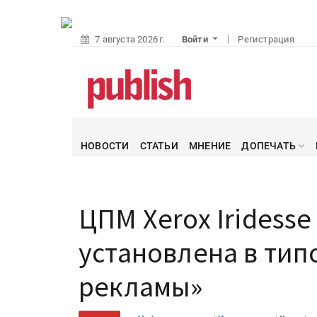
7 августа 2026 г.
Войти
Регистрация
НОВОСТИ
СТАТЬИ
МНЕНИЕ
ДОПЕЧАТЬ
ЦПМ Xerox Iridesse
установлена в ти
рекламы»