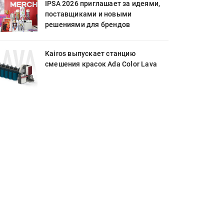
IPSA 2026 приглашает за идеями,
поставщиками и новыми
решениями для брендов
Kairos выпускает станцию
смешения красок Ada Color Lava