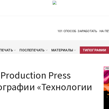
101 СПОСОБ
ЗАРАБОТАТЬ
НА ПЕ
ПЕЧАТЬ
ПОСЛЕПЕЧАТЬ
МАТЕРИАЛЫ
ТИПОГРАФИИ
Рек
РЕ
 Production Press
Печ
пографии «Технологии