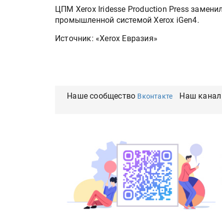
ЦПМ Xerox Iridesse Production Press замени
промышленной системой Xerox iGen4.
Источник: «Xerox Евразия»
Наше сообщество
Наш канал
Вконтакте
Подп