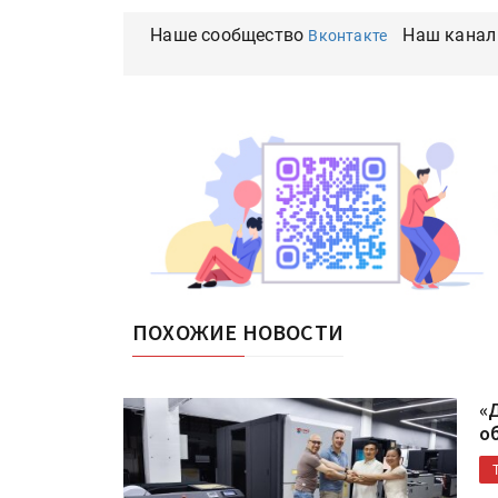
Наше сообщество
Наш канал
Вконтакте
ПОХОЖИЕ НОВОСТИ
«
о