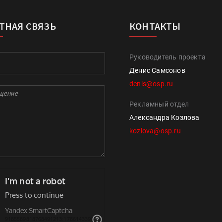
ТНАЯ СВЯЗЬ
КОНТАКТЫ
Руководитель проекта
Денис Самсонов
denis@osp.ru
Рекламный отдел
Александра Козлова
kozlova@osp.ru