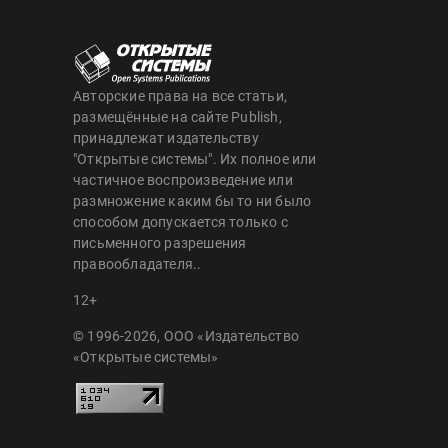
Авторские права на все статьи,
размещённые на сайте Publish,
принадлежат издательству
"Открытые системы". Их полное или
частичное воспроизведение или
размножение каким бы то ни было
способом допускается только с
письменного разрешения
правообладателя..
12+
© 1996-2026, ООО «Издательство
«Открытые системы»