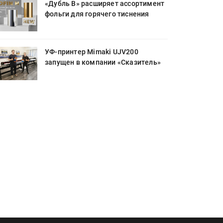
«Дубль В» расширяет ассортимент
фольги для горячего тиснения
УФ-принтер Mimaki UJV200
запущен в компании «Сказитель»