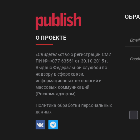
ОБРА
О ПРОЕКТЕ
«Свидетельство о регистрации СМИ
ПИ № ФС77-63551 от 30.10.2015 г.
Выдано Федеральной службой по
надзору в сфере связи,
информационных технологий и
массовых коммуникаций
(Роскомнадзором).
Политика обработки персональных
данных