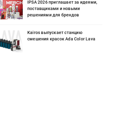
IPSA 2026 приглашает за идеями,
поставщиками и новыми
решениями для брендов
Kairos выпускает станцию
смешения красок Ada Color Lava