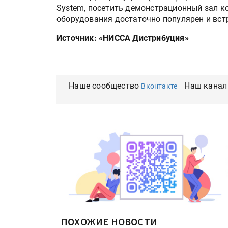
System, посетить демонстрационный зал к
оборудования достаточно популярен и вст
Источник: «НИССА Дистрибуция»
Наше сообщество
Наш канал
Вконтакте
ПОХОЖИЕ НОВОСТИ