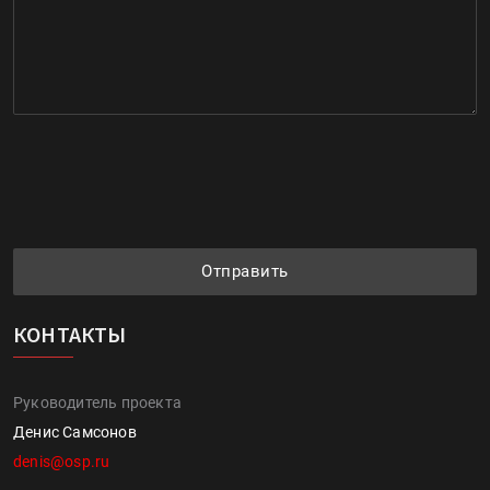
Отправить
КОНТАКТЫ
Руководитель проекта
Денис Самсонов
denis@osp.ru