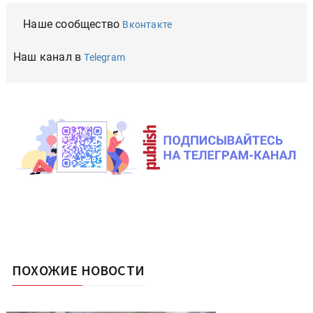
Наше сообщество
Вконтакте
Наш канал в
Telegram
ПОХОЖИЕ НОВОСТИ