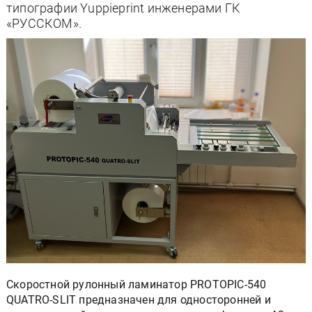
типографии Yuppieprint инженерами ГК
«РУССКОМ».
Скоростной рулонный ламинатор PROTOPIC-540
QUATRO-SLIT предназначен для односторонней и