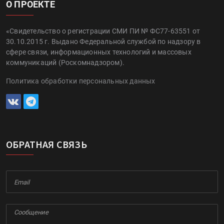
О ПРОЕКТЕ
«Свидетельство о регистрации СМИ ПИ № ФС77-63551 от
30.10.2015 г. Выдано Федеральной службой по надзору в
сфере связи, информационных технологий и массовых
коммуникаций (Роскомнадзором).
Политика обработки персональных данных
ОБРАТНАЯ СВЯЗЬ