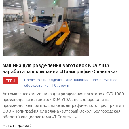
Машина для разделения заготовок KUAIYIDA
заработала в компании «Полиграфия-Славянка»
Послепечать |
Отделка |
Инсталляции |
Послепечатное
ТЕГИ
оборудование |
Т-Системы |
Автоматическая машина для разделения заготовок KYD-1080
производства китайской KUAIYIDA инсталлирована на
производственной площадке полиграфического предприятия
ООО «Полиграфия-Славянка» (Старый Оскол, Белгородская
область) специалистами «Т-Системы»
Читать далее