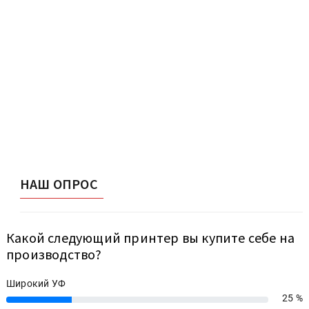
НАШ ОПРОС
Какой следующий принтер вы купите себе на
производство?
Широкий УФ
25 %
25%