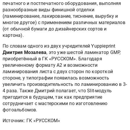
печатного и постпечатного оборудования, выполняя
разнообразные виды финишной отделки
(ламинирование, лакирование, тиснение, вырубку и
многое другое) с применением различных материалов
(от обычной бумаги до дизайнерских сортов и
картона).
По словам одного из двух учредителей Yuppieprint
Дмитрия Мозалева
, это уже шестой ламинатор GMP,
приобретённый в ГК «РУССКОМ». Благодаря
увеличенному формату А2 и возможности
ламинирования листа с двух сторон по короткой
стороне, у типографии появилась возможность
увеличить производительность по ламинированию в 3-
4 раза. Также Дмитрий полагает, что Slit-модуль
пригодится в будущем, так как предприятие
сотрудничает с мастерскими по изготовлению
фотоальбомов.
Источник: ГК «РУССКОМ»