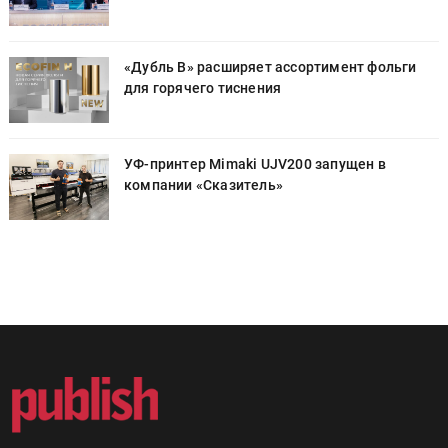
«Дубль В» расширяет ассортимент фольги
для горячего тиснения
УФ-принтер Mimaki UJV200 запущен в
компании «Сказитель»