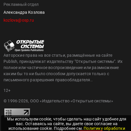
Рекламный отдел
Александра Козлова
kozlova@osp.ru
Авторские права на все статьи, размещённые на сайте
Publish, принадлежат издательству "Открытые системы". Их
полное или частичное воспроизведение или размножение
каким бы то ни было способом допускается только с
письменного разрешения правообладателя..
12+
© 1996-2026, ООО «Издательство «Открытые системы»
Мы используем cookie, чтобы сделать наш сайт удобнее для
вас. Оставаясь на сайте, вы даете свое согласие на
использование cookie. Подробнее см.
Политику обработки