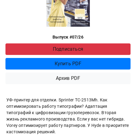
Выпуск #07/26
Подписаться
Купить PDF
Архив PDF
УФ-принтер для отделки. Sprinter ТС-2513Mh. Как
оптимизировать работу типографии? Адаптация
типографий к цифровизации грузоперевозок. Вторая
жизнь рекламного производства. Если у вас нет гибрида.
Vorey оптимизирует работу партнеров. У Hyde в приоритете
кастомизация решений.