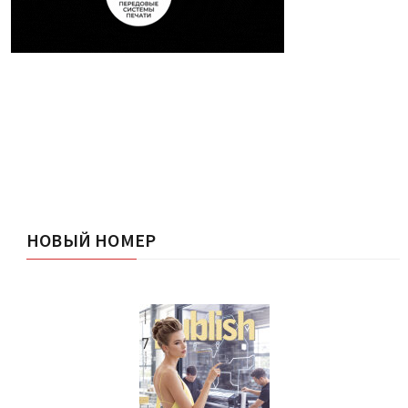
НОВЫЙ НОМЕР