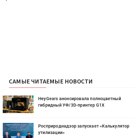
САМЫЕ ЧИТАЕМЫЕ НОВОСТИ
HeyGears анонсировала полноцветный
гибридный УФ/3D-принтер G1X
Росприроднадзор запускает «Калькулятор
утилизации»