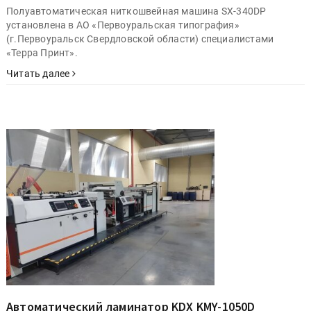
Полуавтоматическая ниткошвейная машина SX-340DP
установлена в АО «Первоуральская типография»
(г.Первоуральск Свердловской области) специалистами
«Терра Принт».
Читать далее
Автоматический ламинатор KDX KMY-1050D