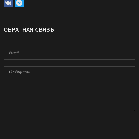
ОБРАТНАЯ СВЯЗЬ