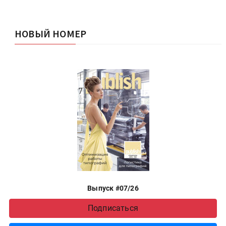
НОВЫЙ НОМЕР
Выпуск #07/26
Подписаться