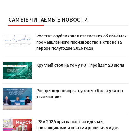
САМЫЕ ЧИТАЕМЫЕ НОВОСТИ
х
Росстат опубликовал статистику об объёмах
промышленного производства в стране за
первое полугодие 2026 года
Круглый стол на тему РОП пройдет 28 июля
Росприроднадзор запускает «Калькулятор
утилизации»
IPSA 2026 приглашает за идеями,
поставщиками и новыми решениями для