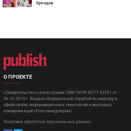
брендов
О ПРОЕКТЕ
«Свидетельство о регистрации СМИ ПИ № ФС77-63551 от
30.10.2015 г. Выдано Федеральной службой по надзору в
сфере связи, информационных технологий и массовых
коммуникаций (Роскомнадзором).
Политика обработки персональных данных