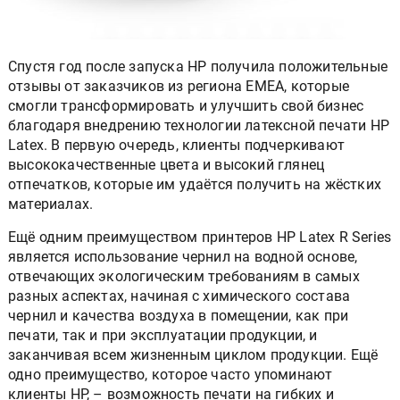
Спустя год после запуска HP получила положительные
отзывы от заказчиков из региона EMEA, которые
смогли трансформировать и улучшить свой бизнес
благодаря внедрению технологии латексной печати HP
Latex. В первую очередь, клиенты подчеркивают
высококачественные цвета и высокий глянец
отпечатков, которые им удаётся получить на жёстких
материалах.
Ещё одним преимуществом принтеров HP Latex R Series
является использование чернил на водной основе,
отвечающих экологическим требованиям в самых
разных аспектах, начиная с химического состава
чернил и качества воздуха в помещении, как при
печати, так и при эксплуатации продукции, и
заканчивая всем жизненным циклом продукции. Ещё
одно преимущество, которое часто упоминают
клиенты HP, – возможность печати на гибких и