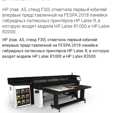
HP (пав. A5, стенд F30) отметила первый юбилей
впервые представленной на FESPA 2018 линейки
гибридных латексных принтеров HP Latex R, в
которую входят модели HP Latex R1000 и HP Latex
R2000.
HP (пав. A5, стенд F30) отметила первый юбилей
впервые представленной на FESPA 2018 линейки
гибридных латексных принтеров HP Latex R, в которую
входят модели HP Latex R1000 и HP Latex R2000.