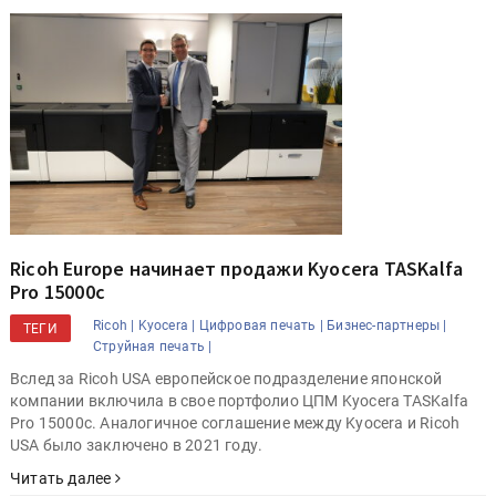
Ricoh Europe начинает продажи Kyocera TASKalfa
Pro 15000c
Ricoh |
Kyocera |
Цифровая печать |
Бизнес-партнеры |
ТЕГИ
Струйная печать |
Вслед за Ricoh USA европейское подразделение японской
компании включила в свое портфолио ЦПМ Kyocera TASKalfa
Pro 15000c. Аналогичное соглашение между Kyocera и Ricoh
USA было заключено в 2021 году.
Читать далее