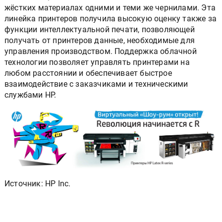
жёстких материалах одними и теми же чернилами. Эта
линейка принтеров получила высокую оценку также за
функции интеллектуальной печати, позволяющей
получать от принтеров данные, необходимые для
управления производством. Поддержка облачной
технологии позволяет управлять принтерами на
любом расстоянии и обеспечивает быстрое
взаимодействие с заказчиками и техническими
службами HP.
Источник: HP Inc.