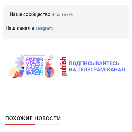
Наше сообщество
Вконтакте
Наш канал в
Telegram
ПОХОЖИЕ НОВОСТИ