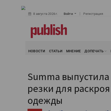
8 августа 2026 г.
Войти
Регистрация
НОВОСТИ
СТАТЬИ
МНЕНИЕ
ДОПЕЧАТЬ
Summa выпустила 
резки для раскроя
одежды