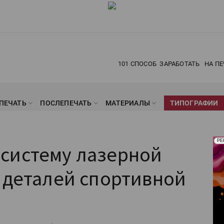
101 СПОСОБ
ЗАРАБОТАТЬ
НА ПЕ
ПЕЧАТЬ
ПОСЛЕПЕЧАТЬ
МАТЕРИАЛЫ
ТИПОГРАФИИ
Рек
РЕ
систему лазерной
Печ
 деталей спортивной