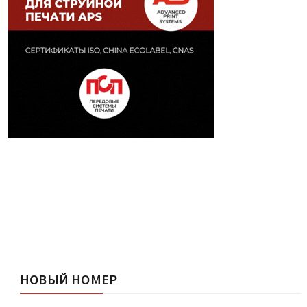
НОВЫЙ НОМЕР