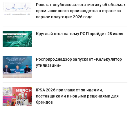
х
Росстат опубликовал статистику об объёмах
промышленного производства в стране за
первое полугодие 2026 года
Круглый стол на тему РОП пройдет 28 июля
Росприроднадзор запускает «Калькулятор
утилизации»
IPSA 2026 приглашает за идеями,
поставщиками и новыми решениями для
брендов