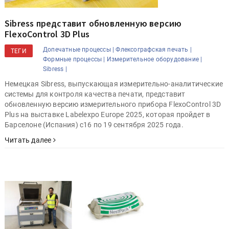
Sibress представит обновленную версию
FlexoControl 3D Plus
Допечатные процессы |
Флексографская печать |
ТЕГИ
Формные процессы |
Измерительное оборудование |
Sibress |
Немецкая Sibress, выпускающая измерительно-аналитические
системы для контроля качества печати, представит
обновленную версию измерительного прибора FlexoControl 3D
Plus на выставке Labelexpo Europe 2025, которая пройдет в
Барселоне (Испания) с16 по 19 сентября 2025 года.
Читать далее