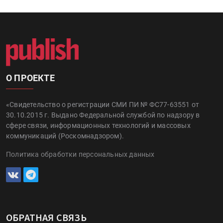
О ПРОЕКТЕ
«Свидетельство о регистрации СМИ ПИ № ФС77-63551 от
30.10.2015 г. Выдано Федеральной службой по надзору в
сфере связи, информационных технологий и массовых
коммуникаций (Роскомнадзором).
Политика обработки персональных данных
ОБРАТНАЯ СВЯЗЬ