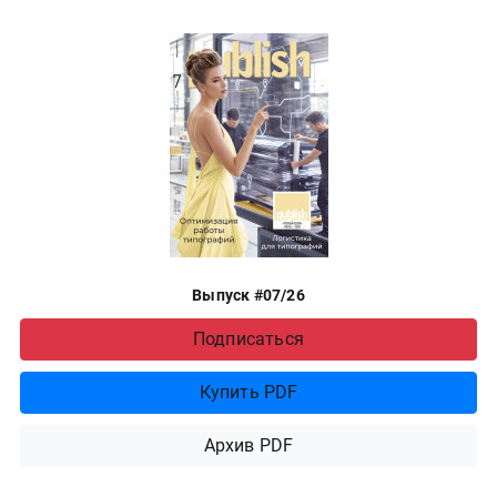
Выпуск #07/26
Подписаться
Купить PDF
Архив PDF