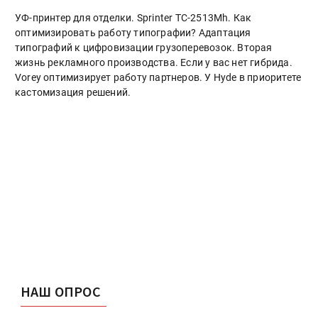
УФ-принтер для отделки. Sprinter ТС-2513Mh. Как
оптимизировать работу типографии? Адаптация
типографий к цифровизации грузоперевозок. Вторая
жизнь рекламного производства. Если у вас нет гибрида.
Vorey оптимизирует работу партнеров. У Hyde в приоритете
кастомизация решений.
НАШ ОПРОС