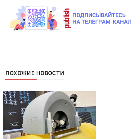
ПОХОЖИЕ НОВОСТИ