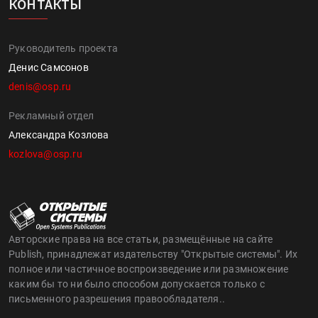
КОНТАКТЫ
Руководитель проекта
Денис Самсонов
denis@osp.ru
Рекламный отдел
Александра Козлова
kozlova@osp.ru
Авторские права на все статьи, размещённые на сайте
Publish, принадлежат издательству "Открытые системы". Их
полное или частичное воспроизведение или размножение
каким бы то ни было способом допускается только с
письменного разрешения правообладателя..