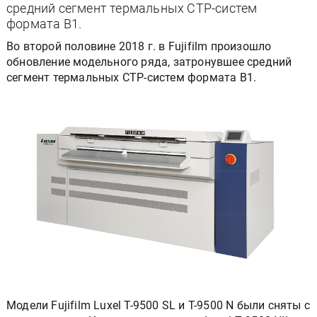
средний сегмент термальных СТР-систем
формата В1.
Во второй половине 2018 г. в Fujifilm произошло
обновление модельного ряда, затронувшее средний
сегмент термальных СТР-систем формата В1.
Модели Fujifilm Luxel T-9500 SL и T-9500 N были сняты с