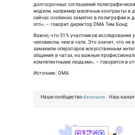
долгосрочных соглашений полиграфически
модели, например месячные контракты и др
сейчас особенно заметно в полиграфии и 
это», – говорит директор DMA Тим Бонд.
Важно, что 51% участников исследования 
человеком, чем в чате. Это значит, что не
заменили операторов искусственным инте
общения в чатах, но важные профессиона
компетентными людьми», – говорится в от
Источник: DMA
Наше сообщество
Наш канал
Вконтакте