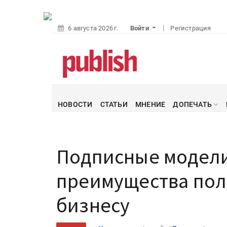
6 августа 2026 г.
Войти
Регистрация
НОВОСТИ
СТАТЬИ
МНЕНИЕ
ДОПЕЧАТЬ
Подписные модели
преимущества по
бизнесу