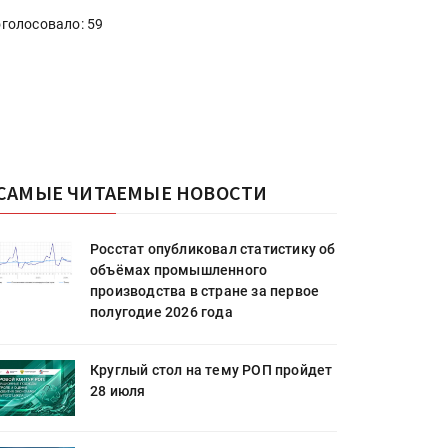
голосовало: 59
САМЫЕ ЧИТАЕМЫЕ НОВОСТИ
Росстат опубликовал статистику об
объёмах промышленного
производства в стране за первое
полугодие 2026 года
Круглый стол на тему РОП пройдет
28 июля