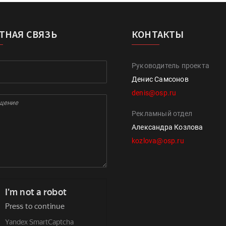
ТНАЯ СВЯЗЬ
КОНТАКТЫ
Руководитель проекта
Денис Самсонов
denis@osp.ru
Рекламный отдел
Александра Козлова
kozlova@osp.ru