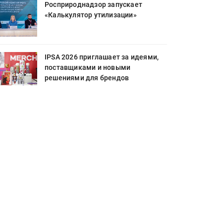
Росприроднадзор запускает
«Калькулятор утилизации»
IPSA 2026 приглашает за идеями,
поставщиками и новыми
решениями для брендов