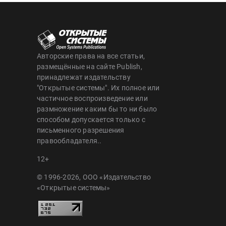
Авторские права на все статьи,
размещённые на сайте Publish,
принадлежат издательству
"Открытые системы". Их полное или
частичное воспроизведение или
размножение каким бы то ни было
способом допускается только с
письменного разрешения
правообладателя..
12+
© 1996-2026, ООО «Издательство
«Открытые системы»