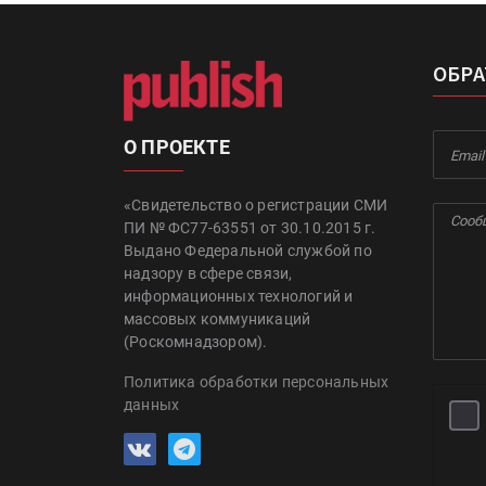
ОБРА
О ПРОЕКТЕ
«Свидетельство о регистрации СМИ
ПИ № ФС77-63551 от 30.10.2015 г.
Выдано Федеральной службой по
надзору в сфере связи,
информационных технологий и
массовых коммуникаций
(Роскомнадзором).
Политика обработки персональных
данных