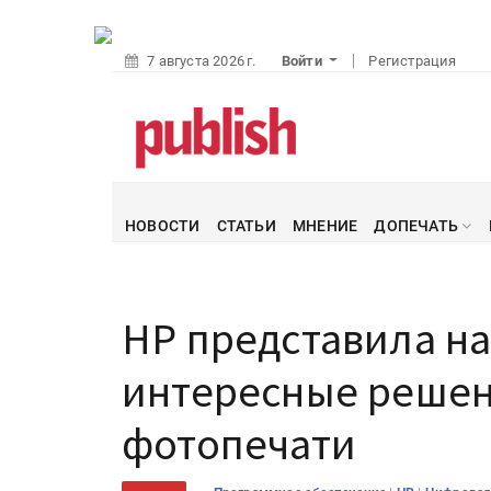
7 августа 2026 г.
Войти
Регистрация
НОВОСТИ
СТАТЬИ
МНЕНИЕ
ДОПЕЧАТЬ
HP представила на
интересные решен
фотопечати