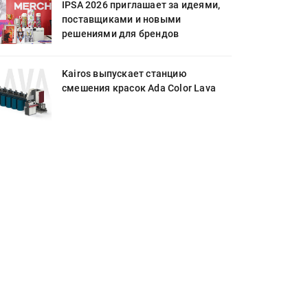
IPSA 2026 приглашает за идеями,
поставщиками и новыми
решениями для брендов
Kairos выпускает станцию
смешения красок Ada Color Lava