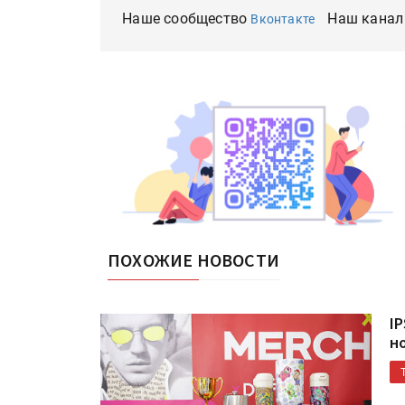
Наше сообщество
Наш канал
Вконтакте
ПОХОЖИЕ НОВОСТИ
I
н