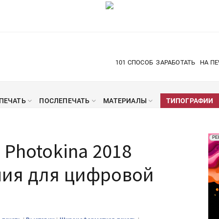
101 СПОСОБ
ЗАРАБОТАТЬ
НА ПЕ
ПЕЧАТЬ
ПОСЛЕПЕЧАТЬ
МАТЕРИАЛЫ
ТИПОГРАФИИ
Рек
РЕ
 Photokina 2018
Печ
ия для цифровой