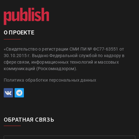
О ПРОЕКТЕ
«Свидетельство о регистрации СМИ ПИ № ФС77-63551 от
30.10.2015 г. Выдано Федеральной службой по надзору в
сфере связи, информационных технологий и массовых
коммуникаций (Роскомнадзором).
Политика обработки персональных данных
ОБРАТНАЯ СВЯЗЬ