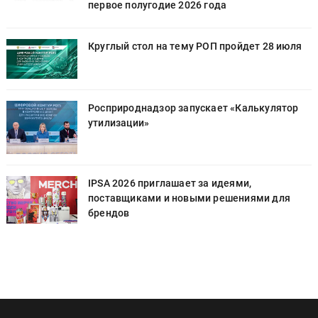
первое полугодие 2026 года
Круглый стол на тему РОП пройдет 28 июля
Росприроднадзор запускает «Калькулятор
утилизации»
IPSA 2026 приглашает за идеями,
поставщиками и новыми решениями для
брендов