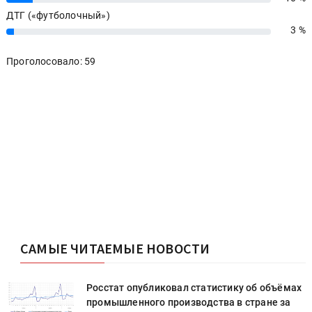
ДТГ («футболочный»)
3 %
3%
Проголосовало: 59
САМЫЕ ЧИТАЕМЫЕ НОВОСТИ
х
Росстат опубликовал статистику об объёмах
промышленного производства в стране за