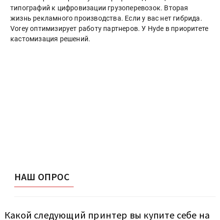
типографий к цифровизации грузоперевозок. Вторая
жизнь рекламного производства. Если у вас нет гибрида.
Vorey оптимизирует работу партнеров. У Hyde в приоритете
кастомизация решений.
НАШ ОПРОС
Какой следующий принтер вы купите себе на