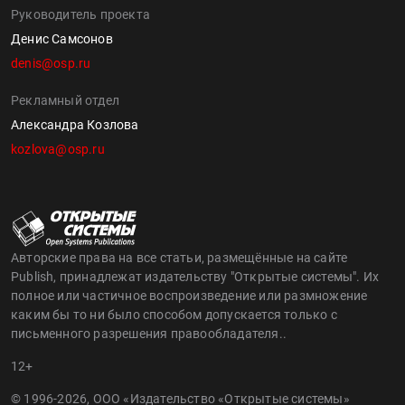
Руководитель проекта
Денис Самсонов
denis@osp.ru
Рекламный отдел
Александра Козлова
kozlova@osp.ru
Авторские права на все статьи, размещённые на сайте
Publish, принадлежат издательству "Открытые системы". Их
полное или частичное воспроизведение или размножение
каким бы то ни было способом допускается только с
письменного разрешения правообладателя..
12+
© 1996-2026, ООО «Издательство «Открытые системы»