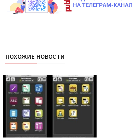
ПОХОЖИЕ НОВОСТИ