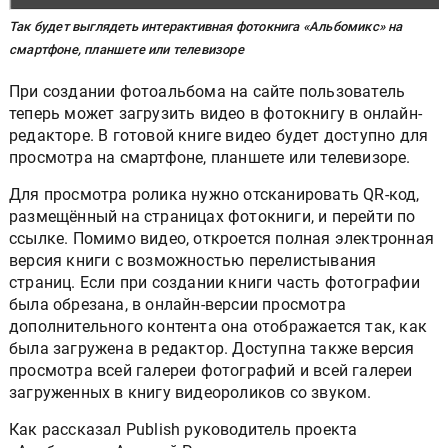
Так будет выглядеть интерактивная фотокнига «Альбомикс» на
смартфоне, планшете или телевизоре
При создании фотоальбома на сайте пользователь
теперь может загрузить видео в фотокнигу в онлайн-
редакторе. В готовой книге видео будет доступно для
просмотра на смартфоне, планшете или телевизоре.
Для просмотра ролика нужно отсканировать QR-код,
размещённый на страницах фотокниги, и перейти по
ссылке. Помимо видео, откроется полная электронная
версия книги с возможностью перелистывания
страниц. Если при создании книги часть фотографии
была обрезана, в онлайн-версии просмотра
дополнительного контента она отображается так, как
была загружена в редактор. Доступна также версия
просмотра всей галереи фотографий и всей галереи
загруженных в книгу видеороликов со звуком.
Как рассказал Publish руководитель проекта