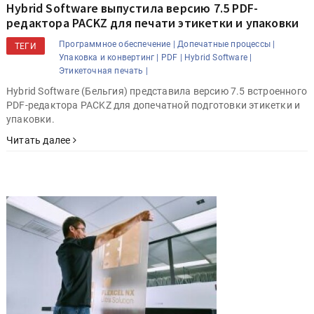
Hybrid Software выпустила версию 7.5 PDF-
редактора PACKZ для печати этикетки и упаковки
Программное обеспечение |
Допечатные процессы |
ТЕГИ
Упаковка и конвертинг |
PDF |
Hybrid Software |
Этикеточная печать |
Hybrid Software (Бельгия) представила версию 7.5 встроенного
PDF-редактора PACKZ для допечатной подготовки этикетки и
упаковки.
Читать далее