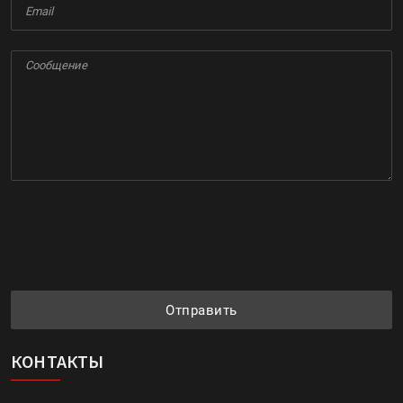
Отправить
КОНТАКТЫ