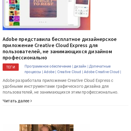
Adobe представила бесплатное дизайнерское
приложение Creative Cloud Express для
пользователей, не занимающихся дизайном
профессионально
Программное обеспечение |
дизайн |
Допечатные
ТЕГИ
процессы |
Adobe |
Creative Cloud |
Adobe Creative Cloud |
Adobe разработала приложение Creative Cloud Express с
удобными инструментами графического дизайна для
пользователей, не занимающихся этим профессионально.
Читать далее