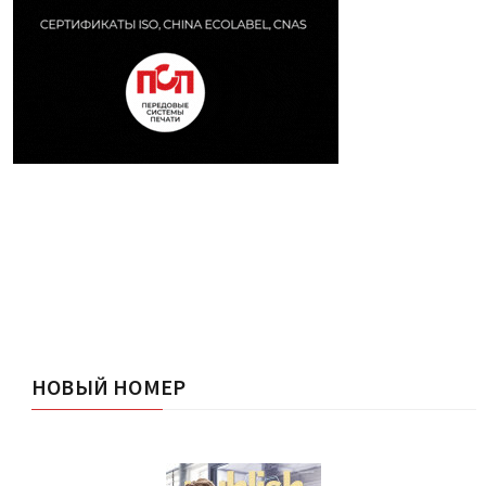
НОВЫЙ НОМЕР