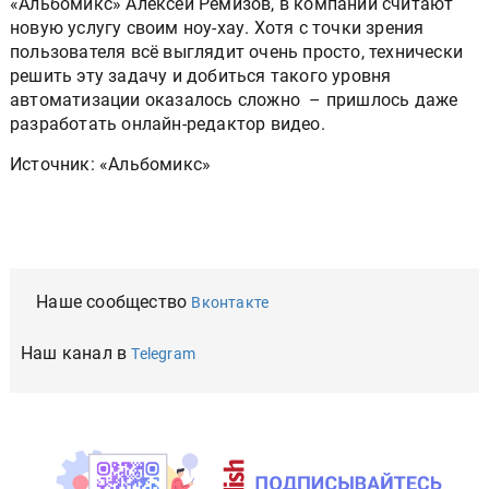
«Альбомикс» Алексей Ремизов, в компании считают
новую услугу своим ноу-хау. Хотя с точки зрения
пользователя всё выглядит очень просто, технически
решить эту задачу и добиться такого уровня
автоматизации оказалось сложно – пришлось даже
разработать онлайн-редактор видео.
Источник: «Альбомикс»
Наше сообщество
Вконтакте
Наш канал в
Telegram