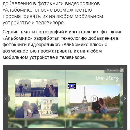
добавления в фотокниги видеороликов
«Альбомикс плюс» с возможностью
просматривать их на любом мобильном
устройстве и телевизоре.
Сервис печати фотографий и изготовления фотокниг
«Альбомикс» разработал технологию добавления в
фотокниги видеороликов «Альбомикс плюс» с
возможностью просматривать их на любом
мобильном устройстве и телевизоре.