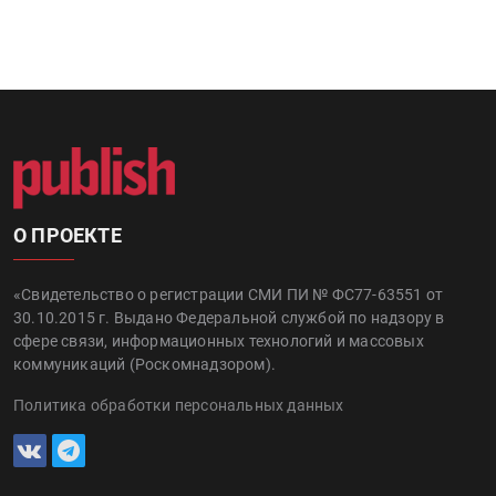
О ПРОЕКТЕ
«Свидетельство о регистрации СМИ ПИ № ФС77-63551 от
30.10.2015 г. Выдано Федеральной службой по надзору в
сфере связи, информационных технологий и массовых
коммуникаций (Роскомнадзором).
Политика обработки персональных данных