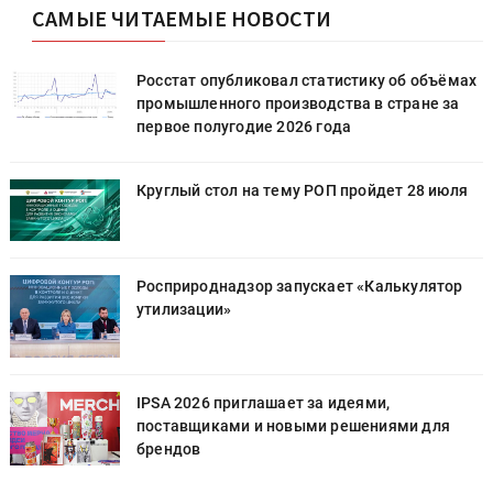
САМЫЕ ЧИТАЕМЫЕ НОВОСТИ
х
Росстат опубликовал статистику об объёмах
промышленного производства в стране за
первое полугодие 2026 года
Круглый стол на тему РОП пройдет 28 июля
Росприроднадзор запускает «Калькулятор
утилизации»
IPSA 2026 приглашает за идеями,
поставщиками и новыми решениями для
брендов