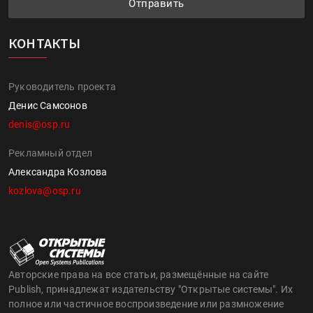
Отправить
КОНТАКТЫ
Руководитель проекта
Денис Самсонов
denis@osp.ru
Рекламный отдел
Александра Козлова
kozlova@osp.ru
Авторские права на все статьи, размещённые на сайте
Publish, принадлежат издательству "Открытые системы". Их
полное или частичное воспроизведение или размножение