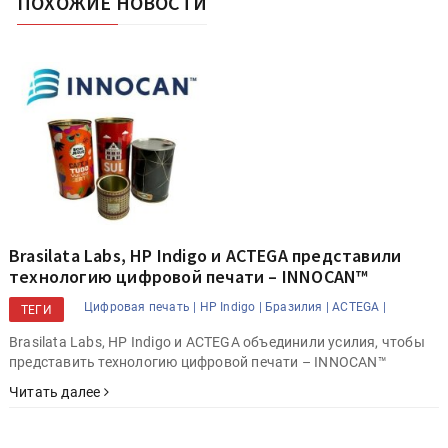
ПОХОЖИЕ НОВОСТИ
Brasilata Labs, HP Indigo и ACTEGA представили
технологию цифровой печати – INNOCAN™
Цифровая печать |
HP Indigo |
Бразилия |
ACTEGA |
ТЕГИ
Brasilata Labs, HP Indigo и ACTEGA объединили усилия, чтобы
представить технологию цифровой печати – INNOCAN™
Читать далее