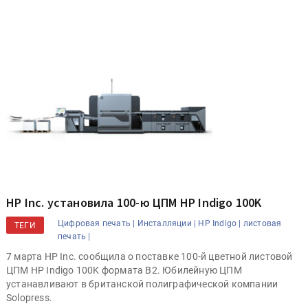
HP Inc. установила 100-ю ЦПМ HP Indigo 100K
Цифровая печать |
Инсталляции |
HP Indigo |
листовая
ТЕГИ
печать |
7 марта HP Inc. сообщила о поставке 100-й цветной листовой
ЦПМ HP Indigo 100K формата B2. Юбилейную ЦПМ
устанавливают в британской полиграфической компании
Solopress.