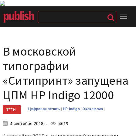
В московской
типографии
«Ситипринт» запущена
ЦПМ HP Indigo 12000
|
|
|
Цифровая печать
HP Indigo
Эксклюзив
ТЕГИ
4 сентября 2018 г.
4619