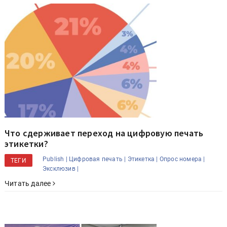
Что сдерживает переход на цифровую печать
этикетки?
Publish |
Цифровая печать |
Этикетка |
Опрос номера |
ТЕГИ
Эксклюзив |
Читать далее