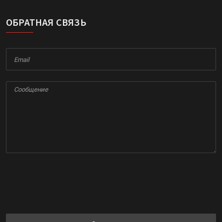
ОБРАТНАЯ СВЯЗЬ