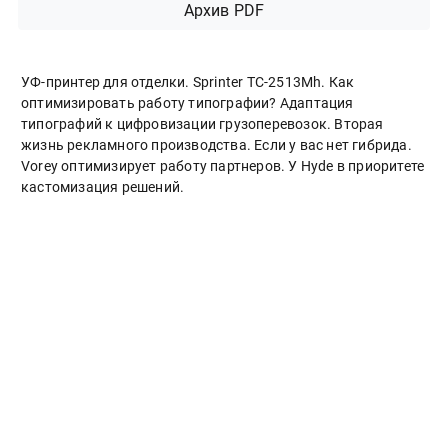
Архив PDF
УФ-принтер для отделки. Sprinter ТС-2513Mh. Как
оптимизировать работу типографии? Адаптация
типографий к цифровизации грузоперевозок. Вторая
жизнь рекламного производства. Если у вас нет гибрида.
Vorey оптимизирует работу партнеров. У Hyde в приоритете
кастомизация решений.