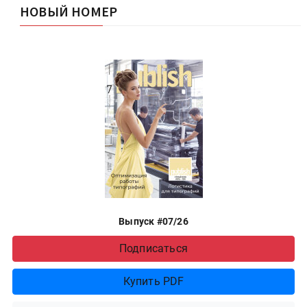
НОВЫЙ НОМЕР
Выпуск #07/26
Подписаться
Купить PDF