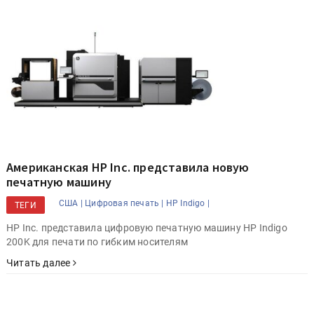
Американская HP Inc. представила новую
печатную машину
США |
Цифровая печать |
HP Indigo |
ТЕГИ
HP Inc. представила цифровую печатную машину HP Indigo
200K для печати по гибким носителям
Читать далее