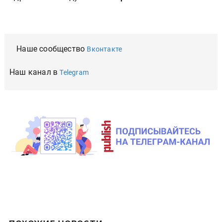
Наше сообщество
Вконтакте
Наш канал в
Telegram