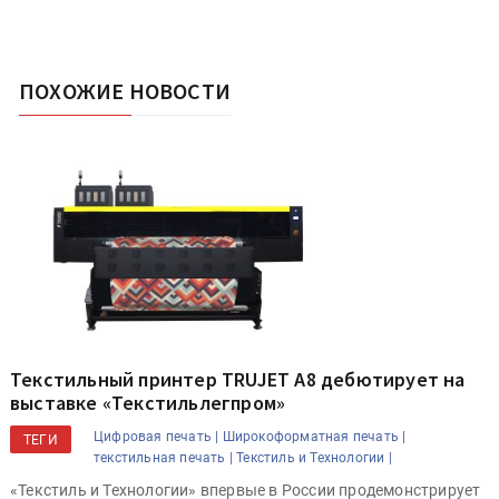
ПОХОЖИЕ НОВОСТИ
Текстильный принтер TRUJET A8 дебютирует на
выставке «Текстильлегпром»
Цифровая печать |
Широкоформатная печать |
ТЕГИ
текстильная печать |
Текстиль и Технологии |
«Текстиль и Технологии» впервые в России продемонстрирует