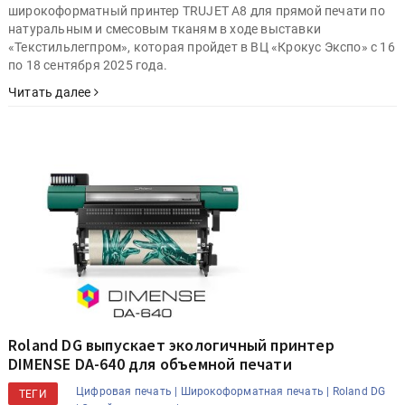
широкоформатный принтер TRUJET A8 для прямой печати по
натуральным и смесовым тканям в ходе выставки
«Текстильлегпром», которая пройдет в ВЦ «Крокус Экспо» с 16
по 18 сентября 2025 года.
Читать далее
Roland DG выпускает экологичный принтер
DIMENSE DA-640 для объемной печати
Цифровая печать |
Широкоформатная печать |
Roland DG
ТЕГИ