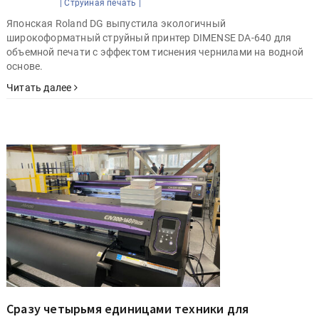
|
Струйная печать |
Японская Roland DG выпустила экологичный
широкоформатный струйный принтер DIMENSE DA-640 для
объемной печати с эффектом тиснения чернилами на водной
основе.
Читать далее
Сразу четырьмя единицами техники для