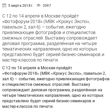
5 марта 2018 г.
3397
С 12 по 14 апреля в Москве пройдёт
«Фотофорум-2018» (МВК «Крокус Экспо»,
павильон 2, зал 6) – событие, ежегодно
привлекающее фотографов и специалистов
смежных отраслей. Выставку сопровождает
деловая программа, разделённая на четыре
тематических направления, одно из которых
представлено будет серией бизнес-семинаров и
мастер-классов по печати.
С 12 по 14 апреля в Москве пройдёт
«Фотофорум-2018» (МВК «Крокус Экспо», павильон 2,
зал 6) – событие, ежегодно привлекающее фотографов
и специалистов смежных отраслей. Выставку
сопровождает деловая программа, разделённая на
четыре тематических направления, одно из которых
представлено будет серией бизнес-семинаров и
мастер-классов по печати.