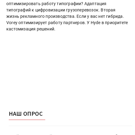
оптимизировать работу типографии? Адаптация
типографий к цифровизации грузоперевозок. Вторая
жизнь рекламного производства. Если у вас нет гибрида.
Vorey оптимизирует работу партнеров. У Hyde в приоритете
кастомизация решений.
НАШ ОПРОС