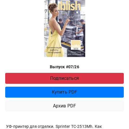
Выпуск #07/26
Подписаться
Купить PDF
Архив PDF
УФ-принтер для отделки. Sprinter ТС-2513Mh. Как