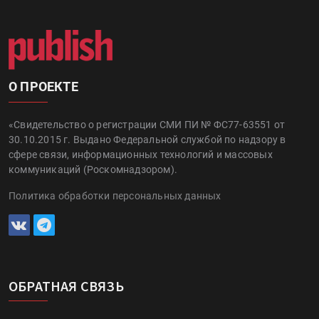
О ПРОЕКТЕ
«Свидетельство о регистрации СМИ ПИ № ФС77-63551 от
30.10.2015 г. Выдано Федеральной службой по надзору в
сфере связи, информационных технологий и массовых
коммуникаций (Роскомнадзором).
Политика обработки персональных данных
ОБРАТНАЯ СВЯЗЬ