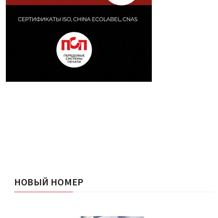
НОВЫЙ НОМЕР