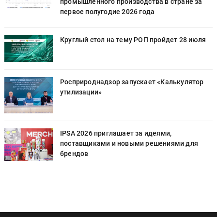
промышленного производства в стране за
первое полугодие 2026 года
Круглый стол на тему РОП пройдет 28 июля
Росприроднадзор запускает «Калькулятор
утилизации»
IPSA 2026 приглашает за идеями,
поставщиками и новыми решениями для
брендов