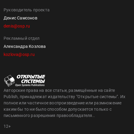
Руководитель проекта
Денис Самсонов
denis@osp.ru
Рекламный отдел
Александра Козлова
kozlova@osp.ru
Авторские права на все статьи, размещённые на сайте
Publish, принадлежат издательству "Открытые системы". Их
полное или частичное воспроизведение или размножение
каким бы то ни было способом допускается только с
письменного разрешения правообладателя..
12+