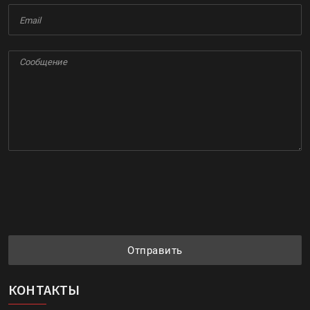
Отправить
КОНТАКТЫ