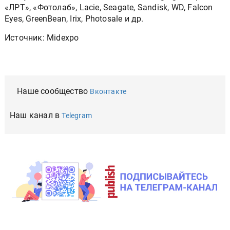
«ЛРТ», «Фотолаб», Lacie, Seagate, Sandisk, WD, Falcon
Eyes, GreenBean, Irix, Photosale и др.
Источник: Midexpo
Наше сообщество
Вконтакте
Наш канал в
Telegram