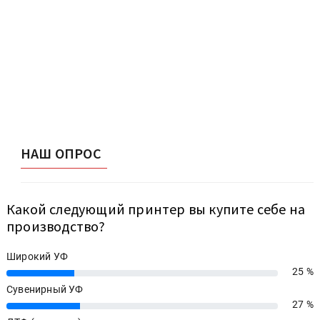
НАШ ОПРОС
Какой следующий принтер вы купите себе на
производство?
Широкий УФ
25 %
25%
Сувенирный УФ
27 %
27%