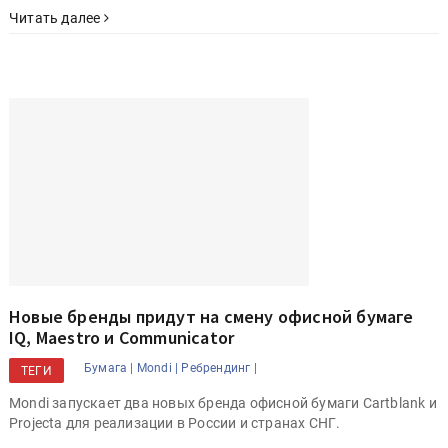
Читать далее
Новые бренды придут на смену офисной бумаге
IQ, Maestro и Communicator
Бумага |
Mondi |
Ребрендинг |
ТЕГИ
Mondi запускает два новых бренда офисной бумаги Cartblank и
Projecta для реализации в России и странах СНГ.