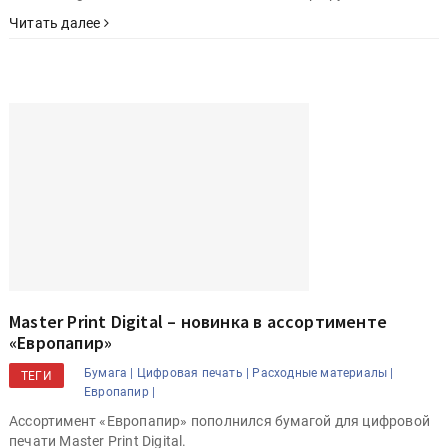
Читать далее
Master Print Digital – новинка в ассортименте
«Европапир»
Бумага |
Цифровая печать |
Расходные материалы |
ТЕГИ
Европапир |
Ассортимент «Европапир» пополнился бумагой для цифровой
печати Master Print Digital.