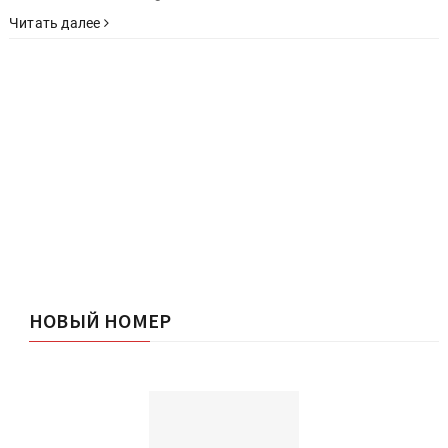
Читать далее
НОВЫЙ НОМЕР