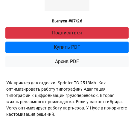
Выпуск #07/26
Подписаться
Купить PDF
Архив PDF
УФ-принтер для отделки. Sprinter ТС-2513Mh. Как
оптимизировать работу типографии? Адаптация
типографий к цифровизации грузоперевозок. Вторая
жизнь рекламного производства. Если у вас нет гибрида.
Vorey оптимизирует работу партнеров. У Hyde в приоритете
кастомизация решений.