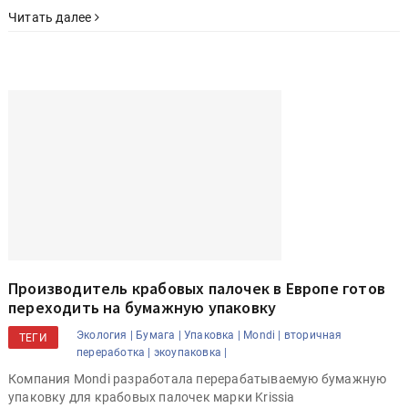
Читать далее
Производитель крабовых палочек в Европе готов
переходить на бумажную упаковку
Экология |
Бумага |
Упаковка |
Mondi |
вторичная
ТЕГИ
переработка |
экоупаковка |
Компания Mondi разработала перерабатываемую бумажную
упаковку для крабовых палочек марки Krissia