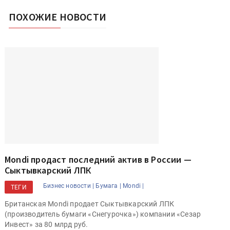
ПОХОЖИЕ НОВОСТИ
Mondi продаст последний актив в России —
Сыктывкарский ЛПК
Бизнес новости |
Бумага |
Mondi |
ТЕГИ
Британская Mondi продает Сыктывкарский ЛПК
(производитель бумаги «Снегурочка») компании «Сезар
Инвест» за 80 млрд руб.