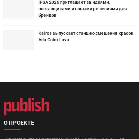
IPSA 2026 приглашает за идеями,
поставщиками и новыми решениями для
a
брендов
Kairos выпускает станцию смешения красок
Ada Color Lava
О ПРОЕКТЕ