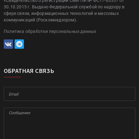
«Свидетельство о регистрации СМИ ПИ № ФС77-63551 от
30.10.2015 г. Выдано Федеральной службой по надзору в
сфере связи, информационных технологий и массовых
коммуникаций (Роскомнадзором).
Политика обработки персональных данных
ОБРАТНАЯ СВЯЗЬ