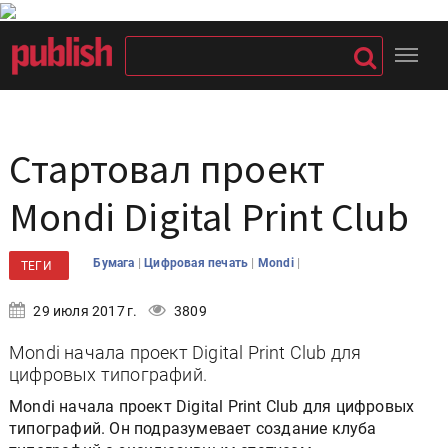
Стартовал проект
Mondi Digital Print Club
|
|
|
Бумага
Цифровая печать
Mondi
ТЕГИ
29 июля 2017 г.
3809
Mondi начала проект Digital Print Club для
цифровых типографий.
Mondi начала проект Digital Print Club для цифровых
типографий. Он подразумевает создание клуба