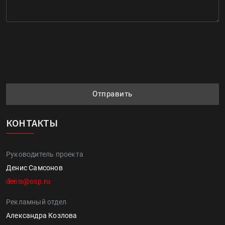
Отправить
КОНТАКТЫ
Руководитель проекта
Денис Самсонов
denis@osp.ru
Рекламный отдел
Александра Козлова