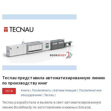
Tecnau представила автоматизированную линию
по производству книг
Книги |
Послепечать |
Автоматизация |
Послепечатное
ТЕГИ
оборудование |
Tecnau |
Tecnau разработала и вывела в свет автоматизированную
линию BookReady по изготовлению книжных блоков,