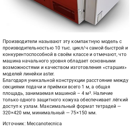
Производители называют эту компактную модель с
производительностью 10 тыс. цикл/ч самой быстрой и
конкурентоспособной в своём классе и отмечают, что
машина начального уровня обладает основными
возможностями и качеством изготовления «старших»
моделей линейки aster.
Благодаря уникальной конструкции расстояние между
секциями подачи и приёмки всего 1 м, а общая
площадь, занимаемая машиной – 4 м². Наличие
только одного защитного кожуха обеспечивает лёгкий
доступ к узлам. Максимальный формат тетрадей —
320×420 мм, минимальный — 75×150 мм.
Источник: Meccanotecnica