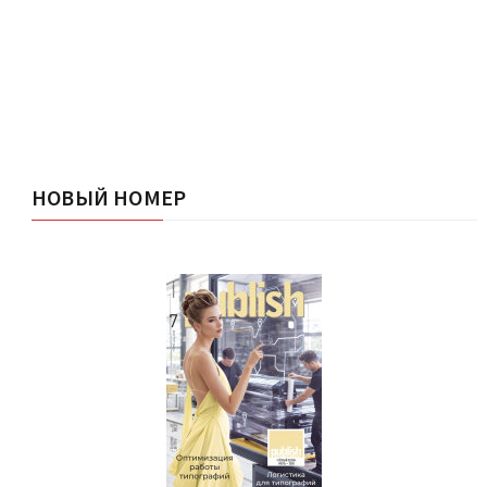
НОВЫЙ НОМЕР