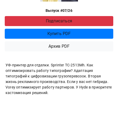
Выпуск #07/26
Подписаться
Купить PDF
Архив PDF
УФ-принтер для отделки. Sprinter ТС-2513Mh. Как
оптимизировать работу типографии? Адаптация
типографий к цифровизации грузоперевозок. Вторая
жизнь рекламного производства. Если у вас нет гибрида.
Vorey оптимизирует работу партнеров. У Hyde в приоритете
кастомизация решений.