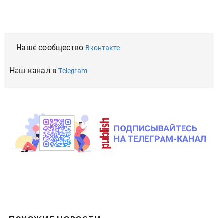
Наше сообщество
Вконтакте
Наш канал в
Telegram