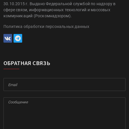
30.10.2015 г. Выдано Федеральной службой по надзору в
сфере связи, информационных технологий и массовых
коммуникаций (Роскомнадзором).
Политика обработки персональных данных
ОБРАТНАЯ СВЯЗЬ