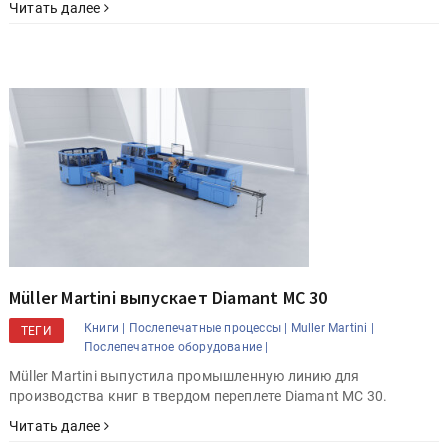
Читать далее
Müller Martini выпускает Diamant MC 30
Книги |
Послепечатные процессы |
Muller Martini |
ТЕГИ
Послепечатное оборудование |
Müller Martini выпустила промышленную линию для
производства книг в твердом переплете Diamant MC 30.
Читать далее